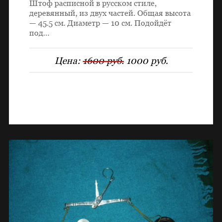
Штоф расписной в русском стиле,
деревянный, из двух частей. Общая высота
— 45.5 см. Диаметр — 10 см. Подойдёт
под…
Цена:
1600 руб.
1000 руб.