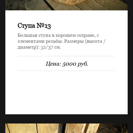
Ступа №13
Большая ступа в хорошем сохране, с
элементами резьбы. Размеры (высота /
диаметр): 52/37 см.
Цена:
5000 руб.