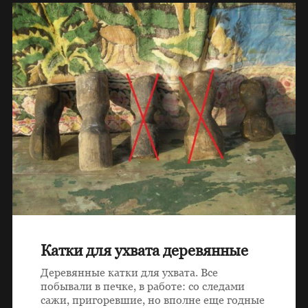
Катки для ухвата деревянные
Деревянные катки для ухвата. Все
побывали в печке, в работе: со следами
сажи, пригоревшие, но вполне еще годные