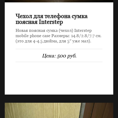
Чехол для телефона сумка
поясная Interstep
Новая поясная сумка (чехол) Interstep
mobile phone case Размеры: 14.8/2.8/7.7 см.
(это для 4-4.5 дюйма, для 5″ уже мал).
Цена:
500 руб.