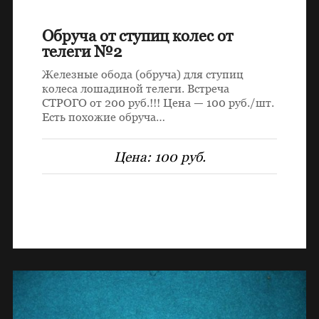
Обруча от ступиц колес от
телеги №2
Железные обода (обруча) для ступиц
колеса лошадиной телеги. Встреча
СТРОГО от 200 руб.!!! Цена — 100 руб./шт.
Есть похожие обруча…
Цена:
100 руб.