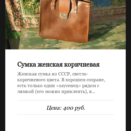
Сумка женская коричневая
Женская сумка из СССР, светло-
коричневого цвета. В хорошем сохране,
есть только один «заусенец» рядом с
лямкой (его можно приклеить), в…
Цена:
400 руб.