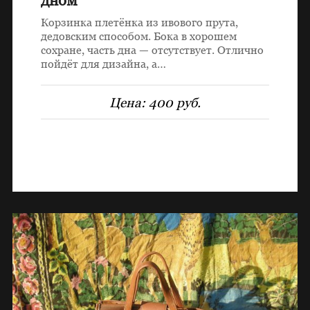
дном
Корзинка плетёнка из ивового прута,
дедовским способом. Бока в хорошем
сохране, часть дна — отсутствует. Отлично
пойдёт для дизайна, а…
Цена:
400 руб.