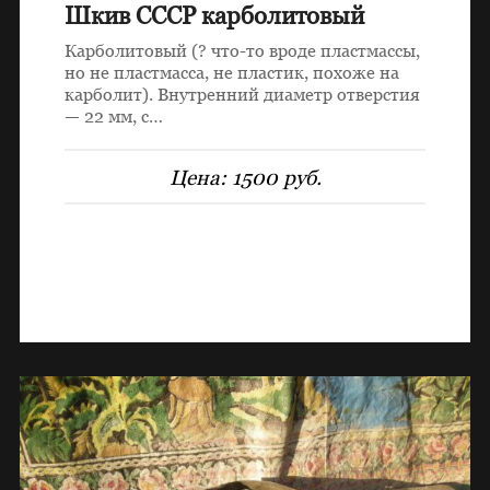
Шкив СССР карболитовый
Карболитовый (? что-то вроде пластмассы,
но не пластмасса, не пластик, похоже на
карболит). Внутренний диаметр отверстия
— 22 мм, с…
Цена:
1500 руб.