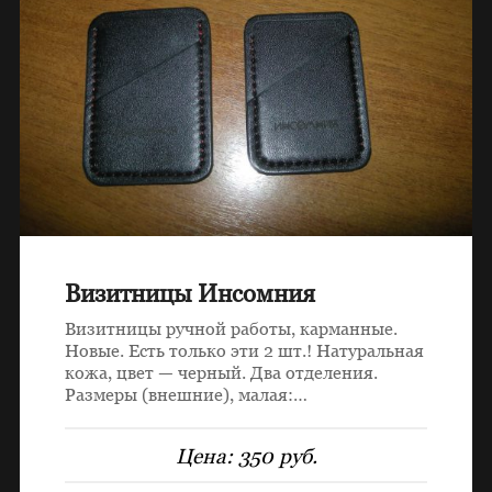
Визитницы Инсомния
Визитницы ручной работы, карманные.
Новые. Есть только эти 2 шт.! Натуральная
кожа, цвет — черный. Два отделения.
Размеры (внешние), малая:…
Цена:
350 руб.