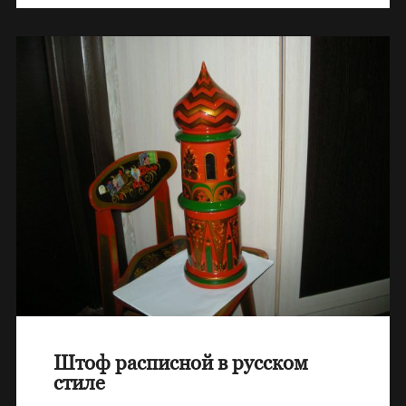
Штоф расписной в русском
стиле