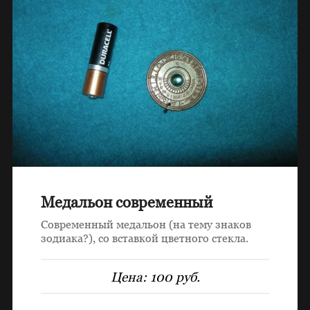
Медальон современный
Современный медальон (на тему знаков
зодиака?), со вставкой цветного стекла.
Цена:
100 руб.