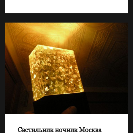
Светильник ночник Москва