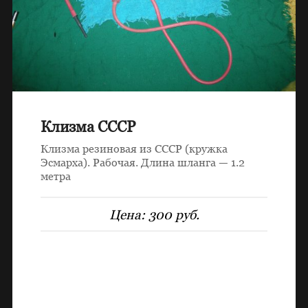
Клизма СССР
Клизма резиновая из СССР (кружка
Эсмарха). Рабочая. Длина шланга — 1.2
метра
Цена:
300 руб.