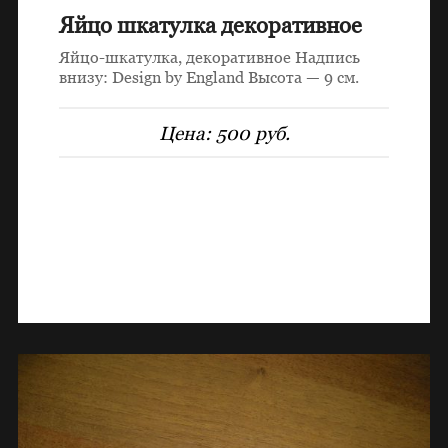
Яйцо шкатулка декоративное
Яйцо-шкатулка, декоративное Надпись
внизу: Design by England Высота — 9 см.
Цена:
500 руб.