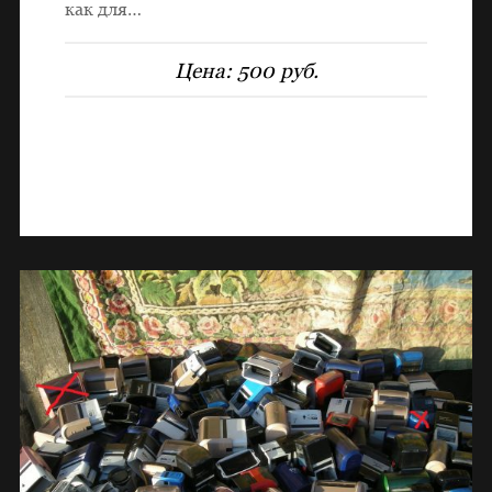
как для…
Цена:
500 руб.