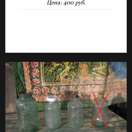
Цена:
400 руб.