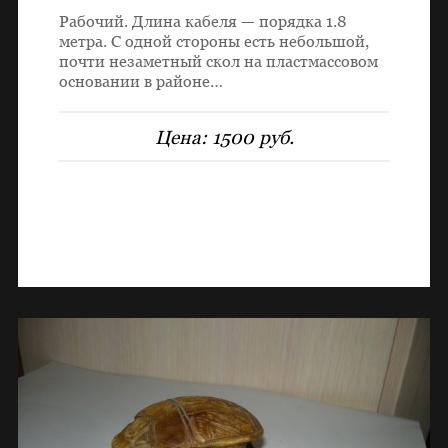
Рабочий. Длина кабеля — порядка 1.8
метра. С одной стороны есть небольшой,
почти незаметный скол на пластмассовом
основании в районе…
Цена:
1500 руб.