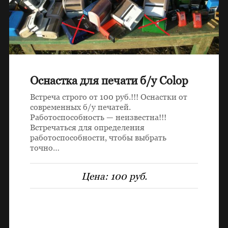
Оснастка для печати б/у Colop
Встреча строго от 100 руб.!!! Оснастки от
современных б/у печатей.
Работоспособность — неизвестна!!!
Встречаться для определения
работоспособности, чтобы выбрать
точно…
Цена:
100 руб.