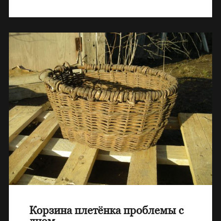
Корзина плетёнка проблемы с