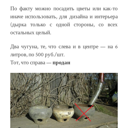
По факту можно посадить цветы или как-то
иначе использовать, для дизайна и интерьера
(дырка только с одной стороны, со всех
остальных целый.
Два чугуна, те, что слева и в центре — на 6
литров, по 500 руб./шт.
Тот, что справа —
продан