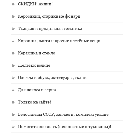
СКИДКИ! Акции!
Керосинки, старинные фонари
Ткацкая и прядильная тематика
Корзины, лапти и прочие плетёные вещи
Керамика и стекло
Железки всякие
Одежда и обувь, аксессуары, ткани
Для покоса и зерна
Только на сайте!
Велосипеды СССР, запчасти, комплектующие
Помогите опознать (непонятные штуковины)!