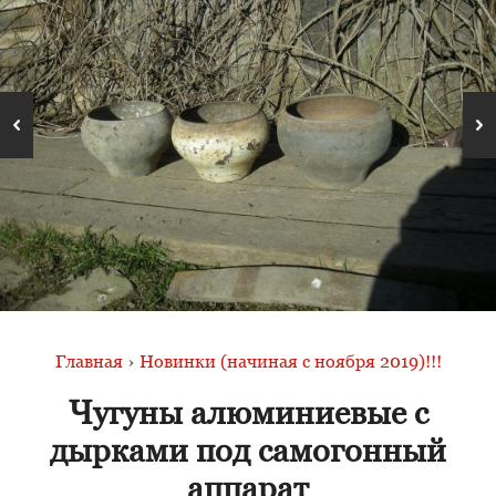
Главная
›
Новинки (начиная с ноября 2019)!!!
Чугуны алюминиевые с
дырками под самогонный
аппарат