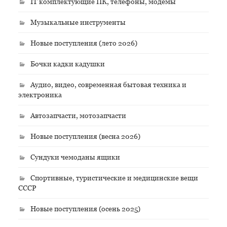
IT комплектующие ПК, телефоны, модемы
Музыкальные инструменты
Новые поступления (лето 2026)
Бочки кадки кадушки
Аудио, видео, современная бытовая техника и
электроника
Автозапчасти, мотозапчасти
Новые поступления (весна 2026)
Сундуки чемоданы ящики
Спортивные, туристические и медицинские вещи
СССР
Новые поступления (осень 2025)