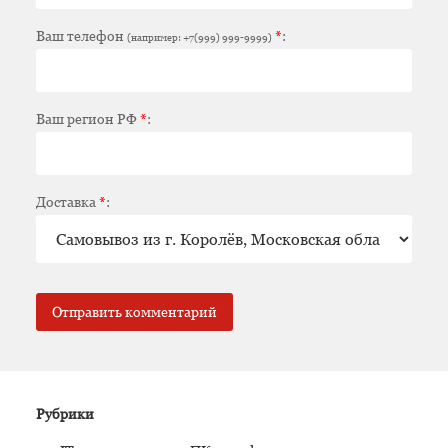
Ваш телефон
*
:
(например: +7(999) 999-9999)
Ваш регион РФ
*
:
Доставка
*
:
Рубрики