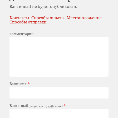
Ваш e-mail не будет опубликован.
Контакты. Способы оплаты, Местоположение.
Способы отправки
комментарий
Ваше имя
*
:
Ваш e-mail
*
:
(например: 12345@mail.ru)