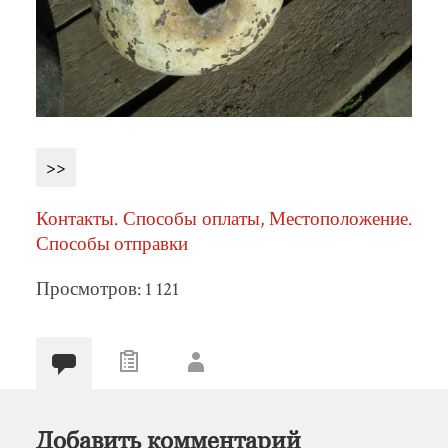
>>
Контакты. Способы оплаты, Местоположение.
Способы отправки
Просмотров: 1 121
Добавить комментарий