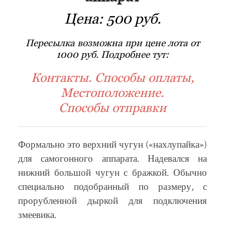
Цена:
500 руб.
Пересылка возможна при цене лота от
1000 руб. Подробнее тут:
Контакты. Способы оплаты,
Местоположение.
Способы отправки
Формально это верхний чугун («нахлупайка»)
для самогонного аппарата. Надевался на
нижний большой чугун с бражкой. Обычно
специально подобранный по размеру, с
прорубленной дыркой для подключения
змеевика.