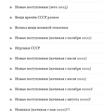
Новые поступления (лето 2023)
Вещи времён СССР разное
Военка вещи военной тематики
Новые поступления (начиная с октября 2022)
Игрушки СССР
Новые поступления (начиная с июля 2022)
Новые поступления (начиная с октября 2021)
Новые поступления (начиная с июля 2021)
Новые поступления (начиная с октября 2020)!
Новые поступления (начиная с августа 2020)!
Новинки (начиная с мая 2020)!!!