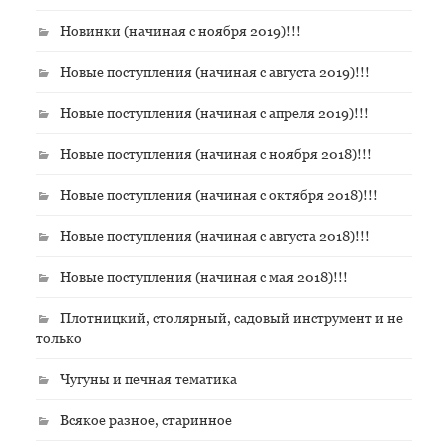
Новинки (начиная с ноября 2019)!!!
Новые поступления (начиная с августа 2019)!!!
Новые поступления (начиная с апреля 2019)!!!
Новые поступления (начиная с ноября 2018)!!!
Новые поступления (начиная с октября 2018)!!!
Новые поступления (начиная с августа 2018)!!!
Новые поступления (начиная с мая 2018)!!!
Плотницкий, столярный, садовый инструмент и не
только
Чугуны и печная тематика
Всякое разное, старинное