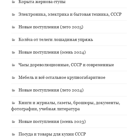
Корыта жернова ступы
Электроника, электрика и бытовая техника, СССР
Новые поступления (лето 2025)
Колёса от телеги лошадиная упряжь
Новые поступления (осень 2024)
Часы дореволюционные, СССР и современные
Мебель и всё остальное крупногабаритное
Новые поступления (лето 2024)
Книги и журналы, газеты, брошюры, документы,
фотографии, учебная литература
Новые поступления (осень 2023)
Посуда и товары для кухни СССР