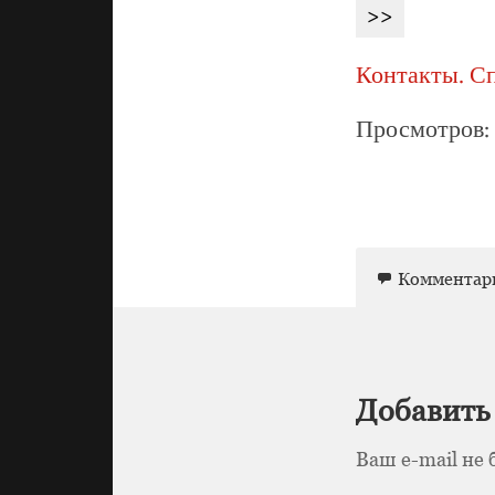
>>
Контакты. С
Просмотров: 
Комментар
Добавить
Ваш e-mail не 