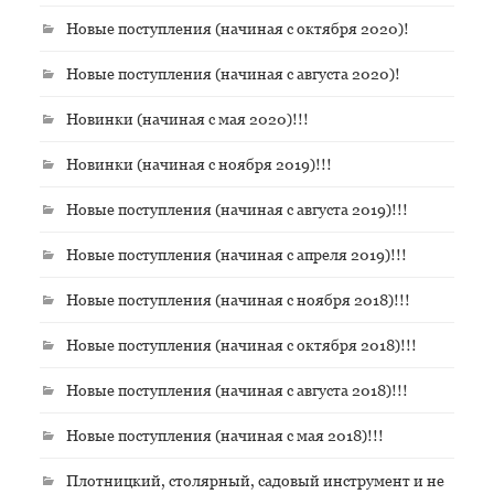
Новые поступления (начиная с октября 2020)!
Новые поступления (начиная с августа 2020)!
Новинки (начиная с мая 2020)!!!
Новинки (начиная с ноября 2019)!!!
Новые поступления (начиная с августа 2019)!!!
Новые поступления (начиная с апреля 2019)!!!
Новые поступления (начиная с ноября 2018)!!!
Новые поступления (начиная с октября 2018)!!!
Новые поступления (начиная с августа 2018)!!!
Новые поступления (начиная с мая 2018)!!!
Плотницкий, столярный, садовый инструмент и не