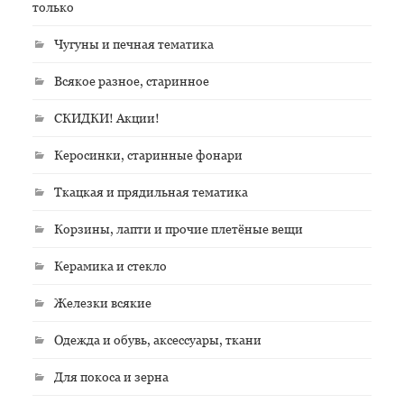
только
Чугуны и печная тематика
Всякое разное, старинное
СКИДКИ! Акции!
Керосинки, старинные фонари
Ткацкая и прядильная тематика
Корзины, лапти и прочие плетёные вещи
Керамика и стекло
Железки всякие
Одежда и обувь, аксессуары, ткани
Для покоса и зерна