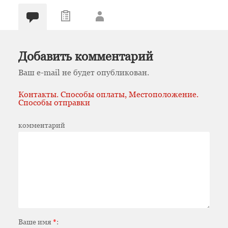
Добавить комментарий
Ваш e-mail не будет опубликован.
Контакты. Способы оплаты, Местоположение.
Способы отправки
комментарий
Ваше имя
*
: