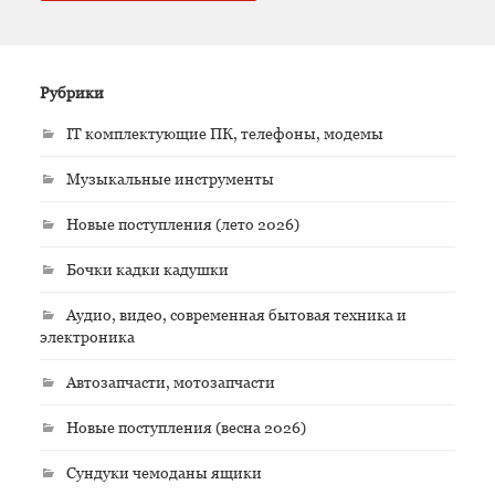
Рубрики
IT комплектующие ПК, телефоны, модемы
Музыкальные инструменты
Новые поступления (лето 2026)
Бочки кадки кадушки
Аудио, видео, современная бытовая техника и
электроника
Автозапчасти, мотозапчасти
Новые поступления (весна 2026)
Сундуки чемоданы ящики