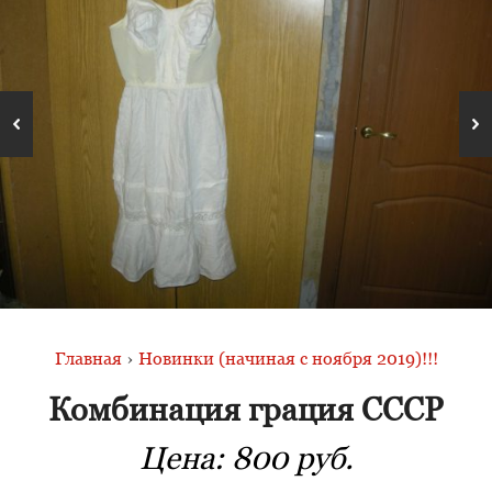
Главная
›
Новинки (начиная с ноября 2019)!!!
Комбинация грация СССР
Цена:
800 руб.