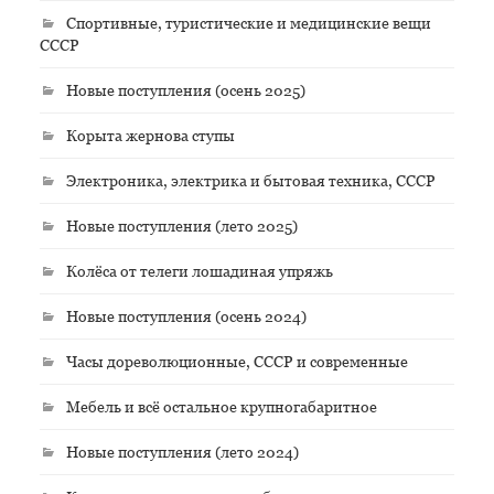
Спортивные, туристические и медицинские вещи
СССР
Новые поступления (осень 2025)
Корыта жернова ступы
Электроника, электрика и бытовая техника, СССР
Новые поступления (лето 2025)
Колёса от телеги лошадиная упряжь
Новые поступления (осень 2024)
Часы дореволюционные, СССР и современные
Мебель и всё остальное крупногабаритное
Новые поступления (лето 2024)