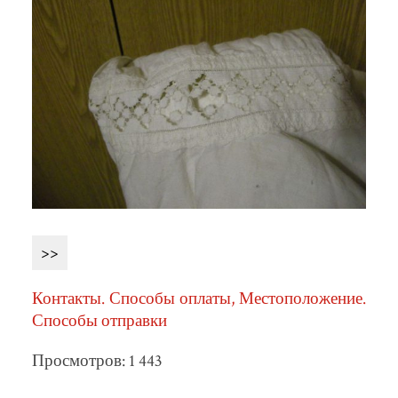
>>
Контакты. Способы оплаты, Местоположение.
Способы отправки
Просмотров: 1 443