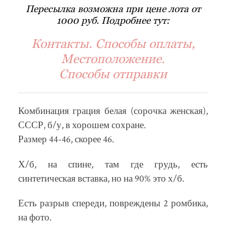
Пересылка возможна при цене лота от
1000 руб. Подробнее тут:
Контакты. Способы оплаты,
Местоположение.
Способы отправки
Комбинация грация белая (сорочка женская),
СССР, б/у, в хорошем сохране.
Размер 44-46, скорее 46.
Х/б, на спине, там где грудь, есть
синтетическая вставка, но на 90% это х/б.
Есть разрыв спереди, повреждены 2 ромбика,
на фото.