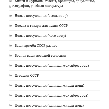
Книги и журналы, газеты, брошюры, документы,
фотографии, учебная литература
Новые поступления (осень 2023)
Посуда и товары для кухни СССР
Новые поступления (лето 2023)
Вещи времён СССР разное
Военка вещи военной тематики
Новые поступления (начиная с октября 2022)
Игрушки СССР
Новые поступления (начиная с июля 2022)
Новые поступления (начиная с октября 2021)
Новые поступления (начиная с июля 2021)