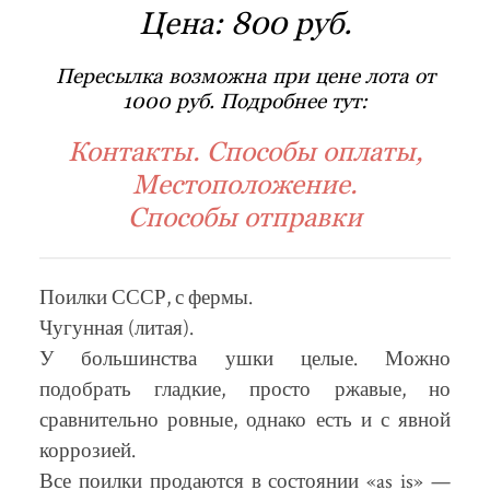
Цена:
800 руб.
Пересылка возможна при цене лота от
1000 руб. Подробнее тут:
Контакты. Способы оплаты,
Местоположение.
Способы отправки
Поилки СССР, с фермы.
Чугунная (литая).
У большинства ушки целые. Можно
подобрать гладкие, просто ржавые, но
сравнительно ровные, однако есть и с явной
коррозией.
Все поилки продаются в состоянии «as is» —