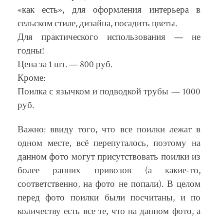
«как есть», для оформления интерьера в
сельском стиле, дизайна, посадить цветы.
Для практического использования — не
годны!
Цена за 1 шт. — 800 руб.
Кроме:
Поилка с язычком и подводкой трубы — 1000
руб.
Важно: ввиду того, что все поилки лежат в
одном месте, всё перепуталось, поэтому на
данном фото могут присутствовать поилки из
более ранних привозов (а какие-то,
соответственно, на фото не попали). В целом
перед фото поилки были посчитаны, и по
количеству есть все те, что на данном фото, а