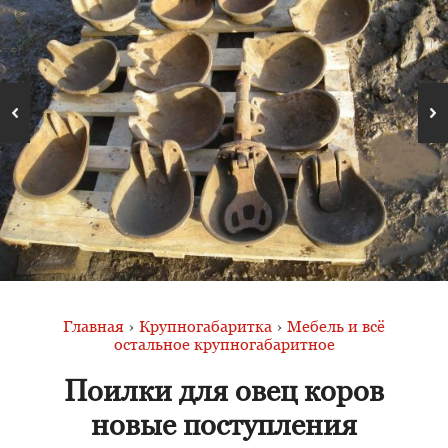
Главная
›
Крупногабаритка
›
Мебель и всё
остальное крупногабаритное
Поилки для овец коров
новые поступления