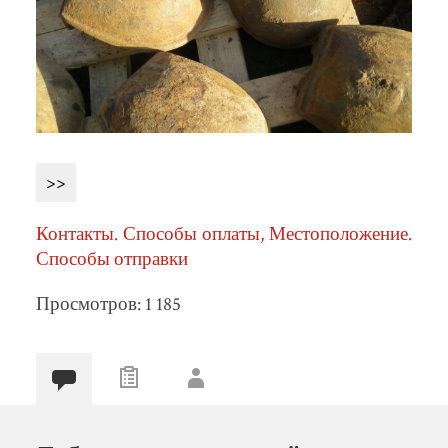
>>
Контакты. Способы оплаты, Местоположение.
Способы отправки
Просмотров: 1 185