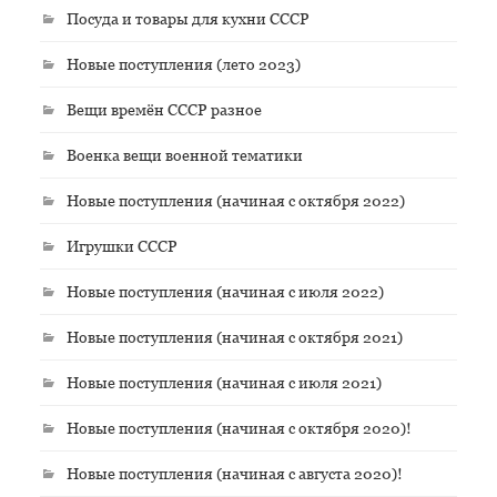
Посуда и товары для кухни СССР
Новые поступления (лето 2023)
Вещи времён СССР разное
Военка вещи военной тематики
Новые поступления (начиная с октября 2022)
Игрушки СССР
Новые поступления (начиная с июля 2022)
Новые поступления (начиная с октября 2021)
Новые поступления (начиная с июля 2021)
Новые поступления (начиная с октября 2020)!
Новые поступления (начиная с августа 2020)!