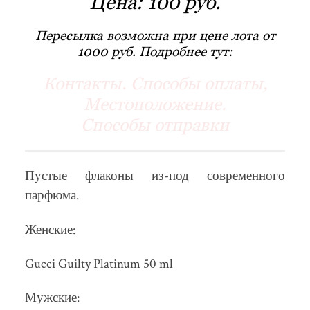
Цена:
100 руб.
Пересылка возможна при цене лота от
1000 руб. Подробнее тут:
Контакты. Способы оплаты,
Местоположение.
Способы отправки
Пустые флаконы из-под современного
парфюма.
Женские:
Gucci Guilty Platinum 50 ml
Мужские: