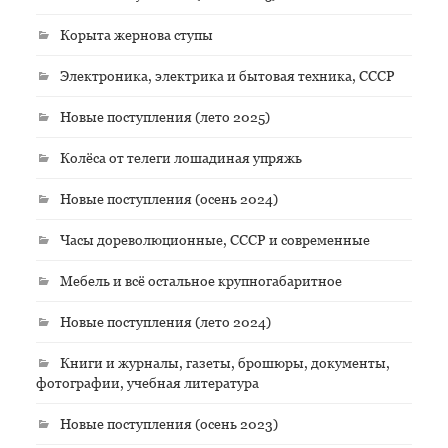
Корыта жернова ступы
Электроника, электрика и бытовая техника, СССР
Новые поступления (лето 2025)
Колёса от телеги лошадиная упряжь
Новые поступления (осень 2024)
Часы дореволюционные, СССР и современные
Мебель и всё остальное крупногабаритное
Новые поступления (лето 2024)
Книги и журналы, газеты, брошюры, документы,
фотографии, учебная литература
Новые поступления (осень 2023)