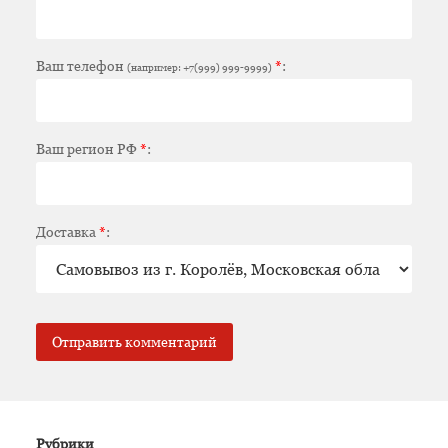
Ваш телефон
*
:
(например: +7(999) 999-9999)
Ваш регион РФ
*
:
Доставка
*
:
Рубрики