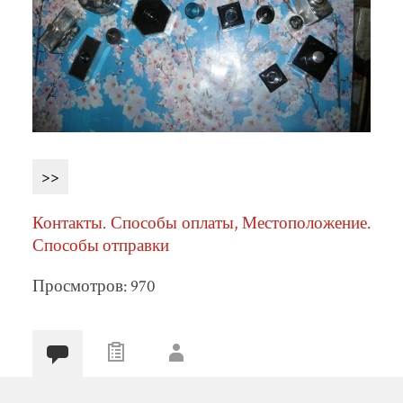
>>
Контакты. Способы оплаты, Местоположение.
Способы отправки
Просмотров: 970