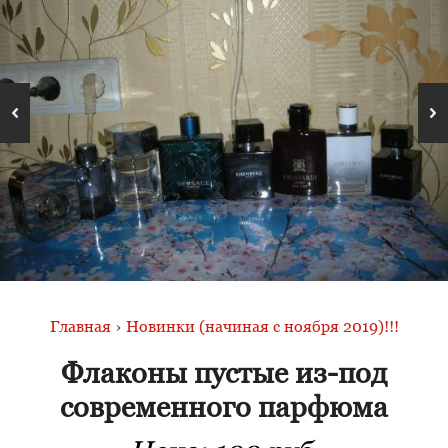
Главная
›
Новинки (начиная с ноября 2019)!!!
Флаконы пустые из-под
современного парфюма