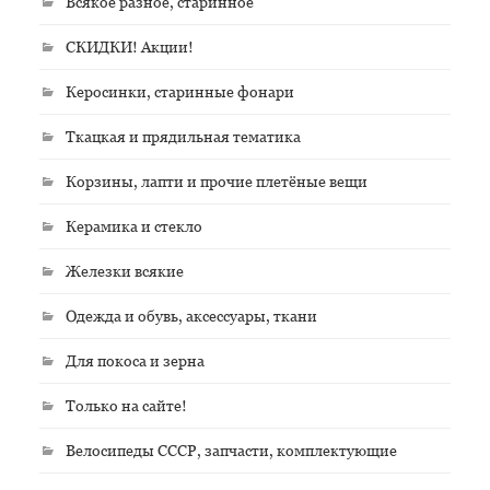
Всякое разное, старинное
СКИДКИ! Акции!
Керосинки, старинные фонари
Ткацкая и прядильная тематика
Корзины, лапти и прочие плетёные вещи
Керамика и стекло
Железки всякие
Одежда и обувь, аксессуары, ткани
Для покоса и зерна
Только на сайте!
Велосипеды СССР, запчасти, комплектующие