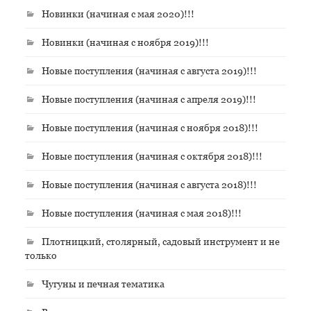
Новинки (начиная с мая 2020)!!!
Новинки (начиная с ноября 2019)!!!
Новые поступления (начиная с августа 2019)!!!
Новые поступления (начиная с апреля 2019)!!!
Новые поступления (начиная с ноября 2018)!!!
Новые поступления (начиная с октября 2018)!!!
Новые поступления (начиная с августа 2018)!!!
Новые поступления (начиная с мая 2018)!!!
Плотницкий, столярный, садовый инструмент и не
только
Чугуны и печная тематика