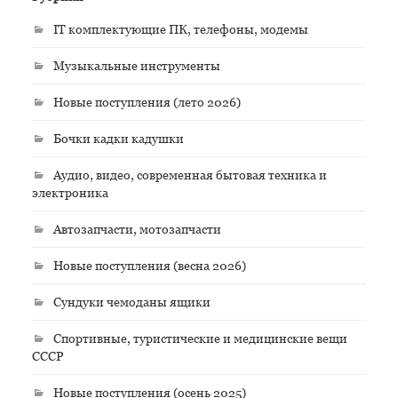
IT комплектующие ПК, телефоны, модемы
Музыкальные инструменты
Новые поступления (лето 2026)
Бочки кадки кадушки
Аудио, видео, современная бытовая техника и
электроника
Автозапчасти, мотозапчасти
Новые поступления (весна 2026)
Сундуки чемоданы ящики
Спортивные, туристические и медицинские вещи
СССР
Новые поступления (осень 2025)