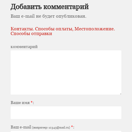
Добавить комментарий
Ваш e-mail не будет опубликован.
Контакты. Способы оплаты, Местоположение.
Способы отправки
комментарий
Ваше имя
*
:
Ваш e-mail
*
:
(например: 12345@mail.ru)