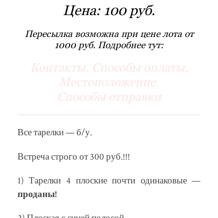
Цена:
100 руб.
Пересылка возможна при цене лота от
1000 руб. Подробнее тут:
Контакты. Способы оплаты,
Местоположение.
Способы отправки
Все тарелки — б/у.
Встреча строго от 300 руб.!!!
1) Тарелки 4 плоские почти одинаковые —
проданы!