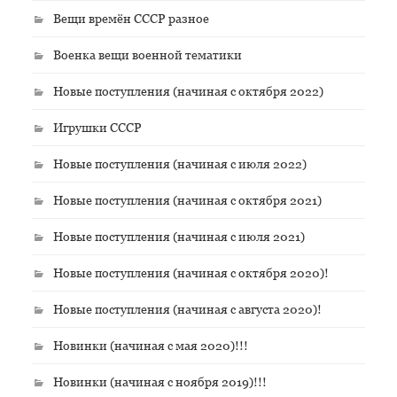
Вещи времён СССР разное
Военка вещи военной тематики
Новые поступления (начиная с октября 2022)
Игрушки СССР
Новые поступления (начиная с июля 2022)
Новые поступления (начиная с октября 2021)
Новые поступления (начиная с июля 2021)
Новые поступления (начиная с октября 2020)!
Новые поступления (начиная с августа 2020)!
Новинки (начиная с мая 2020)!!!
Новинки (начиная с ноября 2019)!!!