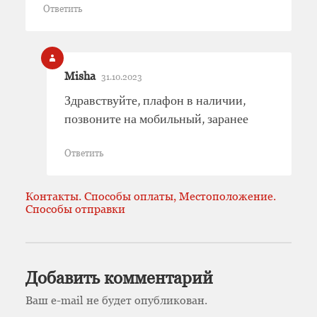
Ответить
Misha
31.10.2023
Здравствуйте, плафон в наличии,
позвоните на мобильный, заранее
Ответить
Контакты. Способы оплаты, Местоположение.
Способы отправки
Добавить комментарий
Ваш e-mail не будет опубликован.