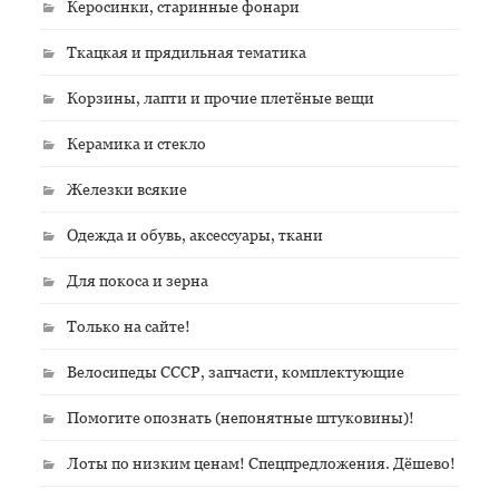
Керосинки, старинные фонари
Ткацкая и прядильная тематика
Корзины, лапти и прочие плетёные вещи
Керамика и стекло
Железки всякие
Одежда и обувь, аксессуары, ткани
Для покоса и зерна
Только на сайте!
Велосипеды СССР, запчасти, комплектующие
Помогите опознать (непонятные штуковины)!
Лоты по низким ценам! Спецпредложения. Дёшево!