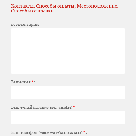
Контакты. Способы оплаты, Местоположение.
Способы отправки
комментарий
Ваше имя
*
:
Ваш e-mail
*
:
(например: 12345@mail.ru)
Ваш телефон
*
:
(например: +7(999) 999-9999)