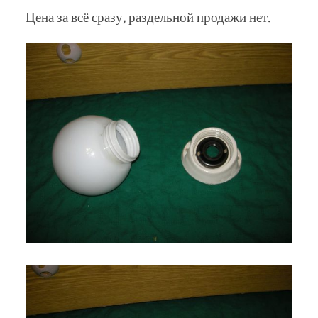
Цена за всё сразу, раздельной продажи нет.