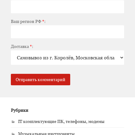
Ваш регион РФ
*
:
Доставка
*
:
Рубрики
IT комплектующие ПК, телефоны, модемы
Музыкальные инструменты