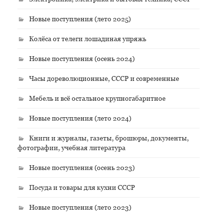
Новые поступления (лето 2025)
Колёса от телеги лошадиная упряжь
Новые поступления (осень 2024)
Часы дореволюционные, СССР и современные
Мебель и всё остальное крупногабаритное
Новые поступления (лето 2024)
Книги и журналы, газеты, брошюры, документы,
фотографии, учебная литература
Новые поступления (осень 2023)
Посуда и товары для кухни СССР
Новые поступления (лето 2023)