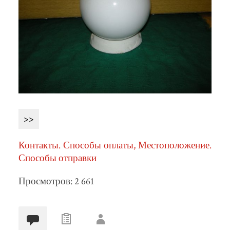
>>
Контакты. Способы оплаты, Местоположение.
Способы отправки
Просмотров: 2 661