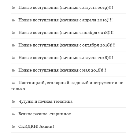
Новые поступления (начиная с августа 2019)!!!
Новые поступления (начиная с апреля 2019)!!!
Новые поступления (начиная с ноября 2018)!!!
Новые поступления (начиная с октября 2018)!!!
Новые поступления (начиная с августа 2018)!!!
Новые поступления (начиная с мая 2018)!!!
Плотницкий, столярный, садовый инструмент и не
только
Чугуны и печная тематика
Всякое разное, старинное
СКИДКИ! Акции!