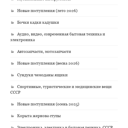
Новые поступления (лето 2026)
Бочки кадки кадушки
Аудио, видео, современная бытовая техника и
электроника
Автозапчасти, мотозапчасти
Новые поступления (весна 2026)
Сундуки чемоданы ящики
Спортивные, туристические и медицинские вещи
СССР
Новые поступления (осень 2025)
Корыта жернова ступы
Электроника, электрика и бытовая техника, СССР