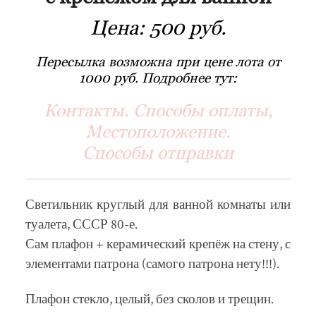
Цена:
500 руб.
Пересылка возможна при цене лота от
1000 руб. Подробнее тут:
Контакты. Способы оплаты,
Местоположение.
Способы отправки
Светильник круглый для ванной комнаты или
туалета, СССР 80-е.
Сам плафон + керамический крепёж на стену, с
элементами патрона (самого патрона нету!!!).
Плафон стекло, целый, без сколов и трещин.