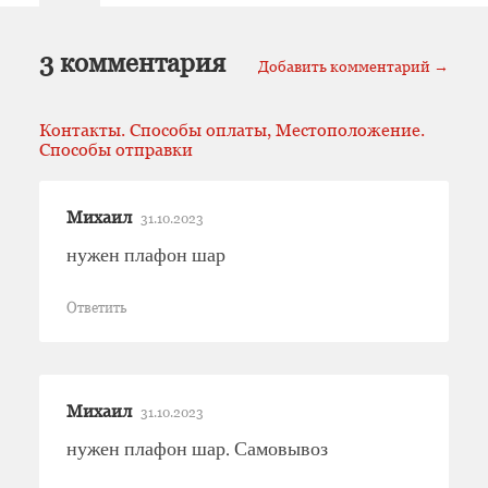
3 комментария
Добавить комментарий →
Контакты. Способы оплаты, Местоположение.
Способы отправки
Михаил
31.10.2023
нужен плафон шар
Ответить
Михаил
31.10.2023
нужен плафон шар. Самовывоз