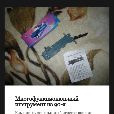
Многофункциональный
инструмент из 90-х
Как инструмент данный агрегат вряд ли