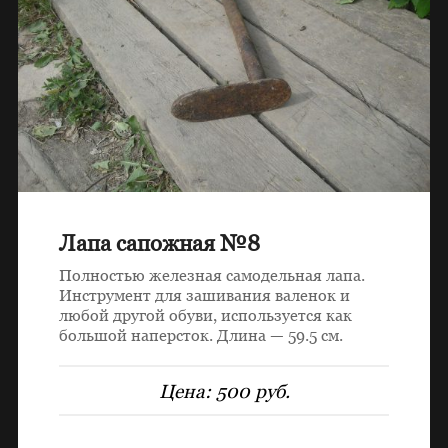
Лапа сапожная №8
Полностью железная самодельная лапа.
Инструмент для зашивания валенок и
любой другой обуви, используется как
большой наперсток. Длина — 59.5 см.
Цена:
500 руб.