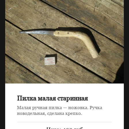
Пилка малая старинная
Малая ручная пилка — ножовка. Ручка
новодельная, сделана крепко.