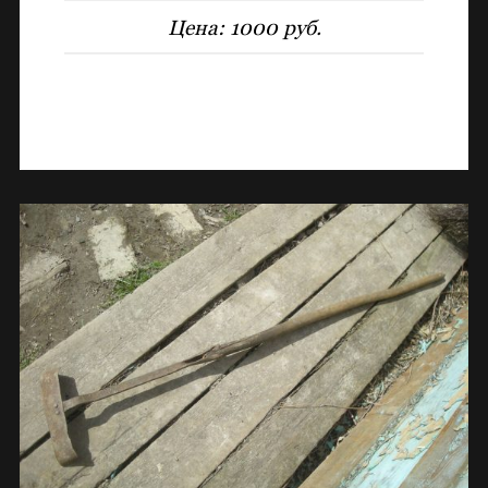
Цена:
1000 руб.