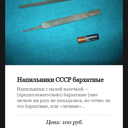
Напильники СССР бархатные
Напильники с малой насечкой —
(предположительно) бархатные (мне
мельче ни разу не попадались, но точно ли
это бархатные, или «личные»…
Цена:
100 руб.