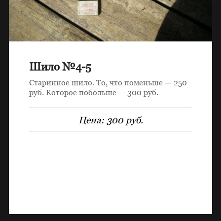
Шило №4-5
Старинное шило. То, что поменьше — 250
руб. Которое побольше — 300 руб.
Цена:
300 руб.