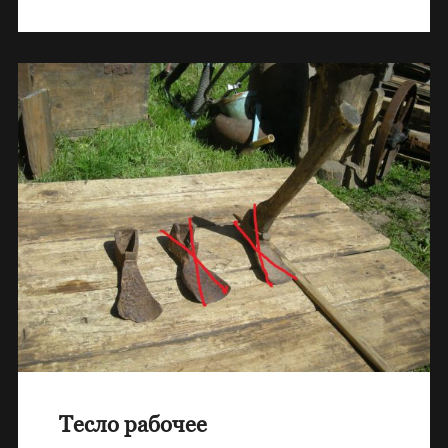
Тесло рабочее