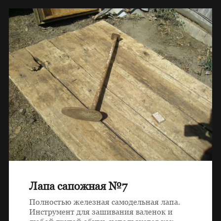
Лапа сапожная №7
Полностью железная самодельная лапа.
Инструмент для зашивания валенок и