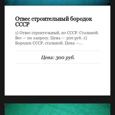
Отвес строительный бородок
СССР
1) Отвес строительный, из СССР. Стальной.
Вес — по запросу. Цена — 300 руб. 2)
Бородок СССР, стальной. Цена —…
Цена:
300 руб.