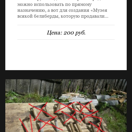
можно использовать по прямому
назначению, а вот для создания «Музея
всякой белиберды, которую продавали…
Цена:
200 руб.