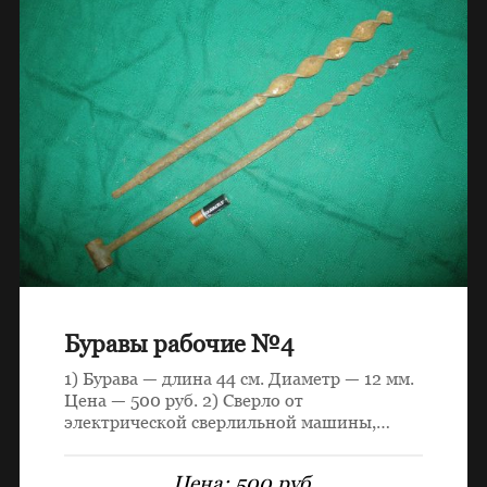
Буравы рабочие №4
1) Бурава — длина 44 см. Диаметр — 12 мм.
Цена — 500 руб. 2) Сверло от
электрической сверлильной машины,…
Цена:
500 руб.