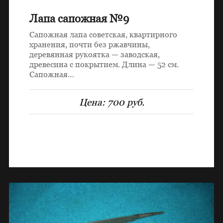
Лапа сапожная №9
Сапожная лапа советская, квартирного
хранения, почти без ржавчины,
деревянная рукоятка — заводская,
древесина с покрытием. Длина — 52 см.
Сапожная…
Цена:
700 руб.