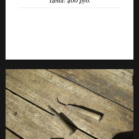
Цена:
400 руб.