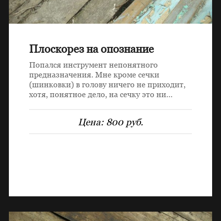
Плоскорез на опознание
Попался инструмент непонятного
предназначения. Мне кроме сечки
(шинковки) в голову ничего не приходит,
хотя, понятное дело, на сечку это ни…
Цена:
800 руб.