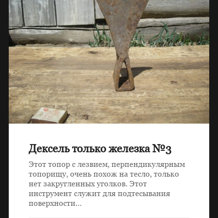
Дексель только железка №3
Этот топор с лезвием, перпендикулярным
топорищу, очень похож на тесло, только
нет закругленных уголков. Этот
инструмент служит для подтесывания
поверхности…