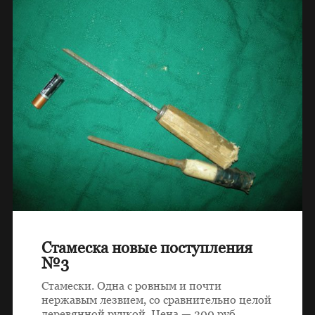
Стамеска новые поступления
№3
Стамески. Одна с ровным и почти
нержавым лезвием, со сравнительно целой
деревянной ручкой. Цена — 300 руб.