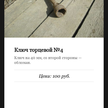
Ключ торцевой №4
Ключ на 40 мм, со второй стороны —
обломан.
Цена:
100 руб.