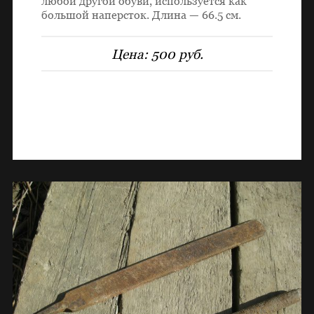
любой другой обуви, используется как
большой наперсток. Длина — 66.5 см.
Цена:
500 руб.