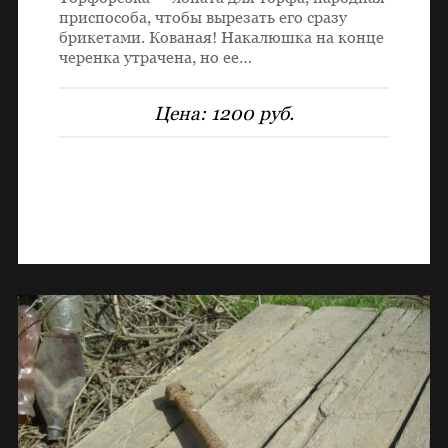
приспособа, чтобы вырезать его сразу
брикетами. Кованая! Накалюшка на конце
черенка утрачена, но ее…
Цена:
1200 руб.