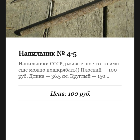
Напильник № 4-5
Напильники СССР, ржавые, но что-то ими
еще можно пошкрябать)) Плоский — 100
руб. Длина — 36.5 см. Круглый — 150…
Цена:
100 руб.