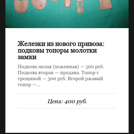
Железки из нового привоза:
подковы топоры молотки
замки
Подкова малая (хоженная) — 500 руб.
Подкова вторая — продана. Топор с
трещиной — 300 руб. Второй ржавый
топор —…
Цена:
400 руб.