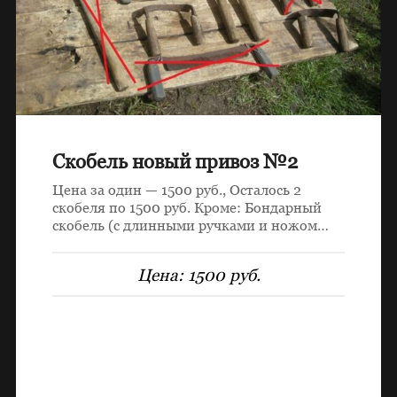
Скобель новый привоз №2
Цена за один — 1500 руб., Осталось 2
скобеля по 1500 руб. Кроме: Бондарный
скобель (с длинными ручками и ножом…
Цена:
1500 руб.