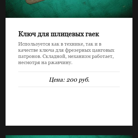
Ключ для шлицевых гаек
Используется как в технике, так и в
качестве ключа для фрезерных цанговых
патронов. Складной, механизм работает,
несмотря на ржавчину.
Цена:
200 руб.