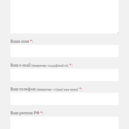
Ваше имя
*
:
Ваш e-mail
*
:
(например: 12345@mail.ru)
Ваш телефон
*
:
(например: +7(999) 999-9999)
Ваш регион РФ
*
: