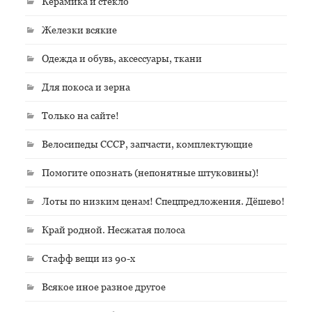
Керамика и стекло
Железки всякие
Одежда и обувь, аксессуары, ткани
Для покоса и зерна
Только на сайте!
Велосипеды СССР, запчасти, комплектующие
Помогите опознать (непонятные штуковины)!
Лоты по низким ценам! Спецпредложения. Дёшево!
Край родной. Несжатая полоса
Стафф вещи из 90-х
Всякое иное разное другое