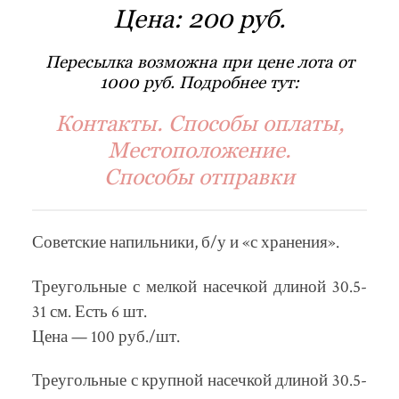
Цена:
200 руб.
Пересылка возможна при цене лота от
1000 руб. Подробнее тут:
Контакты. Способы оплаты,
Местоположение.
Способы отправки
Советские напильники, б/у и «с хранения».
Треугольные с мелкой насечкой длиной 30.5-
31 см. Есть 6 шт.
Цена — 100 руб./шт.
Треугольные с крупной насечкой длиной 30.5-