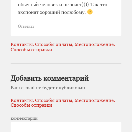
обычный человек и не знает)))) Так что
экспонат хороший полюбому.
Ответить
Контакты. Способы оплаты, Местоположение.
Способы отправки
Добавить комментарий
Ваш e-mail не будет опубликован.
Контакты. Способы оплаты, Местоположение.
Способы отправки
комментарий