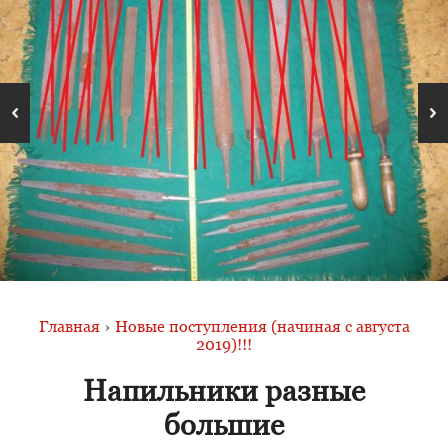
Главная
›
Новые поступления (начиная с августа
2019)!!!
Напильники разные
большие