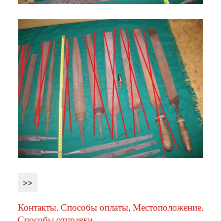
>>
Контакты. Способы оплаты, Местоположение.
Способы отправки