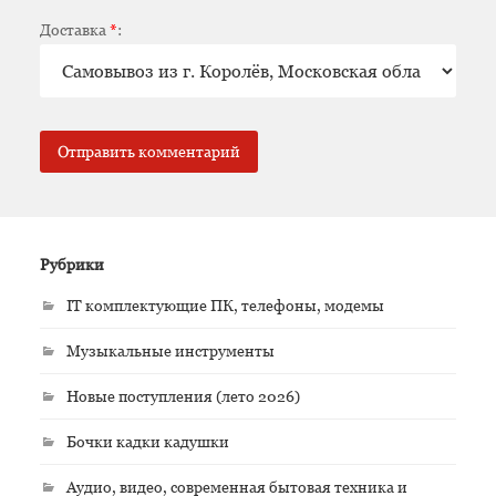
Доставка
*
:
Рубрики
IT комплектующие ПК, телефоны, модемы
Музыкальные инструменты
Новые поступления (лето 2026)
Бочки кадки кадушки
Аудио, видео, современная бытовая техника и