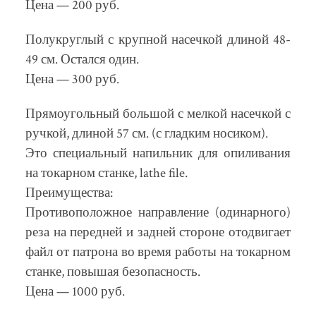
Цена — 200 руб.
Полукруглый с крупной насечкой длиной 48-
49 см. Остался один.
Цена — 300 руб.
Прямоугольный большой с мелкой насечкой с
ручкой, длиной 57 см. (с гладким носиком).
Это специальный напильник для опиливания
на токарном станке, lathe file.
Преимущества:
Противоположное направление (одинарного)
реза на передней и задней стороне отодвигает
файл от патрона во время работы на токарном
станке, повышая безопасность.
Цена — 1000 руб.