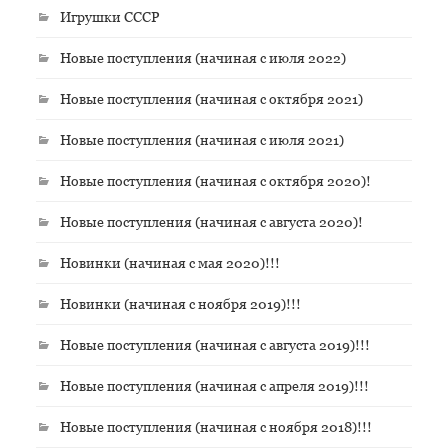
Игрушки СССР
Новые поступления (начиная с июля 2022)
Новые поступления (начиная с октября 2021)
Новые поступления (начиная с июля 2021)
Новые поступления (начиная с октября 2020)!
Новые поступления (начиная с августа 2020)!
Новинки (начиная с мая 2020)!!!
Новинки (начиная с ноября 2019)!!!
Новые поступления (начиная с августа 2019)!!!
Новые поступления (начиная с апреля 2019)!!!
Новые поступления (начиная с ноября 2018)!!!