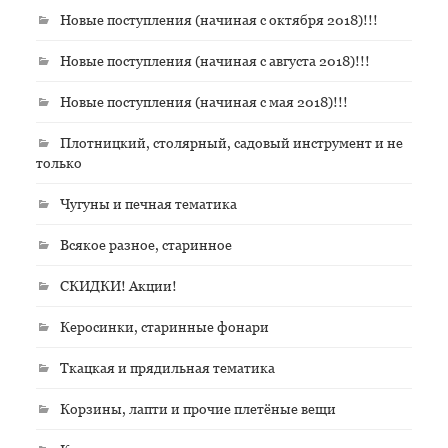
Новые поступления (начиная с октября 2018)!!!
Новые поступления (начиная с августа 2018)!!!
Новые поступления (начиная с мая 2018)!!!
Плотницкий, столярный, садовый инструмент и не
только
Чугуны и печная тематика
Всякое разное, старинное
СКИДКИ! Акции!
Керосинки, старинные фонари
Ткацкая и прядильная тематика
Корзины, лапти и прочие плетёные вещи