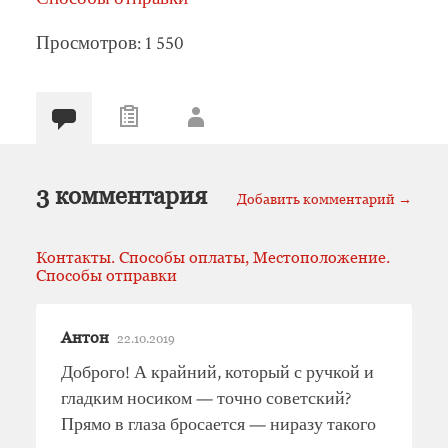
Просмотров: 1 550
3 комментария
Добавить комментарий →
Контакты. Способы оплаты, Местоположение.
Способы отправки
Антон
22.10.2019
Доброго! А крайний, который с ручкой и
гладким носиком — точно советский?
Прямо в глаза бросается — ниразу такого