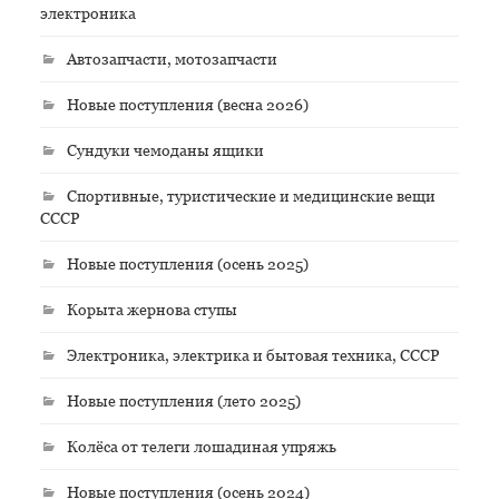
электроника
Автозапчасти, мотозапчасти
Новые поступления (весна 2026)
Сундуки чемоданы ящики
Спортивные, туристические и медицинские вещи
СССР
Новые поступления (осень 2025)
Корыта жернова ступы
Электроника, электрика и бытовая техника, СССР
Новые поступления (лето 2025)
Колёса от телеги лошадиная упряжь
Новые поступления (осень 2024)