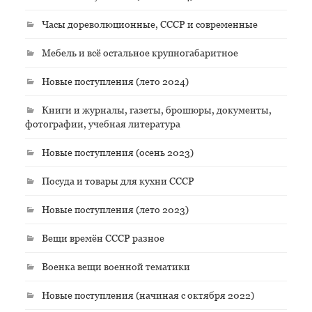
Часы дореволюционные, СССР и современные
Мебель и всё остальное крупногабаритное
Новые поступления (лето 2024)
Книги и журналы, газеты, брошюры, документы,
фотографии, учебная литература
Новые поступления (осень 2023)
Посуда и товары для кухни СССР
Новые поступления (лето 2023)
Вещи времён СССР разное
Военка вещи военной тематики
Новые поступления (начиная с октября 2022)