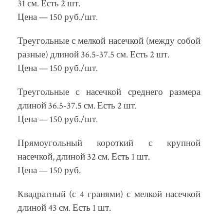
31 см. Есть 2 шт.
Цена — 150 руб./шт.
Треугольные с мелкой насечкой (между собой
разные) длиной 36.5-37.5 см. Есть 2 шт.
Цена — 150 руб./шт.
Треугольные с насечкой среднего размера
длиной 36.5-37.5 см. Есть 2 шт.
Цена — 150 руб./шт.
Прямоугольный короткий с крупной
насечкой, длиной 32 см. Есть 1 шт.
Цена — 150 руб.
Квадратный (с 4 гранями) с мелкой насечкой
длиной 43 см. Есть 1 шт.