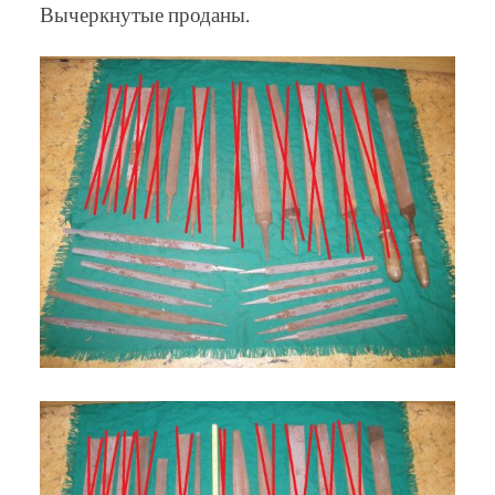
Вычеркнутые проданы.