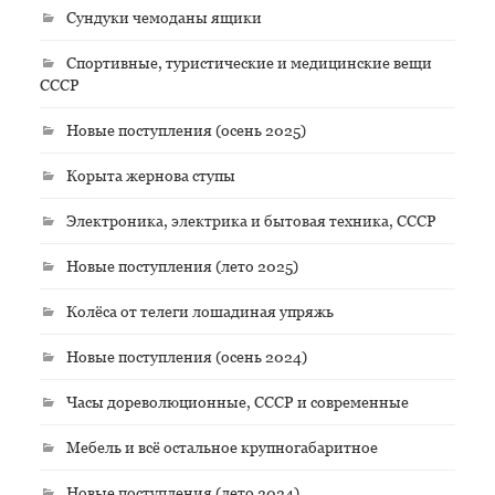
Сундуки чемоданы ящики
Спортивные, туристические и медицинские вещи
СССР
Новые поступления (осень 2025)
Корыта жернова ступы
Электроника, электрика и бытовая техника, СССР
Новые поступления (лето 2025)
Колёса от телеги лошадиная упряжь
Новые поступления (осень 2024)
Часы дореволюционные, СССР и современные
Мебель и всё остальное крупногабаритное
Новые поступления (лето 2024)