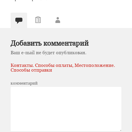
Добавить комментарий
Ваш e-mail не будет опубликован.
Контакты. Способы оплаты, Местоположение.
Способы отправки
комментарий