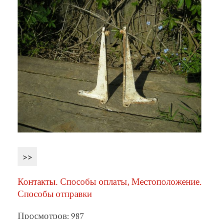
>>
Контакты. Способы оплаты, Местоположение.
Способы отправки
Просмотров: 987