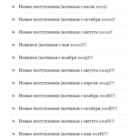
Новые поступления (начиная с июля 2021)
Новые поступления (начиная с октября 2020)!
Новые поступления (начиная с августа 2020)!
Новинки (начиная с мая 2020)!!!
Новинки (начиная с ноября 2019)!!!
Новые поступления (начиная с августа 2019)!!!
Новые поступления (начиная с апреля 2019)!!!
Новые поступления (начиная с ноября 2018)!!!
Новые поступления (начиная с октября 2018)!!!
Новые поступления (начиная с августа 2018)!!!
Новые поступления (начиная с мая 2018)!!!