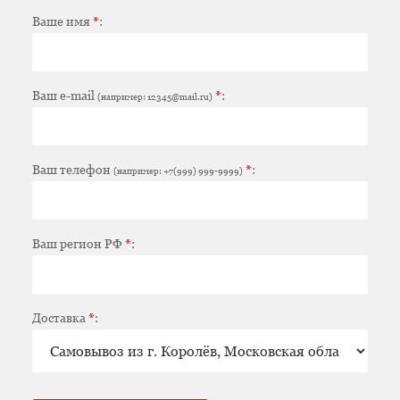
Ваше имя
*
:
Ваш e-mail
*
:
(например: 12345@mail.ru)
Ваш телефон
*
:
(например: +7(999) 999-9999)
Ваш регион РФ
*
:
Доставка
*
: