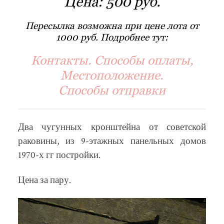
Цена:
500 руб.
Пересылка возможна при цене лота от
1000 руб. Подробнее тут:
Контакты. Способы оплаты,
Местоположение.
Способы отправки
Два чугунных кронштейна от советской
раковины, из 9-этажных панельных домов
1970-х гг постройки.
Цена за пару.