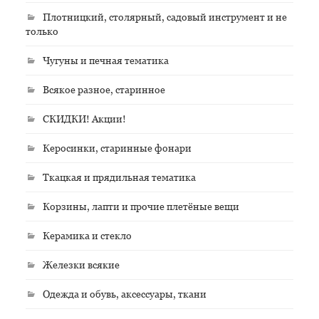
Плотницкий, столярный, садовый инструмент и не
только
Чугуны и печная тематика
Всякое разное, старинное
СКИДКИ! Акции!
Керосинки, старинные фонари
Ткацкая и прядильная тематика
Корзины, лапти и прочие плетёные вещи
Керамика и стекло
Железки всякие
Одежда и обувь, аксессуары, ткани