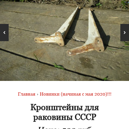
Главная
›
Новинки (начиная с мая 2020)!!!
Кронштейны для
раковины СССР