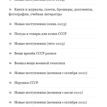
Книги и журналы, газеты, брошюры, документы,
фотографии, учебная литература
Новые поступления (осень 2023)
Посуда и товары для кухни СССР
Новые поступления (лето 2023)
Вещи времён СССР разное
Военка вещи военной тематики
Новые поступления (начиная с октября 2022)
Игрушки СССР
Новые поступления (начиная с июля 2022)
Новые поступления (начиная с октября 2021)