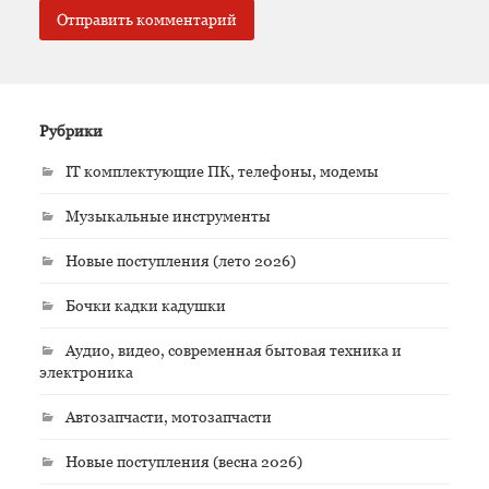
Рубрики
IT комплектующие ПК, телефоны, модемы
Музыкальные инструменты
Новые поступления (лето 2026)
Бочки кадки кадушки
Аудио, видео, современная бытовая техника и
электроника
Автозапчасти, мотозапчасти
Новые поступления (весна 2026)