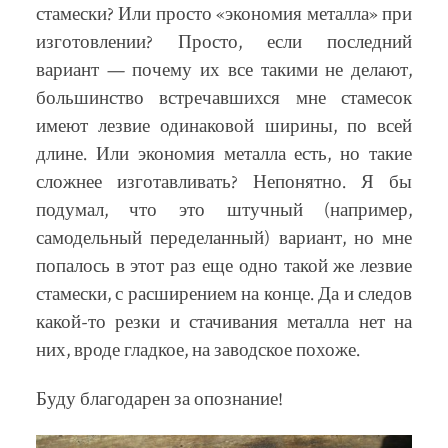
стамески? Или просто «экономия металла» при
изготовлении? Просто, если последний
вариант — почему их все такими не делают,
большинство встречавшихся мне стамесок
имеют лезвие одинаковой ширины, по всей
длине. Или экономия металла есть, но такие
сложнее изготавливать? Непонятно. Я бы
подумал, что это штучный (например,
самодельный переделанный) вариант, но мне
попалось в этот раз еще одно такой же лезвие
стамески, с расширением на конце. Да и следов
какой-то резки и стачивания металла нет на
них, вроде гладкое, на заводское похоже.
Буду благодарен за опознание!