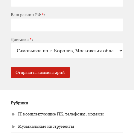
Ваш регион РФ
*
:
Доставка
*
:
Рубрики
IT комплектующие ПК, телефоны, модемы
Музыкальные инструменты