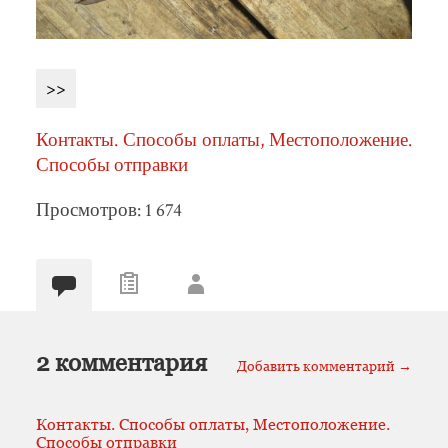
>>
Контакты. Способы оплаты, Местоположение.
Способы отправки
Просмотров: 1 674
2 комментария
Добавить комментарий →
Контакты. Способы оплаты, Местоположение.
Способы отправки