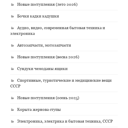
Новые поступления (лето 2026)
Бочки кадки кадушки
Аудио, видео, современная бытовая техника и
электроника
Автозапчасти, мотозапчасти
Новые поступления (весна 2026)
Сундуки чемоданы ящики
Спортивные, туристические и медицинские вещи
СССР
Новые поступления (осень 2025)
Корыта жернова ступы
Электроника, электрика и бытовая техника, СССР