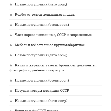
Новые поступления (лето 2025)
Колёса от телеги лошадиная упряжь
Новые поступления (осень 2024)
Часы дореволюционные, СССР и современные
Мебель и всё остальное крупногабаритное
Новые поступления (лето 2024)
Книги и журналы, газеты, брошюры, документы,
фотографии, учебная литература
Новые поступления (осень 2023)
Посуда и товары для кухни СССР
Новые поступления (лето 2023)
Вещи времён СССР разное