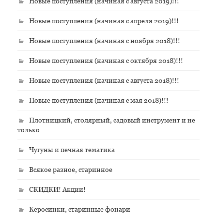
Новые поступления (начиная с августа 2019)!!!
Новые поступления (начиная с апреля 2019)!!!
Новые поступления (начиная с ноября 2018)!!!
Новые поступления (начиная с октября 2018)!!!
Новые поступления (начиная с августа 2018)!!!
Новые поступления (начиная с мая 2018)!!!
Плотницкий, столярный, садовый инструмент и не
только
Чугуны и печная тематика
Всякое разное, старинное
СКИДКИ! Акции!
Керосинки, старинные фонари