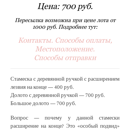
Цена:
700 руб.
Пересылка возможна при цене лота от
1000 руб. Подробнее тут:
Контакты. Способы оплаты,
Местоположение.
Способы отправки
Стамеска с деревянной ручкой с расширением
лезвия на конце — 400 руб.
Долото с деревянной ручкой — 700 руб.
Большое долото — 700 руб.
Вопрос — почему у данной стамески
расширение на конце? Это «особый подвид»