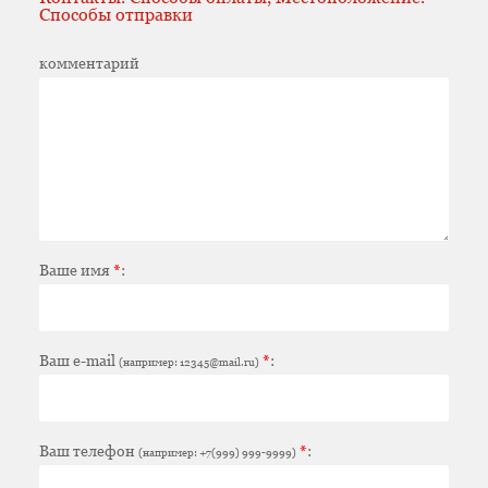
Способы отправки
комментарий
Ваше имя
*
:
Ваш e-mail
*
:
(например: 12345@mail.ru)
Ваш телефон
*
:
(например: +7(999) 999-9999)