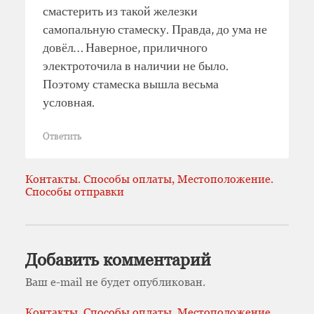
смастерить из такой железки
самопальную стамеску. Правда, до ума не
довёл… Наверное, приличного
электроточила в наличии не было.
Поэтому стамеска вышла весьма
условная.
Ответить
Контакты. Способы оплаты, Местоположение.
Способы отправки
Добавить комментарий
Ваш e-mail не будет опубликован.
Контакты. Способы оплаты, Местоположение.