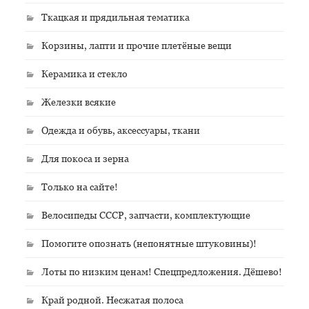
Ткацкая и прядильная тематика
Корзины, лапти и прочие плетёные вещи
Керамика и стекло
Железки всякие
Одежда и обувь, аксессуары, ткани
Для покоса и зерна
Только на сайте!
Велосипеды СССР, запчасти, комплектующие
Помогите опознать (непонятные штуковины)!
Лоты по низким ценам! Спецпредложения. Дёшево!
Край родной. Несжатая полоса