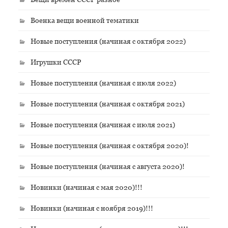
Военка вещи военной тематики
Новые поступления (начиная с октября 2022)
Игрушки СССР
Новые поступления (начиная с июля 2022)
Новые поступления (начиная с октября 2021)
Новые поступления (начиная с июля 2021)
Новые поступления (начиная с октября 2020)!
Новые поступления (начиная с августа 2020)!
Новинки (начиная с мая 2020)!!!
Новинки (начиная с ноября 2019)!!!