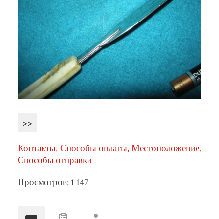
>>
Контакты. Способы оплаты, Местоположение.
Способы отправки
Просмотров: 1 147