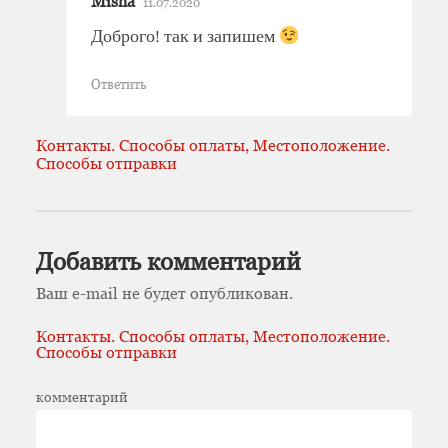
Misha
11.07.2020
Доброго! так и запишем
Ответить
Контакты. Способы оплаты, Местоположение.
Способы отправки
Добавить комментарий
Ваш e-mail не будет опубликован.
Контакты. Способы оплаты, Местоположение.
Способы отправки
комментарий