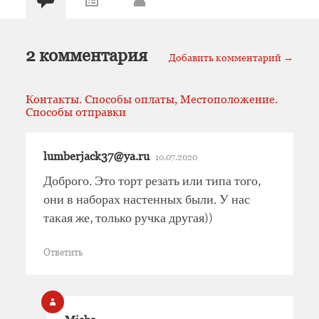
2 комментария
Добавить комментарий →
Контакты. Способы оплаты, Местоположение.
Способы отправки
lumberjack37@ya.ru
10.07.2020
Доброго. Это торт резать или типа того,
они в наборах настенных были. У нас
такая же, только ручка другая))
Ответить