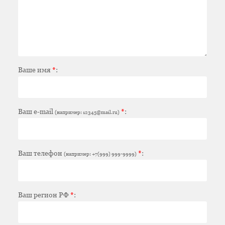
Ваше имя
*
:
Ваш e-mail
*
:
(например: 12345@mail.ru)
Ваш телефон
*
:
(например: +7(999) 999-9999)
Ваш регион РФ
*
: