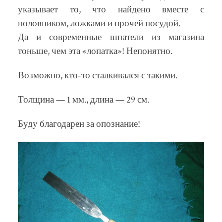
указывает то, что найдено вместе с
половником, ложками и прочей посудой.
Да и современные шпатели из магазина
тоньше, чем эта «лопатка»! Непонятно.
Возможно, кто-то сталкивался с такими.
Толщина — 1 мм., длина — 29 см.
Буду благодарен за опознание!