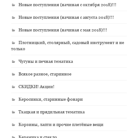
Новые поступления (начиная с октября 2018)!!!
Новые поступления (начиная с августа 2018)!!!
Новые поступления (начиная с мая 2018)!!!
Плотницкий, столярный, садовый инструмент и не
только
Чугуны и печная тематика
Всякое разное, старинное
СКИДКИ! Акции!
Керосинки, старинные фонари
Ткацкая и прядильная тематика
Корзины, лапти и прочие плетёные вещи
Керамика и стекло