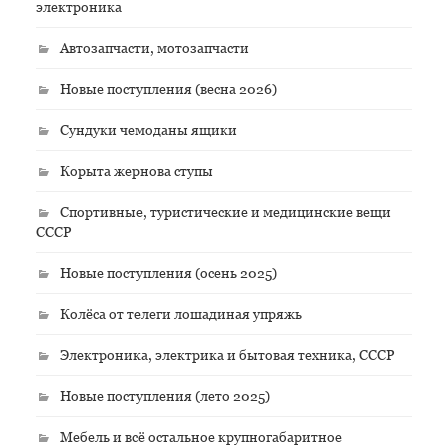
электроника
Автозапчасти, мотозапчасти
Новые поступления (весна 2026)
Сундуки чемоданы ящики
Корыта жернова ступы
Спортивные, туристические и медицинские вещи
СССР
Новые поступления (осень 2025)
Колёса от телеги лошадиная упряжь
Электроника, электрика и бытовая техника, СССР
Новые поступления (лето 2025)
Мебель и всё остальное крупногабаритное