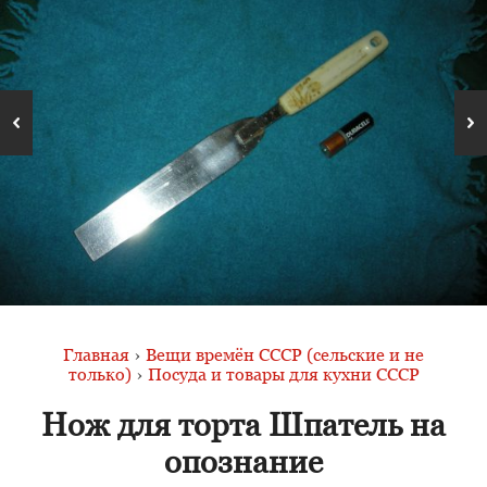
Главная
›
Вещи времён СССР (сельские и не
только)
›
Посуда и товары для кухни СССР
Нож для торта Шпатель на
опознание