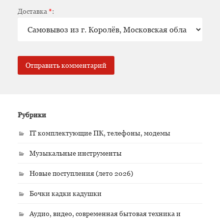
Доставка
*
:
Рубрики
IT комплектующие ПК, телефоны, модемы
Музыкальные инструменты
Новые поступления (лето 2026)
Бочки кадки кадушки
Аудио, видео, современная бытовая техника и