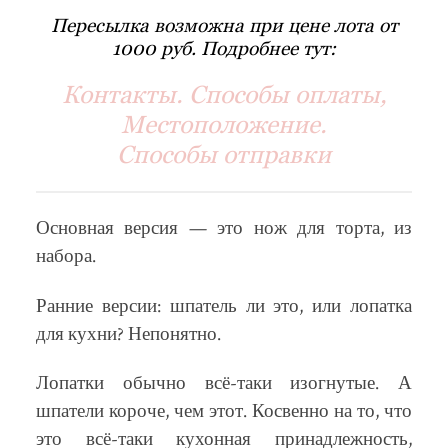
Пересылка возможна при цене лота от
1000 руб. Подробнее тут:
Контакты. Способы оплаты,
Местоположение.
Способы отправки
Основная версия — это нож для торта, из
набора.
Ранние версии: шпатель ли это, или лопатка
для кухни? Непонятно.
Лопатки обычно всё-таки изогнутые. А
шпатели короче, чем этот. Косвенно на то, что
это всё-таки кухонная принадлежность,