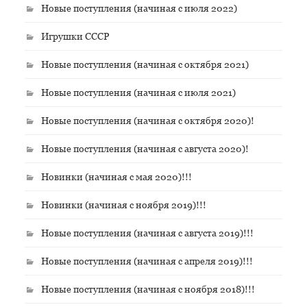
Новые поступления (начиная с июля 2022)
Игрушки СССР
Новые поступления (начиная с октября 2021)
Новые поступления (начиная с июля 2021)
Новые поступления (начиная с октября 2020)!
Новые поступления (начиная с августа 2020)!
Новинки (начиная с мая 2020)!!!
Новинки (начиная с ноября 2019)!!!
Новые поступления (начиная с августа 2019)!!!
Новые поступления (начиная с апреля 2019)!!!
Новые поступления (начиная с ноября 2018)!!!