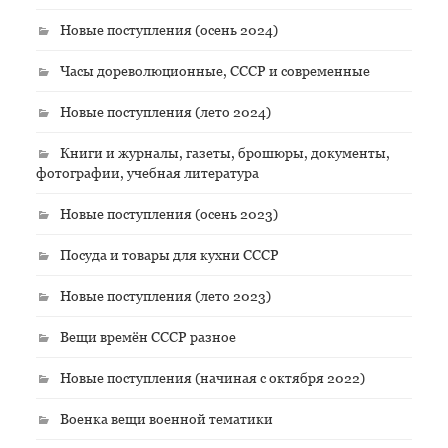
Новые поступления (осень 2024)
Часы дореволюционные, СССР и современные
Новые поступления (лето 2024)
Книги и журналы, газеты, брошюры, документы,
фотографии, учебная литература
Новые поступления (осень 2023)
Посуда и товары для кухни СССР
Новые поступления (лето 2023)
Вещи времён СССР разное
Новые поступления (начиная с октября 2022)
Военка вещи военной тематики