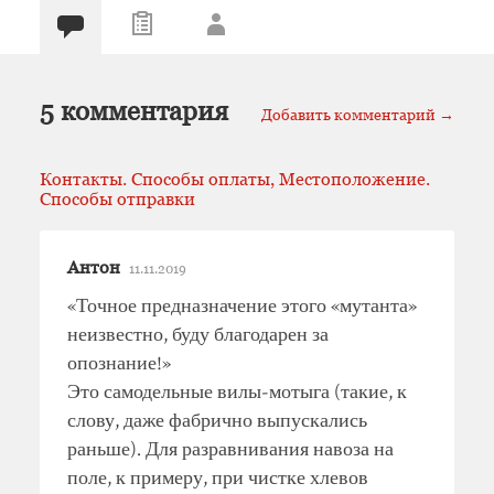
5 комментария
Добавить комментарий →
Контакты. Способы оплаты, Местоположение.
Способы отправки
Антон
11.11.2019
«Точное предназначение этого «мутанта»
неизвестно, буду благодарен за
опознание!»
Это самодельные вилы-мотыга (такие, к
слову, даже фабрично выпускались
раньше). Для разравнивания навоза на
поле, к примеру, при чистке хлевов