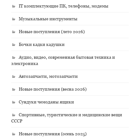
IT комплектующие ПК, телефоны, модемы
Музыкальные инструменты
Новые поступления (лето 2026)
Бочки кадки кадушки
Аудио, видео, современная бытовая техника и
электроника
Автозапчасти, мотозапчасти
Новые поступления (весна 2026)
Сундуки чемоданы ящики
Спортивные, туристические и медицинские вещи
СССР
Новые поступления (осень 2025)