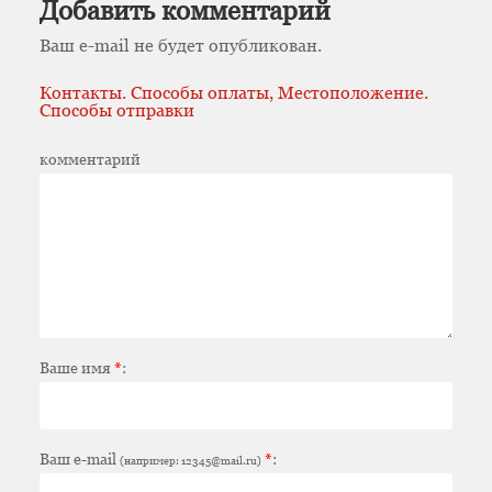
Добавить комментарий
Ваш e-mail не будет опубликован.
Контакты. Способы оплаты, Местоположение.
Способы отправки
комментарий
Ваше имя
*
:
Ваш e-mail
*
:
(например: 12345@mail.ru)