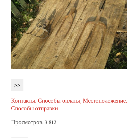
>>
Контакты. Способы оплаты, Местоположение.
Способы отправки
Просмотров: 3 812