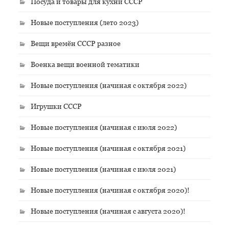
Посуда и товары для кухни СССР
Новые поступления (лето 2023)
Вещи времён СССР разное
Военка вещи военной тематики
Новые поступления (начиная с октября 2022)
Игрушки СССР
Новые поступления (начиная с июля 2022)
Новые поступления (начиная с октября 2021)
Новые поступления (начиная с июля 2021)
Новые поступления (начиная с октября 2020)!
Новые поступления (начиная с августа 2020)!