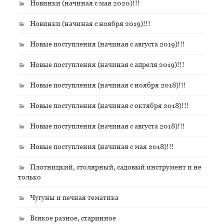
Новинки (начиная с мая 2020)!!!
Новинки (начиная с ноября 2019)!!!
Новые поступления (начиная с августа 2019)!!!
Новые поступления (начиная с апреля 2019)!!!
Новые поступления (начиная с ноября 2018)!!!
Новые поступления (начиная с октября 2018)!!!
Новые поступления (начиная с августа 2018)!!!
Новые поступления (начиная с мая 2018)!!!
Плотницкий, столярный, садовый инструмент и не
только
Чугуны и печная тематика
Всякое разное, старинное