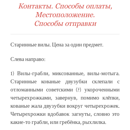
Контакты. Способы оплаты,
Местоположение.
Способы отправки
Старинные вилы. Цена за один предмет.
Слева направо:
1) Вилы-грабли, миксованные, вилы-мотыга.
Старинные кованые двузубки склепали с
отломанными советскими (?) укороченными
четырехрожками, завернув, помимо клёпки,
кованые жала двузубки вокруг четырехрожек.
Четырехрожки вдобавок загнуты, словно это
какие-то грабли, или гребёнка, рыхлилка.