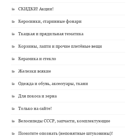
СКИДКИ! Акции!
Керосинки, старинные фонари
Ткацкая и прядильная тематика
Корзины, лапти и прочие плетёные вещи
Керамика и стекло
Железки всякие
Одежда и обувь, аксессуары, ткани
Для покоса и зерна
Только на сайте!
Велосипеды СССР, запчасти, комплектующие
Помогите опознать (непонятные штуковины)!