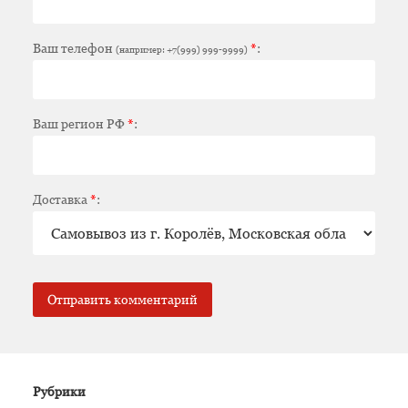
Ваш телефон
*
:
(например: +7(999) 999-9999)
Ваш регион РФ
*
:
Доставка
*
:
Рубрики