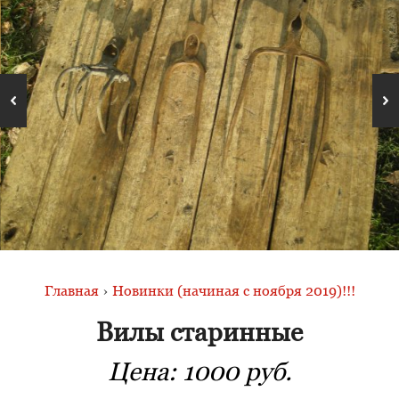
Главная
›
Новинки (начиная с ноября 2019)!!!
Вилы старинные
Цена:
1000 руб.