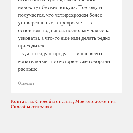
навоз, тут без вил никуда. Поэтому и
получается, что четырехрожки более
универсальные, а трехрогие — в
основном под навоз, поскольку для сена
узковаты, а что-то еще ими делать редко
приходится.
Ну, а по саду огороду — лучше всего
копательные, про которые уже говорили
раеньше.
Ответить
Контакты. Способы оплаты, Местоположение.
Способы отправки