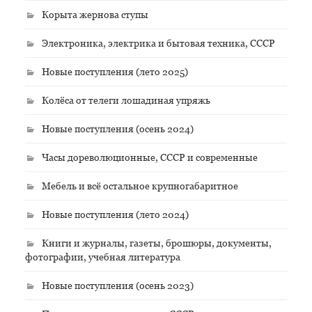
Корыта жернова ступы
Электроника, электрика и бытовая техника, СССР
Новые поступления (лето 2025)
Колёса от телеги лошадиная упряжь
Новые поступления (осень 2024)
Часы дореволюционные, СССР и современные
Мебель и всё остальное крупногабаритное
Новые поступления (лето 2024)
Книги и журналы, газеты, брошюры, документы,
фотографии, учебная литература
Новые поступления (осень 2023)