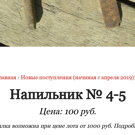
лавная
›
Новые поступления (начиная с апреля 2019)!
Напильник № 4-5
Цена:
100 руб.
лка возможна при цене лота от 1000 руб. Подробн