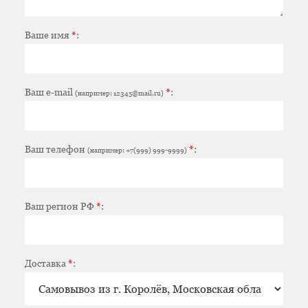
Ваше имя
*
:
Ваш e-mail
*
:
(например: 12345@mail.ru)
Ваш телефон
*
:
(например: +7(999) 999-9999)
Ваш регион РФ
*
:
Доставка
*
: