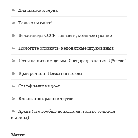
Для покоса и зерна
Только на сайте!
Велосипеды СССР, запчасти, комплектующие
Помогите опознать (непонятные штуковины)!
Лоты по низким ценам! Спецпредложения. Дёшево!
Край родной. Несжатая полоса
Стафф вещи из 90-х
Всякое иное разное другое
Архив (что вообще попадается; только сельская
старина)
Метки