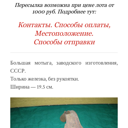
Пересылка возможна при цене лота от
1000 руб. Подробнее тут:
Контакты. Способы оплаты,
Местоположение.
Способы отправки
Большая мотыга, заводского изготовления,
СССР.
Только железка, без рукоятки.
Ширина — 19.5 см.