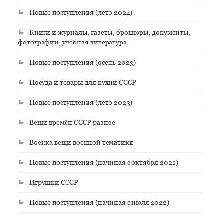
Новые поступления (лето 2024)
Книги и журналы, газеты, брошюры, документы,
фотографии, учебная литература
Новые поступления (осень 2023)
Посуда и товары для кухни СССР
Новые поступления (лето 2023)
Вещи времён СССР разное
Военка вещи военной тематики
Новые поступления (начиная с октября 2022)
Игрушки СССР
Новые поступления (начиная с июля 2022)