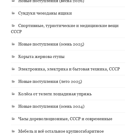
Новые поступления (весна 2026)
Сундуки чемоданы ящики
Спортивные, туристические и медицинские вещи
СССР
Новые поступления (осень 2025)
Корыта жернова ступы
Электроника, электрика и бытовая техника, СССР
Новые поступления (лето 2025)
Колёса от телеги лошадиная упряжь
Новые поступления (осень 2024)
Часы дореволюционные, СССР и современные
Мебель и всё остальное крупногабаритное