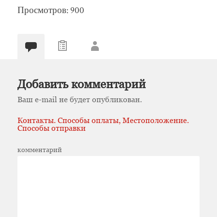
Просмотров: 900
Добавить комментарий
Ваш e-mail не будет опубликован.
Контакты. Способы оплаты, Местоположение.
Способы отправки
комментарий