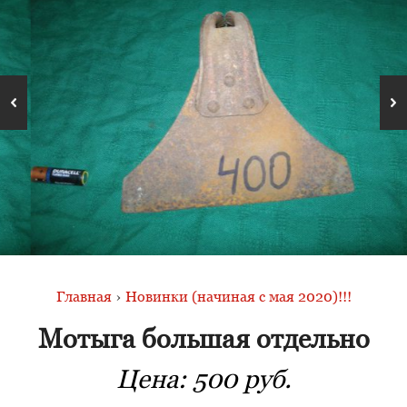
Главная
›
Новинки (начиная с мая 2020)!!!
Мотыга большая отдельно
Цена:
500 руб.