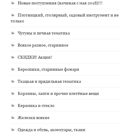
Новые поступления (начиная с мая 2018)!!!
Плотницкий, столярный, садовый инструмент и не
только
Чугуны и печная тематика
Всякое разное, старинное
СКИДКИ! Акции!
Керосинки, старинные фонари
Ткацкая и прядильная тематика
Корзины, лапти и прочие плетёные вещи
Керамика и стекло
Железки всякие
Одежда и обувь, аксессуары, ткани