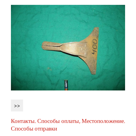
>>
Контакты. Способы оплаты, Местоположение.
Способы отправки