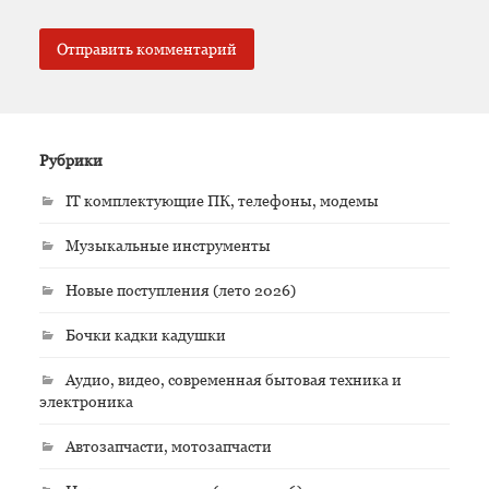
Рубрики
IT комплектующие ПК, телефоны, модемы
Музыкальные инструменты
Новые поступления (лето 2026)
Бочки кадки кадушки
Аудио, видео, современная бытовая техника и
электроника
Автозапчасти, мотозапчасти