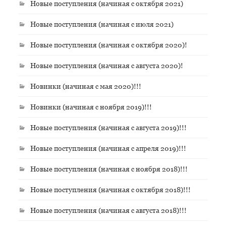
Новые поступления (начиная с октября 2021)
Новые поступления (начиная с июля 2021)
Новые поступления (начиная с октября 2020)!
Новые поступления (начиная с августа 2020)!
Новинки (начиная с мая 2020)!!!
Новинки (начиная с ноября 2019)!!!
Новые поступления (начиная с августа 2019)!!!
Новые поступления (начиная с апреля 2019)!!!
Новые поступления (начиная с ноября 2018)!!!
Новые поступления (начиная с октября 2018)!!!
Новые поступления (начиная с августа 2018)!!!