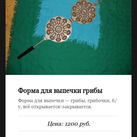
Форма для выпечки грибы
Форма для выпечки — грибы, грибочки, б/
у, всё открывается-закрывается.
Цена:
1200 руб.