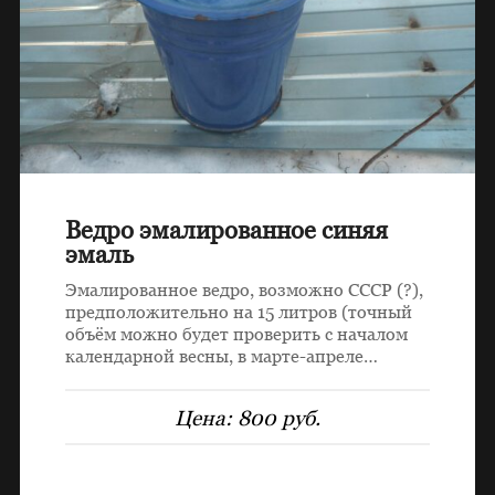
Ведро эмалированное синяя
эмаль
Эмалированное ведро, возможно СССР (?),
предположительно на 15 литров (точный
объём можно будет проверить с началом
календарной весны, в марте-апреле…
Цена:
800 руб.