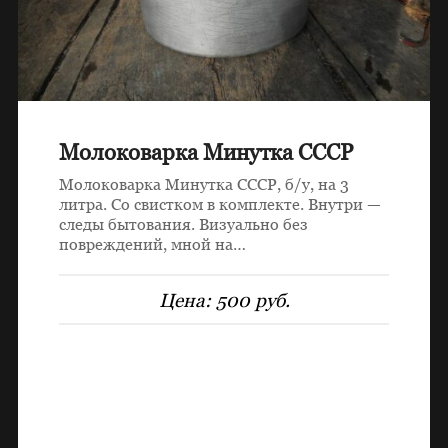
Молоковарка Минутка СССР
Молоковарка Минутка СССР, б/у, на 3
литра. Со свистком в комплекте. Внутри —
следы бытования. Визуально без
повреждений, мной на…
Цена:
500 руб.