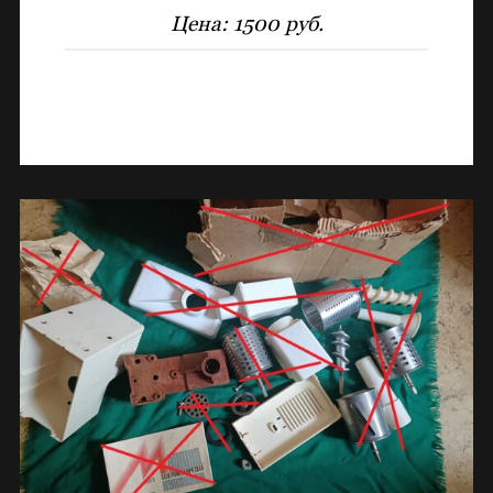
Цена:
1500 руб.