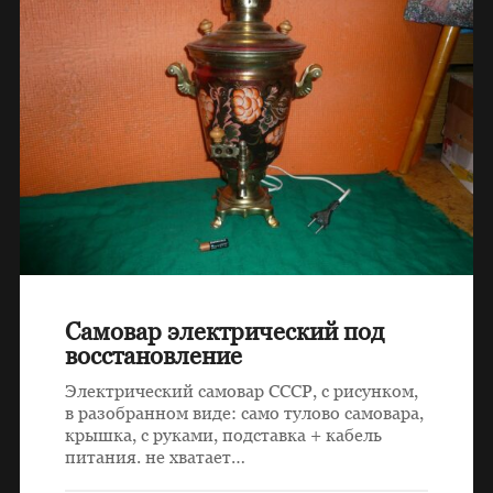
Самовар электрический под
восстановление
Электрический самовар СССР, с рисунком,
в разобранном виде: само тулово самовара,
крышка, с руками, подставка + кабель
питания. не хватает…