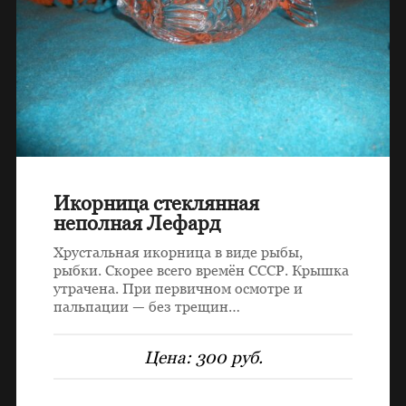
Икорница стеклянная
неполная Лефард
Хрустальная икорница в виде рыбы,
рыбки. Скорее всего времён СССР. Крышка
утрачена. При первичном осмотре и
пальпации — без трещин…
Цена:
300 руб.