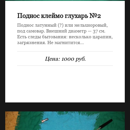
Поднос клеймо глухарь №2
Поднос латунный (?) или мельхиоровый,
под самовар. Внешний диаметр — 37 см.
Есть следы бытования: несколько царапин,
загрязнения. Не магнитится…
Цена:
1000 руб.