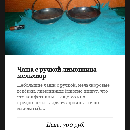
Чаша с ручкой лимонница
мельхиор
Небольшие чаши с ручкой, мельхиоровые
ведёрки, лимонницы (многие пишут, что
это конфетницы — ещё можно
предположить, для сухарницы точно
маловаты)….
Цена:
700 руб.