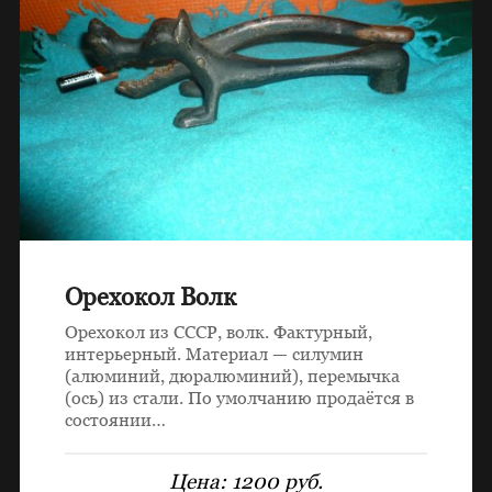
Орехокол Волк
Орехокол из СССР, волк. Фактурный,
интерьерный. Материал — силумин
(алюминий, дюралюминий), перемычка
(ось) из стали. По умолчанию продаётся в
состоянии…
Цена:
1200 руб.