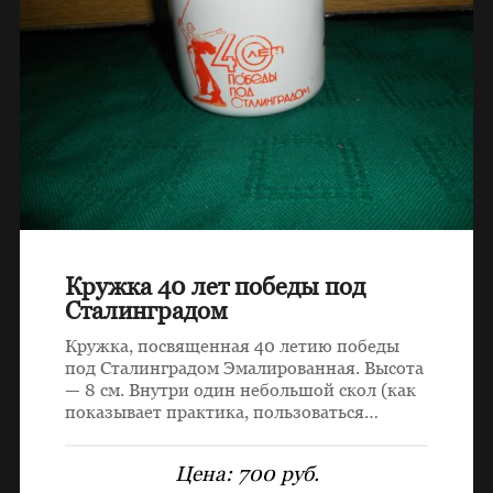
Кружка 40 лет победы под
Сталинградом
Кружка, посвященная 40 летию победы
под Сталинградом Эмалированная. Высота
— 8 см. Внутри один небольшой скол (как
показывает практика, пользоваться…
Цена:
700 руб.