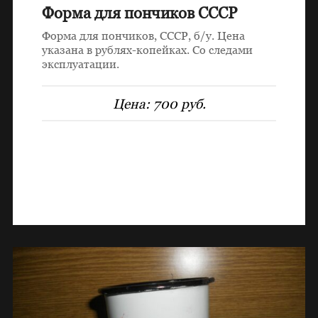
Форма для пончиков СССР
Форма для пончиков, СССР, б/у. Цена
указана в рублях-копейках. Со следами
эксплуатации.
Цена:
700 руб.