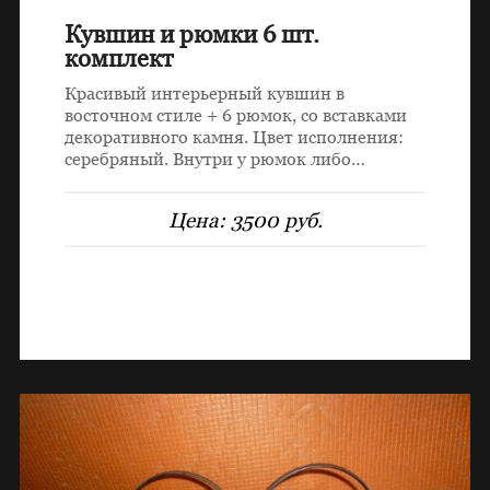
Кувшин и рюмки 6 шт.
комплект
Красивый интерьерный кувшин в
восточном стиле + 6 рюмок, со вставками
декоративного камня. Цвет исполнения:
серебряный. Внутри у рюмок либо…
Цена:
3500 руб.