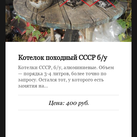
Котелок походный СССР б/у
Котелки СССР, б/у, алюминиевые. Объем
— порядка 3-4 литров, более точно по
запросу. Остался тот, у которого есть
замятия на…
Цена:
400 руб.