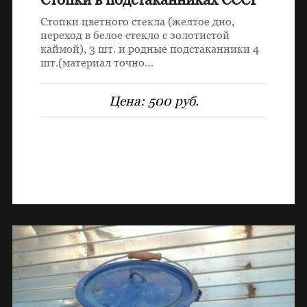
Стопки цветного стекла (желтое дно,
переход в белое стекло с золотистой
каймой), 3 шт. и родные подстаканники 4
шт.(материал точно…
Цена:
500 руб.