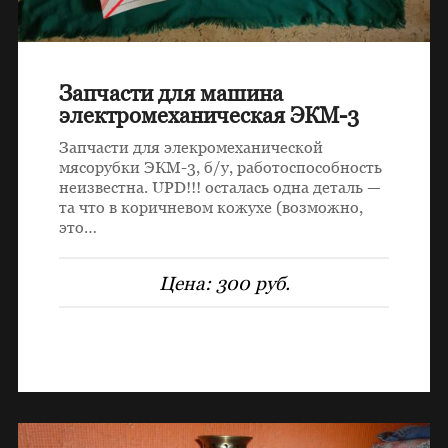
Запчасти для машина
электромеханическая ЭКМ-3
Запчасти для элекромеханической
мясорубки ЭКМ-3, б/у, работоспособность
неизвестна. UPD!!! осталась одна деталь —
та что в коричневом кожухе (возможно,
это…
Цена:
300 руб.