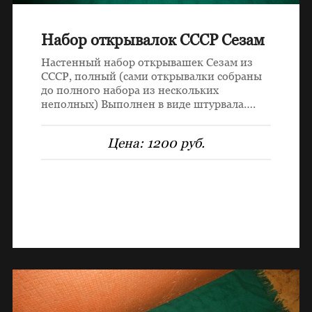
Набор открывалок СССР Сезам
Настенный набор открывашек Сезам из
СССР, полный (сами открывалки собраны
до полного набора из нескольких
неполных) Выполнен в виде штурвала….
Цена:
1200 руб.