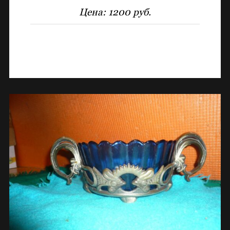
Цена:
1200 руб.