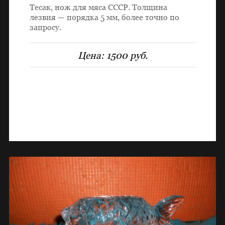
Тесак, нож для мяса СССР. Толщина
лезвия — порядка 5 мм, более точно по
запросу.
Цена:
1500 руб.