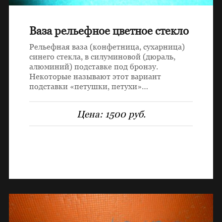
Ваза рельефное цветное стекло
Рельефная ваза (конфетница, сухарница)
синего стекла, в силуминовой (дюраль,
алюминий) подставке под бронзу.
Некоторые называют этот вариант
подставки «петушки, петухи»…
Цена:
1500 руб.