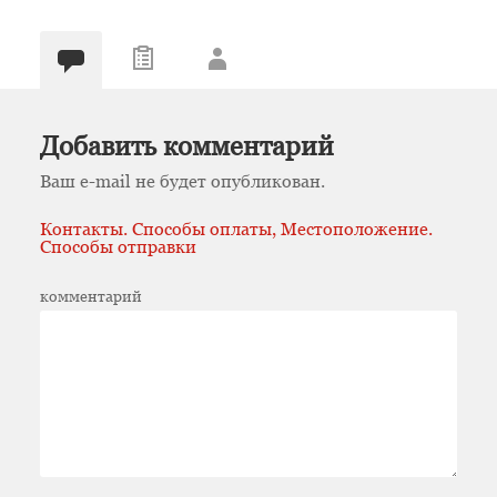
Добавить комментарий
Ваш e-mail не будет опубликован.
Контакты. Способы оплаты, Местоположение.
Способы отправки
комментарий