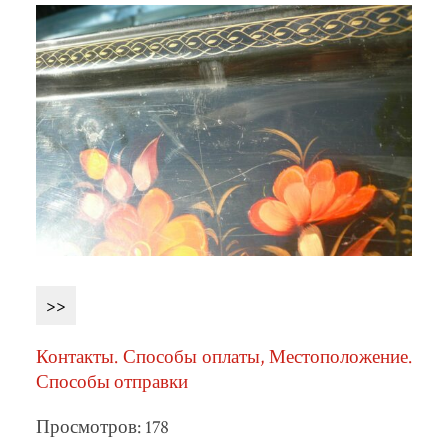
>>
Контакты. Способы оплаты, Местоположение.
Способы отправки
Просмотров: 178