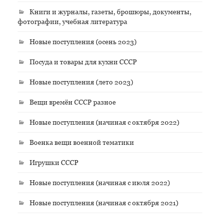
Книги и журналы, газеты, брошюры, документы,
фотографии, учебная литература
Новые поступления (осень 2023)
Посуда и товары для кухни СССР
Новые поступления (лето 2023)
Вещи времён СССР разное
Новые поступления (начиная с октября 2022)
Военка вещи военной тематики
Игрушки СССР
Новые поступления (начиная с июля 2022)
Новые поступления (начиная с октября 2021)