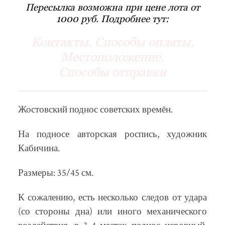
Пересылка возможна при цене лота от
1000 руб. Подробнее тут:
Контакты. Способы оплаты,
Местоположение.
Способы отправки
Жостовский поднос советских времён.
На подносе авторская роспись, художник
Кабичина.
Размеры: 35/45 см.
К сожалению, есть несколько следов от удара
(со стороны дна) или иного механического