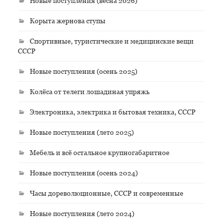
Новые поступления (весна 2026)
Корыта жернова ступы
Спортивные, туристические и медицинские вещи
СССР
Новые поступления (осень 2025)
Колёса от телеги лошадиная упряжь
Электроника, электрика и бытовая техника, СССР
Новые поступления (лето 2025)
Мебель и всё остальное крупногабаритное
Новые поступления (осень 2024)
Часы дореволюционные, СССР и современные
Новые поступления (лето 2024)