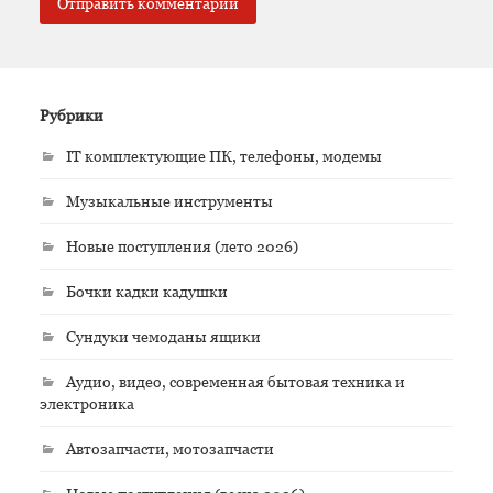
Рубрики
IT комплектующие ПК, телефоны, модемы
Музыкальные инструменты
Новые поступления (лето 2026)
Бочки кадки кадушки
Сундуки чемоданы ящики
Аудио, видео, современная бытовая техника и
электроника
Автозапчасти, мотозапчасти