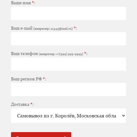
Ваше имя
*
:
Ваш e-mail
*
:
(например: 12345@mail.ru)
Ваш телефон
*
:
(например: +7(999) 999-9999)
Ваш регион РФ
*
:
Доставка
*
: