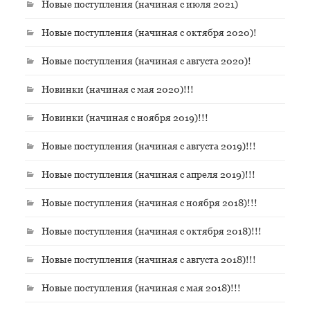
Новые поступления (начиная с июля 2021)
Новые поступления (начиная с октября 2020)!
Новые поступления (начиная с августа 2020)!
Новинки (начиная с мая 2020)!!!
Новинки (начиная с ноября 2019)!!!
Новые поступления (начиная с августа 2019)!!!
Новые поступления (начиная с апреля 2019)!!!
Новые поступления (начиная с ноября 2018)!!!
Новые поступления (начиная с октября 2018)!!!
Новые поступления (начиная с августа 2018)!!!
Новые поступления (начиная с мая 2018)!!!