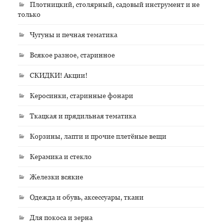
Плотницкий, столярный, садовый инструмент и не
только
Чугуны и печная тематика
Всякое разное, старинное
СКИДКИ! Акции!
Керосинки, старинные фонари
Ткацкая и прядильная тематика
Корзины, лапти и прочие плетёные вещи
Керамика и стекло
Железки всякие
Одежда и обувь, аксессуары, ткани
Для покоса и зерна