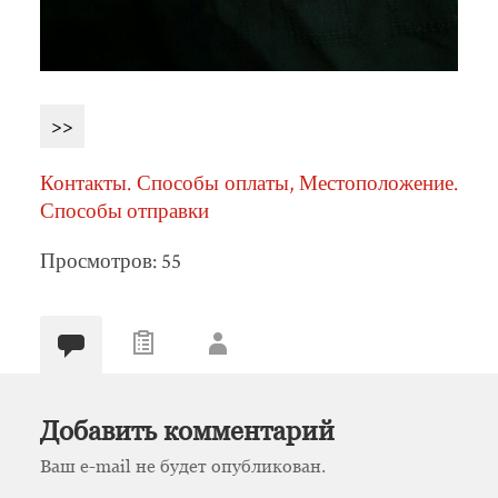
>>
Контакты. Способы оплаты, Местоположение.
Способы отправки
Просмотров: 55
Добавить комментарий
Ваш e-mail не будет опубликован.