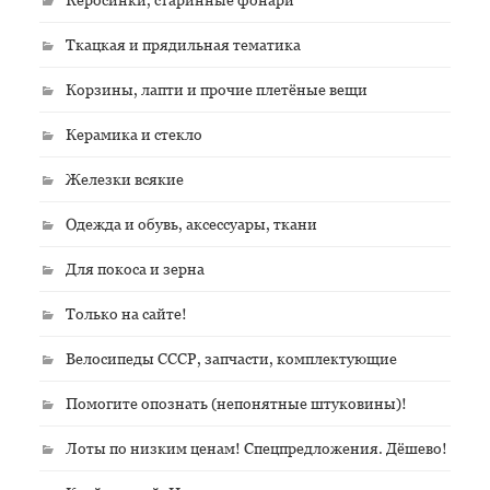
Ткацкая и прядильная тематика
Корзины, лапти и прочие плетёные вещи
Керамика и стекло
Железки всякие
Одежда и обувь, аксессуары, ткани
Для покоса и зерна
Только на сайте!
Велосипеды СССР, запчасти, комплектующие
Помогите опознать (непонятные штуковины)!
Лоты по низким ценам! Спецпредложения. Дёшево!