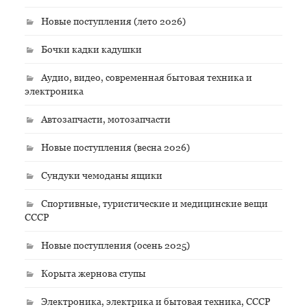
Новые поступления (лето 2026)
Бочки кадки кадушки
Аудио, видео, современная бытовая техника и
электроника
Автозапчасти, мотозапчасти
Новые поступления (весна 2026)
Сундуки чемоданы ящики
Спортивные, туристические и медицинские вещи
СССР
Новые поступления (осень 2025)
Корыта жернова ступы
Электроника, электрика и бытовая техника, СССР