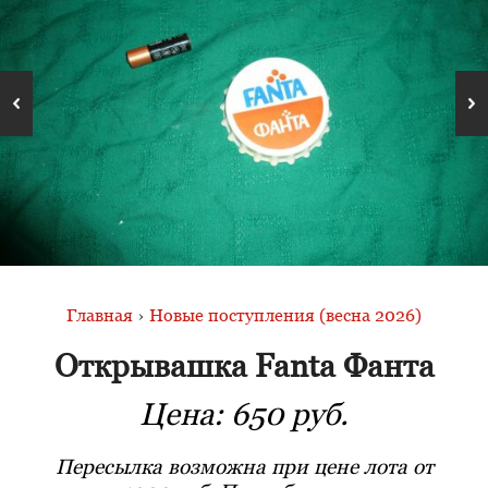
Главная
›
Новые поступления (весна 2026)
Открывашка Fanta Фанта
Цена:
650 руб.
Пересылка возможна при цене лота от