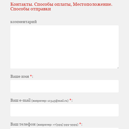
Контакты. Способы оплаты, Местоположение.
Способы отправки
комментарий
Ваше имя
*
:
Ваш e-mail
*
:
(например: 12345@mail.ru)
Ваш телефон
*
:
(например: +7(999) 999-9999)