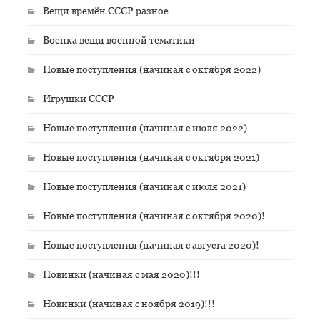
Вещи времён СССР разное
Военка вещи военной тематики
Новые поступления (начиная с октября 2022)
Игрушки СССР
Новые поступления (начиная с июля 2022)
Новые поступления (начиная с октября 2021)
Новые поступления (начиная с июля 2021)
Новые поступления (начиная с октября 2020)!
Новые поступления (начиная с августа 2020)!
Новинки (начиная с мая 2020)!!!
Новинки (начиная с ноября 2019)!!!