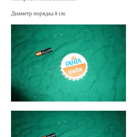
Диаметр порядка 8 см.