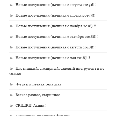
Новые поступления (начиная с августа 2019)!!!
Новые поступления (начиная с апреля 2019)!!!
Новые поступления (начиная с ноября 2018)!!!
Новые поступления (начиная с октября 2018)!!!
Новые поступления (начиная с августа 2018)!!!
Новые поступления (начиная с мая 2018)!!!
Плотницкий, столярный, садовый инструмент и не
только
Чугуны и печная тематика
Всякое разное, старинное
СКИДКИ! Акции!
Керосинки, старинные фонари