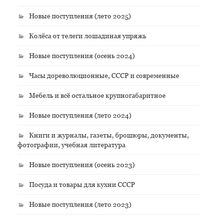
Новые поступления (лето 2025)
Колёса от телеги лошадиная упряжь
Новые поступления (осень 2024)
Часы дореволюционные, СССР и современные
Мебель и всё остальное крупногабаритное
Новые поступления (лето 2024)
Книги и журналы, газеты, брошюры, документы,
фотографии, учебная литература
Новые поступления (осень 2023)
Посуда и товары для кухни СССР
Новые поступления (лето 2023)