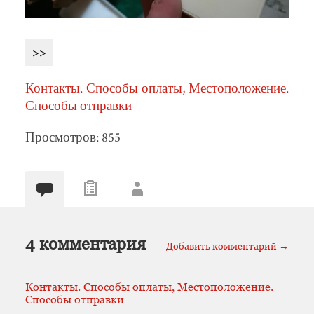
>>
Контакты. Способы оплаты, Местоположение.
Способы отправки
Просмотров: 855
4 комментария
Добавить комментарий →
Контакты. Способы оплаты, Местоположение.
Способы отправки