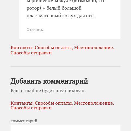
коричневом кожухе (возможно, это
ротор) + белый большой
пластмассовый кожух для неё.
Ответить
Контакты. Способы оплаты, Местоположение.
Способы отправки
Добавить комментарий
Ваш e-mail не будет опубликован.
Контакты. Способы оплаты, Местоположение.
Способы отправки
комментарий