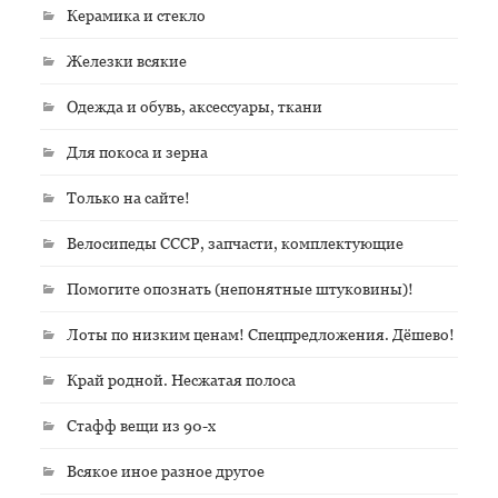
Керамика и стекло
Железки всякие
Одежда и обувь, аксессуары, ткани
Для покоса и зерна
Только на сайте!
Велосипеды СССР, запчасти, комплектующие
Помогите опознать (непонятные штуковины)!
Лоты по низким ценам! Спецпредложения. Дёшево!
Край родной. Несжатая полоса
Стафф вещи из 90-х
Всякое иное разное другое