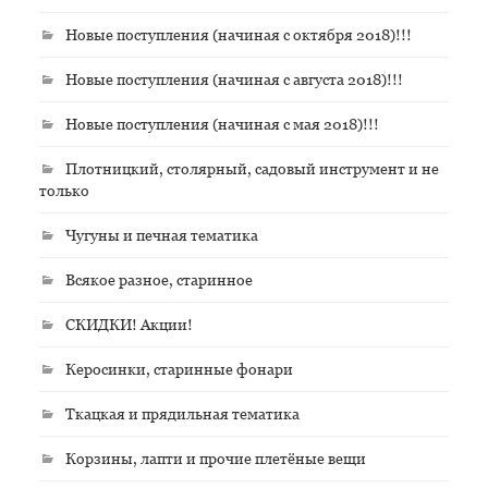
Новые поступления (начиная с октября 2018)!!!
Новые поступления (начиная с августа 2018)!!!
Новые поступления (начиная с мая 2018)!!!
Плотницкий, столярный, садовый инструмент и не
только
Чугуны и печная тематика
Всякое разное, старинное
СКИДКИ! Акции!
Керосинки, старинные фонари
Ткацкая и прядильная тематика
Корзины, лапти и прочие плетёные вещи