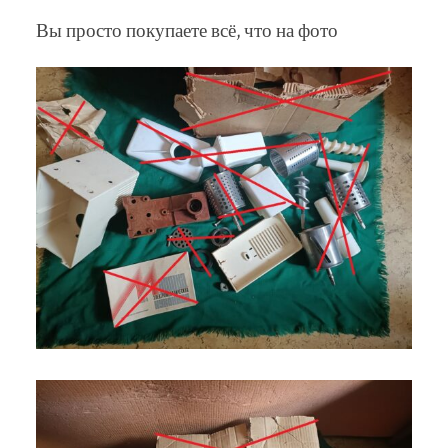
Вы просто покупаете всё, что на фото