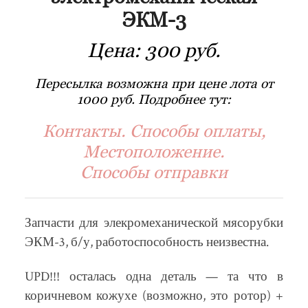
ЭКМ-3
Цена:
300 руб.
Пересылка возможна при цене лота от
1000 руб. Подробнее тут:
Контакты. Способы оплаты,
Местоположение.
Способы отправки
Запчасти для элекромеханической мясорубки
ЭКМ-3, б/у, работоспособность неизвестна.
UPD!!! осталась одна деталь — та что в
коричневом кожухе (возможно, это ротор) +