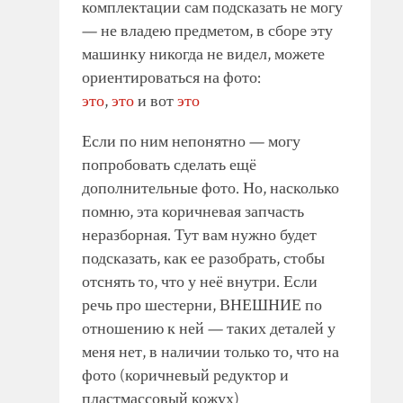
комплектации сам подсказать не могу
— не владею предметом, в сборе эту
машинку никогда не видел, можете
ориентироваться на фото:
это
,
это
и вот
это
Если по ним непонятно — могу
попробовать сделать ещё
дополнительные фото. Но, насколько
помню, эта коричневая запчасть
неразборная. Тут вам нужно будет
подсказать, как ее разобрать, стобы
отснять то, что у неё внутри. Если
речь про шестерни, ВНЕШНИЕ по
отношению к ней — таких деталей у
меня нет, в наличии только то, что на
фото (коричневый редуктор и
пластмассовый кожух)