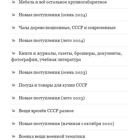
Мебель и всё остальное крупногабаритное
Новые поступления (осень 2024)
Часы дореволюционные, СССР и современные
Новые поступления (лето 2024)
Книги и журналы, газеты, брошюры, документы,
фотографии, учебная литература
Новые поступления (осень 2023)
Посуда и товары для кухни СССР
Новые поступления (лето 2023)
Вещи времён СССР разное
Новые поступления (начиная с октября 2022)
Военка вещи военной тематики