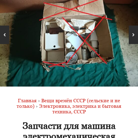
Главная
›
Вещи времён СССР (сельские и не
только)
›
Электроника, электрика и бытовая
техника, СССР
Запчасти для машина
электромеханическая