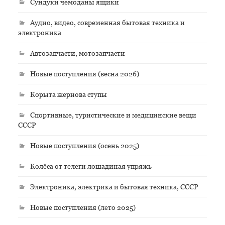
Сундуки чемоданы ящики
Аудио, видео, современная бытовая техника и
электроника
Автозапчасти, мотозапчасти
Новые поступления (весна 2026)
Корыта жернова ступы
Спортивные, туристические и медицинские вещи
СССР
Новые поступления (осень 2025)
Колёса от телеги лошадиная упряжь
Электроника, электрика и бытовая техника, СССР
Новые поступления (лето 2025)