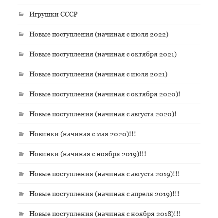
Игрушки СССР
Новые поступления (начиная с июля 2022)
Новые поступления (начиная с октября 2021)
Новые поступления (начиная с июля 2021)
Новые поступления (начиная с октября 2020)!
Новые поступления (начиная с августа 2020)!
Новинки (начиная с мая 2020)!!!
Новинки (начиная с ноября 2019)!!!
Новые поступления (начиная с августа 2019)!!!
Новые поступления (начиная с апреля 2019)!!!
Новые поступления (начиная с ноября 2018)!!!