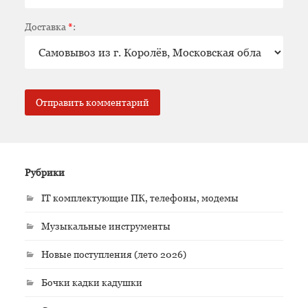
Доставка
*
:
Рубрики
IT комплектующие ПК, телефоны, модемы
Музыкальные инструменты
Новые поступления (лето 2026)
Бочки кадки кадушки