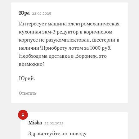
Юра
22.02.2025
Интересует машина электромеханическая
кухонная экм-3 редуктор в коричневом
корпусе не разукомплектован, шестерни в
наличии?Приобрету лотом за 1000 руб.
Необходима доставка в Воронеж, это
возможно?
Юрий.
Ответить
Misha
22.02.2025
Здравствуйте, по поводу