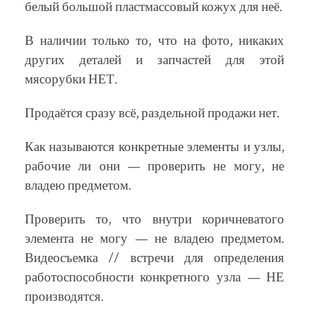
белый большой пластмассовый кожух для неё.
В наличии только то, что на фото, никаких
других деталей и запчастей для этой
мясорубки НЕТ.
Продаётся сразу всё, раздельной продажи нет.
Как называются конкретные элементы и узлы,
рабочие ли они — проверить не могу, не
владею предметом.
Проверить то, что внутри коричневатого
элемента не могу — не владею предметом.
Видеосъемка // встречи для определения
работоспособности конкретного узла — НЕ
производятся.