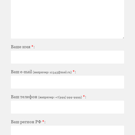
Ваше имя
*
:
Ваш e-mail
*
:
(например: 12345@mail.ru)
Ваш телефон
*
:
(например: +7(999) 999-9999)
Ваш регион РФ
*
: