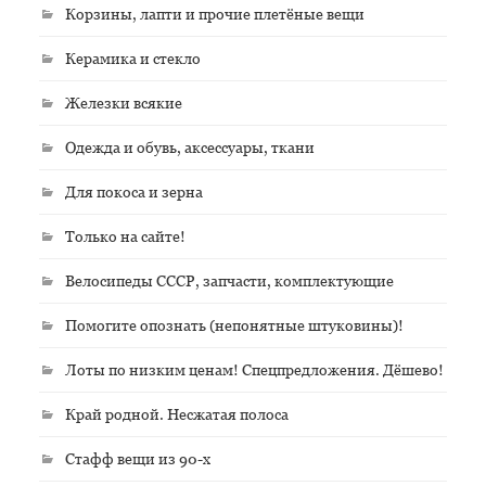
Корзины, лапти и прочие плетёные вещи
Керамика и стекло
Железки всякие
Одежда и обувь, аксессуары, ткани
Для покоса и зерна
Только на сайте!
Велосипеды СССР, запчасти, комплектующие
Помогите опознать (непонятные штуковины)!
Лоты по низким ценам! Спецпредложения. Дёшево!
Край родной. Несжатая полоса
Стафф вещи из 90-х