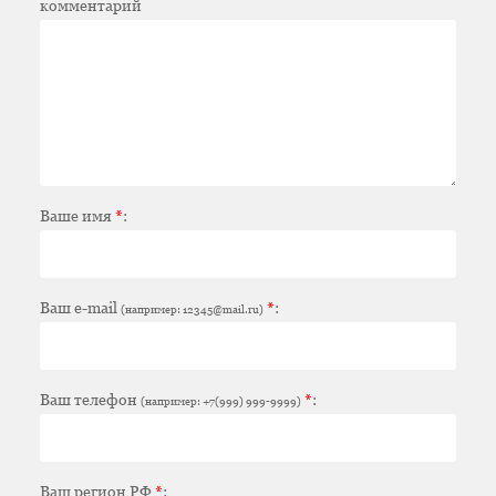
комментарий
Ваше имя
*
:
Ваш e-mail
*
:
(например: 12345@mail.ru)
Ваш телефон
*
:
(например: +7(999) 999-9999)
Ваш регион РФ
*
: