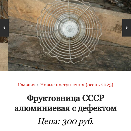
Главная
›
Новые поступления (осень 2025)
Фруктовница СССР
алюминиевая с дефектом
Цена:
300 руб.