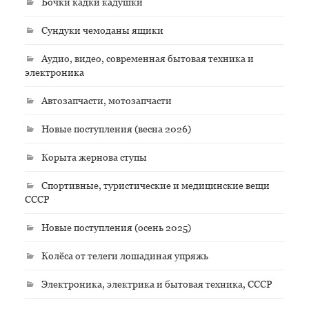
Бочки кадки кадушки
Сундуки чемоданы ящики
Аудио, видео, современная бытовая техника и
электроника
Автозапчасти, мотозапчасти
Новые поступления (весна 2026)
Корыта жернова ступы
Спортивные, туристические и медицинские вещи
СССР
Новые поступления (осень 2025)
Колёса от телеги лошадиная упряжь
Электроника, электрика и бытовая техника, СССР