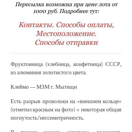
Пересылка возможна при цене лота от
1000 руб. Подробнее тут:
Контакты. Способы оплаты,
Местоположение.
Способы отправки
Фруктовница (хлебница, конфетница) СССР,
из алюминия золотистого цвета.
Клеймо — МЗМ г. Мытищи
Есть разрыв проволоки на «внешнем кольце»
(отметил красным на фото) + некоторая общая
погнутость/нессиметричность.