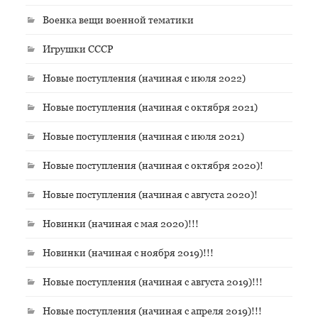
Военка вещи военной тематики
Игрушки СССР
Новые поступления (начиная с июля 2022)
Новые поступления (начиная с октября 2021)
Новые поступления (начиная с июля 2021)
Новые поступления (начиная с октября 2020)!
Новые поступления (начиная с августа 2020)!
Новинки (начиная с мая 2020)!!!
Новинки (начиная с ноября 2019)!!!
Новые поступления (начиная с августа 2019)!!!
Новые поступления (начиная с апреля 2019)!!!