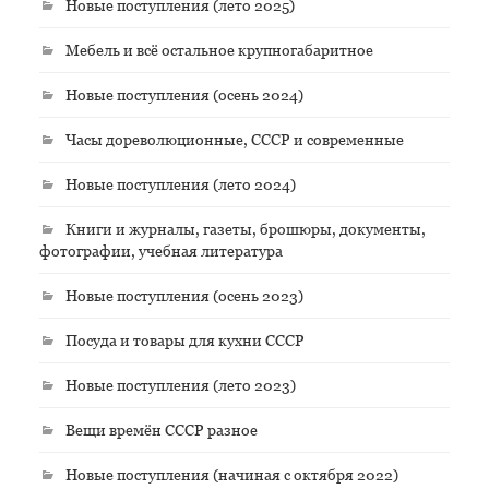
Новые поступления (лето 2025)
Мебель и всё остальное крупногабаритное
Новые поступления (осень 2024)
Часы дореволюционные, СССР и современные
Новые поступления (лето 2024)
Книги и журналы, газеты, брошюры, документы,
фотографии, учебная литература
Новые поступления (осень 2023)
Посуда и товары для кухни СССР
Новые поступления (лето 2023)
Вещи времён СССР разное
Новые поступления (начиная с октября 2022)