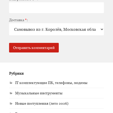
Доставка
*
:
Рубрики
IT комплектующие ПК, телефоны, модемы
Музыкальные инструменты
Новые поступления (лето 2026)