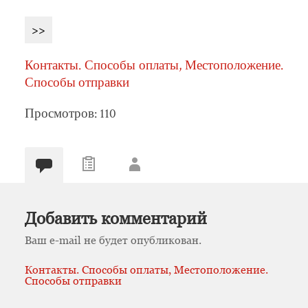
>>
Контакты. Способы оплаты, Местоположение.
Способы отправки
Просмотров: 110
Добавить комментарий
Ваш e-mail не будет опубликован.
Контакты. Способы оплаты, Местоположение.
Способы отправки