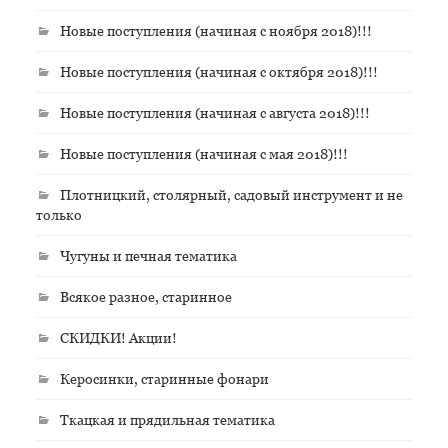
Новые поступления (начиная с ноября 2018)!!!
Новые поступления (начиная с октября 2018)!!!
Новые поступления (начиная с августа 2018)!!!
Новые поступления (начиная с мая 2018)!!!
Плотницкий, столярный, садовый инструмент и не
только
Чугуны и печная тематика
Всякое разное, старинное
СКИДКИ! Акции!
Керосинки, старинные фонари
Ткацкая и прядильная тематика