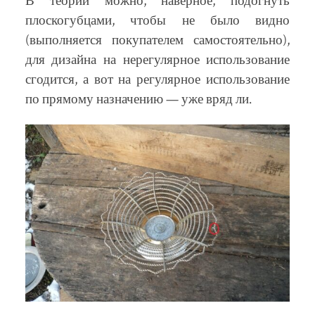
В теории можно, наверное, подогнуть
плоскогубцами, чтобы не было видно
(выполняется покупателем самостоятельно),
для дизайна на нерегулярное использование
сгодится, а вот на регулярное использование
по прямому назначению — уже вряд ли.