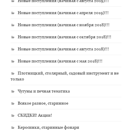
Новые поступления (начиная с августа 2019)!!!
Новые поступления (начиная с апреля 2019)!!!
Новые поступления (начиная с ноября 2018)!!!
Новые поступления (начиная с октября 2018)!!!
Новые поступления (начиная с августа 2018)!!!
Новые поступления (начиная с мая 2018)!!!
Плотницкий, столярный, садовый инструмент и не
только
Чугуны и печная тематика
Всякое разное, старинное
СКИДКИ! Акции!
Керосинки, старинные фонари