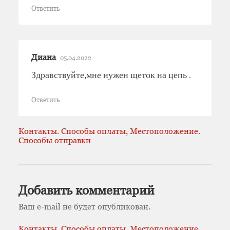
Ответить
Диана
05.04.2022
Здравствуйте,мне нужен щеток на цепь .
Ответить
Контакты. Способы оплаты, Местоположение.
Способы отправки
Добавить комментарий
Ваш e-mail не будет опубликован.
Контакты. Способы оплаты, Местоположение.