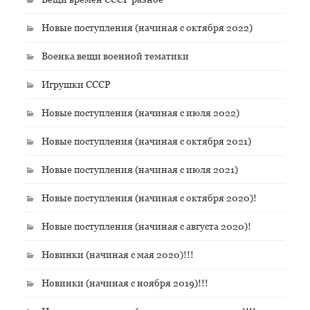
Новые поступления (начиная с октября 2022)
Военка вещи военной тематики
Игрушки СССР
Новые поступления (начиная с июля 2022)
Новые поступления (начиная с октября 2021)
Новые поступления (начиная с июля 2021)
Новые поступления (начиная с октября 2020)!
Новые поступления (начиная с августа 2020)!
Новинки (начиная с мая 2020)!!!
Новинки (начиная с ноября 2019)!!!