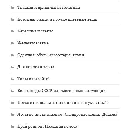
Ткацкая и прядильная тематика
Корзины, лапти и прочие плетёные вещи
Керамика и стекло
Железки всякие
Одежда и обувь, аксессуары, ткани
Для покоса и зерна
Только на сайте!
Велосипеды СССР, запчасти, комплектующие
Помогите опознать (непонятные штуковины)!
Лоты по низким ценам! Спецпредложения. Дёшево!
Край родной. Несжатая полоса