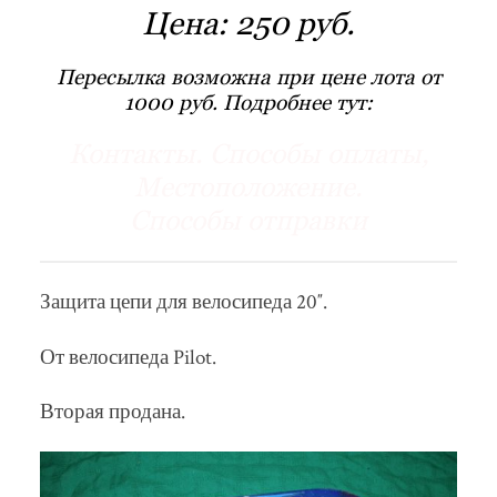
Цена:
250 руб.
Пересылка возможна при цене лота от
1000 руб. Подробнее тут:
Контакты. Способы оплаты,
Местоположение.
Способы отправки
Защита цепи для велосипеда 20″.
От велосипеда Pilot.
Вторая продана.