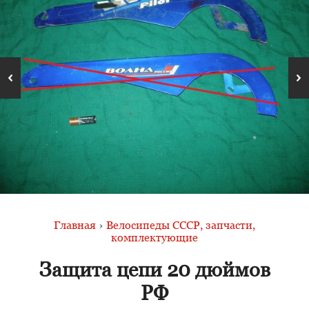
Главная
›
Велосипеды СССР, запчасти,
комплектующие
Защита цепи 20 дюймов
РФ