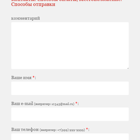
Способы отправки
комментарий
Ваше имя
*
:
Ваш e-mail
*
:
(например: 12345@mail.ru)
Ваш телефон
*
:
(например: +7(999) 999-9999)