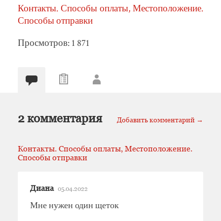
Контакты. Способы оплаты, Местоположение.
Способы отправки
Просмотров: 1 871
2 комментария
Добавить комментарий →
Контакты. Способы оплаты, Местоположение.
Способы отправки
Диана
05.04.2022
Мне нужен один щеток