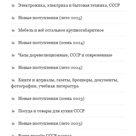
Электроника, электрика и бытовая техника, СССР
Новые поступления (лето 2025)
Мебель и всё остальное крупногабаритное
Новые поступления (осень 2024)
Часы дореволюционные, СССР и современные
Новые поступления (лето 2024)
Книги и журналы, газеты, брошюры, документы,
фотографии, учебная литература
Новые поступления (осень 2023)
Посуда и товары для кухни СССР
Новые поступления (лето 2023)
Вещи времён СССР разное