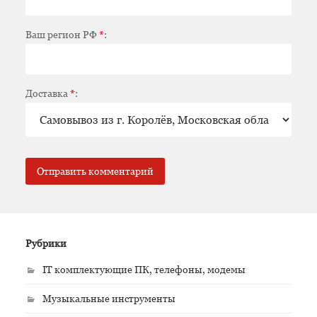
Ваш регион РФ
*
:
Доставка
*
:
Рубрики
IT комплектующие ПК, телефоны, модемы
Музыкальные инструменты