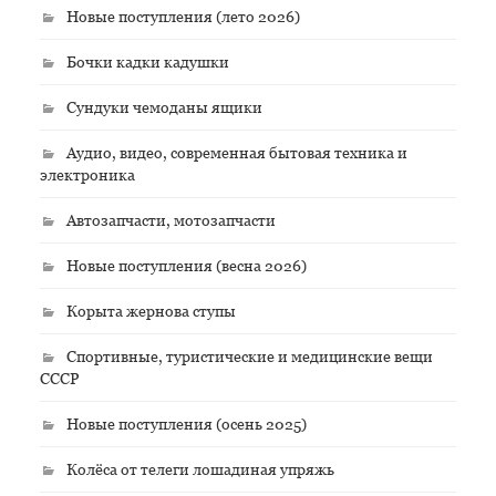
Новые поступления (лето 2026)
Бочки кадки кадушки
Сундуки чемоданы ящики
Аудио, видео, современная бытовая техника и
электроника
Автозапчасти, мотозапчасти
Новые поступления (весна 2026)
Корыта жернова ступы
Спортивные, туристические и медицинские вещи
СССР
Новые поступления (осень 2025)
Колёса от телеги лошадиная упряжь