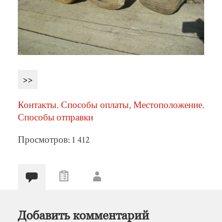
>>
Контакты. Способы оплаты, Местоположение.
Способы отправки
Просмотров: 1 412
Добавить комментарий