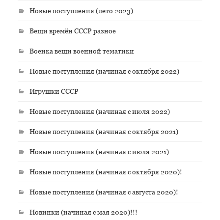
Новые поступления (лето 2023)
Вещи времён СССР разное
Военка вещи военной тематики
Новые поступления (начиная с октября 2022)
Игрушки СССР
Новые поступления (начиная с июля 2022)
Новые поступления (начиная с октября 2021)
Новые поступления (начиная с июля 2021)
Новые поступления (начиная с октября 2020)!
Новые поступления (начиная с августа 2020)!
Новинки (начиная с мая 2020)!!!