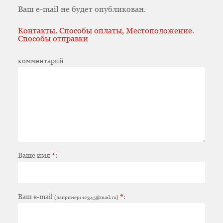
Ваш e-mail не будет опубликован.
Контакты. Способы оплаты, Местоположение.
Способы отправки
комментарий
Ваше имя
*
:
Ваш e-mail
*
:
(например: 12345@mail.ru)