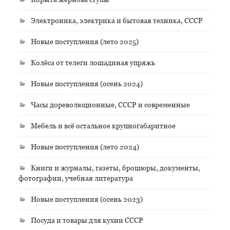
Электроника, электрика и бытовая техника, СССР
Новые поступления (лето 2025)
Колёса от телеги лошадиная упряжь
Новые поступления (осень 2024)
Часы дореволюционные, СССР и современные
Мебель и всё остальное крупногабаритное
Новые поступления (лето 2024)
Книги и журналы, газеты, брошюры, документы,
фотографии, учебная литература
Новые поступления (осень 2023)
Посуда и товары для кухни СССР