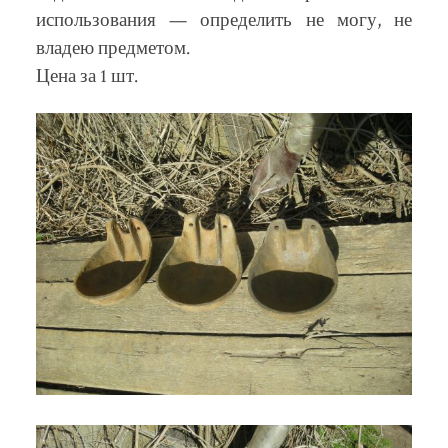
использования — определить не могу, не
владею предметом.
Цена за 1 шт.