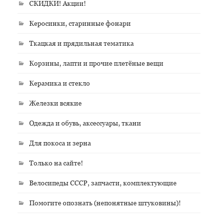
СКИДКИ! Акции!
Керосинки, старинные фонари
Ткацкая и прядильная тематика
Корзины, лапти и прочие плетёные вещи
Керамика и стекло
Железки всякие
Одежда и обувь, аксессуары, ткани
Для покоса и зерна
Только на сайте!
Велосипеды СССР, запчасти, комплектующие
Помогите опознать (непонятные штуковины)!