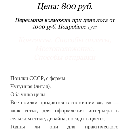
Цена:
800 руб.
Пересылка возможна при цене лота от
1000 руб. Подробнее тут:
Контакты. Способы оплаты,
Местоположение.
Способы отправки
Поилки СССР, с фермы.
Чугунная (литая).
Оба ушка целы.
Все поилки продаются в состоянии «as is» —
«как есть», для оформления интерьера в
сельском стиле, дизайна, посадить цветы.
Годны ли они для практического