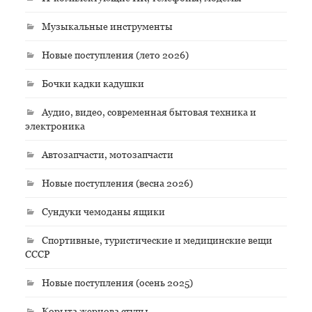
Музыкальные инструменты
Новые поступления (лето 2026)
Бочки кадки кадушки
Аудио, видео, современная бытовая техника и
электроника
Автозапчасти, мотозапчасти
Новые поступления (весна 2026)
Сундуки чемоданы ящики
Спортивные, туристические и медицинские вещи
СССР
Новые поступления (осень 2025)
Корыта жернова ступы