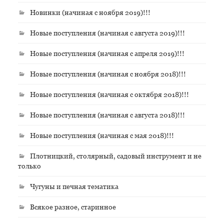
Новинки (начиная с ноября 2019)!!!
Новые поступления (начиная с августа 2019)!!!
Новые поступления (начиная с апреля 2019)!!!
Новые поступления (начиная с ноября 2018)!!!
Новые поступления (начиная с октября 2018)!!!
Новые поступления (начиная с августа 2018)!!!
Новые поступления (начиная с мая 2018)!!!
Плотницкий, столярный, садовый инструмент и не
только
Чугуны и печная тематика
Всякое разное, старинное