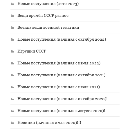
Новые поступления (лето 2023)
Вещи времён СССР разное
Военка вещи военной тематики
Новые поступления (начиная с октября 2022)
Игрушки СССР
Новые поступления (начиная с июля 2022)
Новые поступления (начиная с октября 2021)
Новые поступления (начиная с июля 2021)
Новые поступления (начиная с октября 2020)!
Новые поступления (начиная с августа 2020)!
Новинки (начиная с мая 2020)!!!