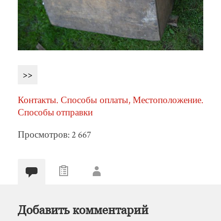
>>
Контакты. Способы оплаты, Местоположение.
Способы отправки
Просмотров: 2 667
Добавить комментарий