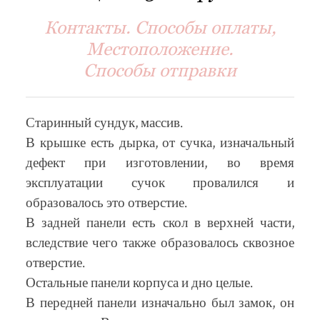
Контакты. Способы оплаты,
Местоположение.
Способы отправки
Старинный сундук, массив.
В крышке есть дырка, от сучка, изначальный
дефект при изготовлении, во время
эксплуатации сучок провалился и
образовалось это отверстие.
В задней панели есть скол в верхней части,
вследствие чего также образовалось сквозное
отверстие.
Остальные панели корпуса и дно целые.
В передней панели изначально был замок, он