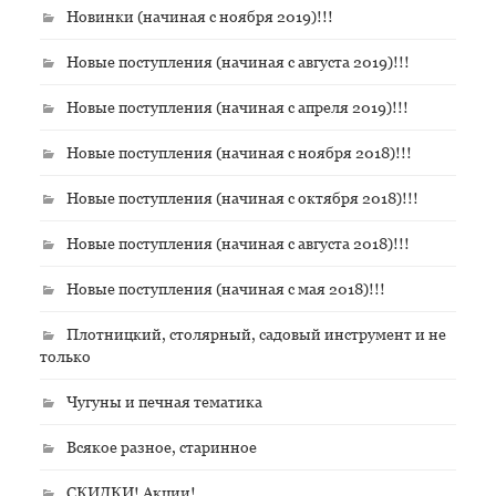
Новинки (начиная с ноября 2019)!!!
Новые поступления (начиная с августа 2019)!!!
Новые поступления (начиная с апреля 2019)!!!
Новые поступления (начиная с ноября 2018)!!!
Новые поступления (начиная с октября 2018)!!!
Новые поступления (начиная с августа 2018)!!!
Новые поступления (начиная с мая 2018)!!!
Плотницкий, столярный, садовый инструмент и не
только
Чугуны и печная тематика
Всякое разное, старинное
СКИДКИ! Акции!