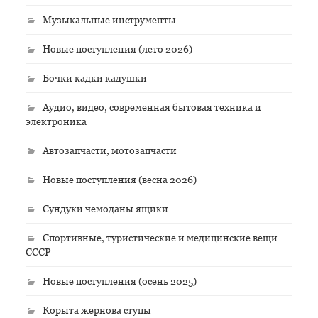
Музыкальные инструменты
Новые поступления (лето 2026)
Бочки кадки кадушки
Аудио, видео, современная бытовая техника и
электроника
Автозапчасти, мотозапчасти
Новые поступления (весна 2026)
Сундуки чемоданы ящики
Спортивные, туристические и медицинские вещи
СССР
Новые поступления (осень 2025)
Корыта жернова ступы