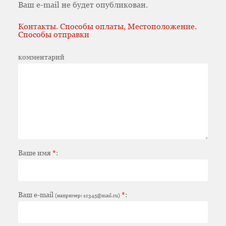
Ваш e-mail не будет опубликован.
Контакты. Способы оплаты, Местоположение.
Способы отправки
комментарий
Ваше имя
*
:
Ваш e-mail
*
:
(например: 12345@mail.ru)