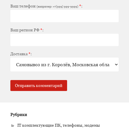
Ваш телефон
*
:
(например: +7(999) 999-9999)
Ваш регион РФ
*
:
Доставка
*
:
Рубрики
IT комплектующие ПК, телефоны, модемы