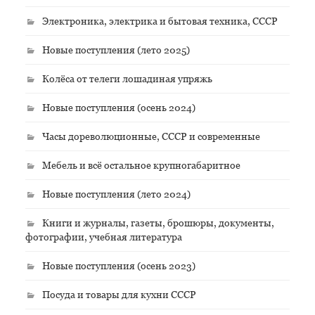
Электроника, электрика и бытовая техника, СССР
Новые поступления (лето 2025)
Колёса от телеги лошадиная упряжь
Новые поступления (осень 2024)
Часы дореволюционные, СССР и современные
Мебель и всё остальное крупногабаритное
Новые поступления (лето 2024)
Книги и журналы, газеты, брошюры, документы,
фотографии, учебная литература
Новые поступления (осень 2023)
Посуда и товары для кухни СССР