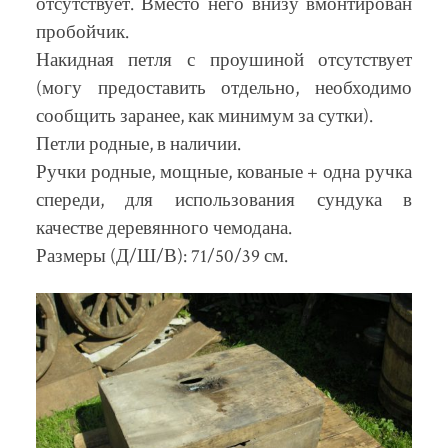
отсутствует. Вместо него внизу вмонтирован
пробойчик.
Накидная петля с проушиной отсутствует
(могу предоставить отдельно, необходимо
сообщить заранее, как минимум за сутки).
Петли родные, в наличии.
Ручки родные, мощные, кованые + одна ручка
спереди, для использования сундука в
качестве деревянного чемодана.
Размеры (Д/Ш/В): 71/50/39 см.