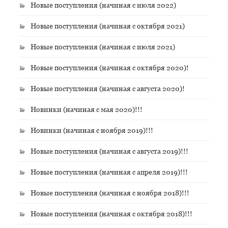
Новые поступления (начиная с июля 2022)
Новые поступления (начиная с октября 2021)
Новые поступления (начиная с июля 2021)
Новые поступления (начиная с октября 2020)!
Новые поступления (начиная с августа 2020)!
Новинки (начиная с мая 2020)!!!
Новинки (начиная с ноября 2019)!!!
Новые поступления (начиная с августа 2019)!!!
Новые поступления (начиная с апреля 2019)!!!
Новые поступления (начиная с ноября 2018)!!!
Новые поступления (начиная с октября 2018)!!!