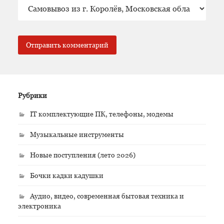
Рубрики
IT комплектующие ПК, телефоны, модемы
Музыкальные инструменты
Новые поступления (лето 2026)
Бочки кадки кадушки
Аудио, видео, современная бытовая техника и
электроника