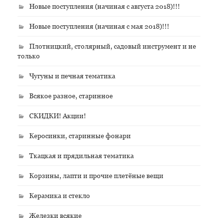
Новые поступления (начиная с августа 2018)!!!
Новые поступления (начиная с мая 2018)!!!
Плотницкий, столярный, садовый инструмент и не
только
Чугуны и печная тематика
Всякое разное, старинное
СКИДКИ! Акции!
Керосинки, старинные фонари
Ткацкая и прядильная тематика
Корзины, лапти и прочие плетёные вещи
Керамика и стекло
Железки всякие