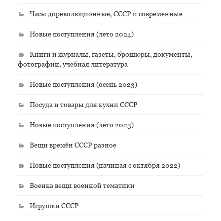
Часы дореволюционные, СССР и современные
Новые поступления (лето 2024)
Книги и журналы, газеты, брошюры, документы,
фотографии, учебная литература
Новые поступления (осень 2023)
Посуда и товары для кухни СССР
Новые поступления (лето 2023)
Вещи времён СССР разное
Новые поступления (начиная с октября 2022)
Военка вещи военной тематики
Игрушки СССР