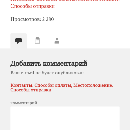
Способы отправки
Просмотров: 2 280
Добавить комментарий
Ваш e-mail не будет опубликован.
Контакты. Способы оплаты, Местоположение.
Способы отправки
комментарий