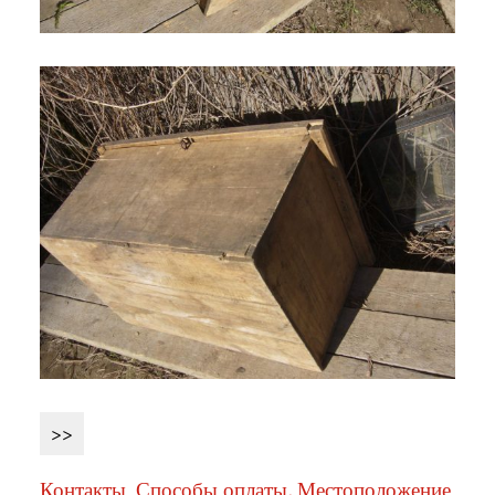
>>
Контакты. Способы оплаты, Местоположение.