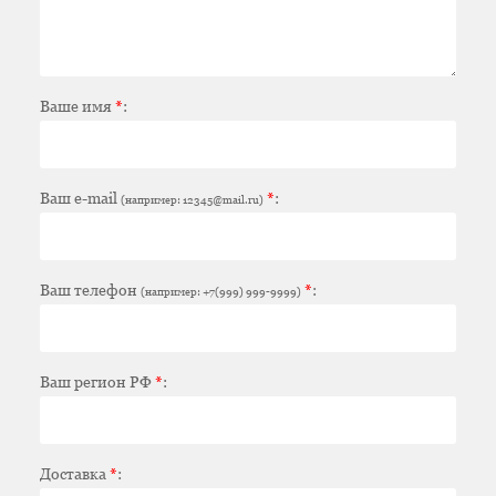
Ваше имя
*
:
Ваш e-mail
*
:
(например: 12345@mail.ru)
Ваш телефон
*
:
(например: +7(999) 999-9999)
Ваш регион РФ
*
:
Доставка
*
: