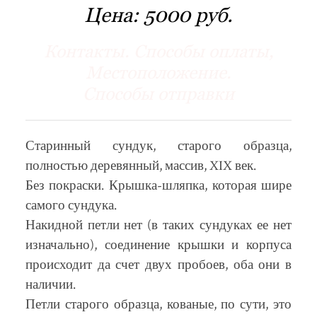
Цена:
5000 руб.
Контакты. Способы оплаты,
Местоположение.
Способы отправки
Старинный сундук, старого образца,
полностью деревянный, массив, XIX век.
Без покраски. Крышка-шляпка, которая шире
самого сундука.
Накидной петли нет (в таких сундуках ее нет
изначально), соединение крышки и корпуса
происходит да счет двух пробоев, оба они в
наличии.
Петли старого образца, кованые, по сути, это