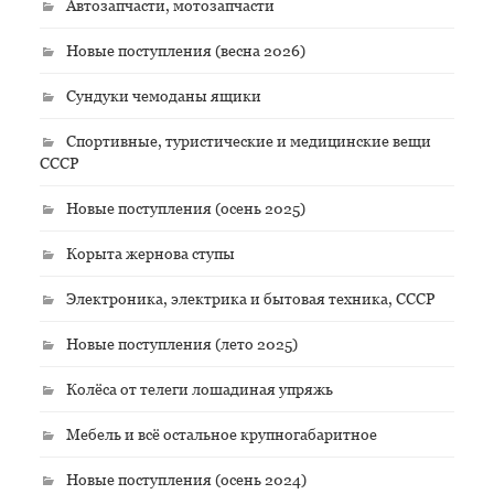
Автозапчасти, мотозапчасти
Новые поступления (весна 2026)
Сундуки чемоданы ящики
Спортивные, туристические и медицинские вещи
СССР
Новые поступления (осень 2025)
Корыта жернова ступы
Электроника, электрика и бытовая техника, СССР
Новые поступления (лето 2025)
Колёса от телеги лошадиная упряжь
Мебель и всё остальное крупногабаритное
Новые поступления (осень 2024)