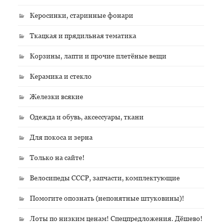
Керосинки, старинные фонари
Ткацкая и прядильная тематика
Корзины, лапти и прочие плетёные вещи
Керамика и стекло
Железки всякие
Одежда и обувь, аксессуары, ткани
Для покоса и зерна
Только на сайте!
Велосипеды СССР, запчасти, комплектующие
Помогите опознать (непонятные штуковины)!
Лоты по низким ценам! Спецпредложения. Дёшево!