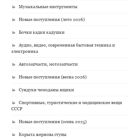
Музыкальные инструменты
Новые поступления (лето 2026)
Бочки кадки кадушки
Аудио, видео, современная бытовая техника и
электроника
Автозапчасти, мотозапчасти
Новые поступления (весна 2026)
Сундуки чемоданы ящики
Спортивные, туристические и медицинские вещи
СССР
Новые поступления (осень 2025)
Корыта жернова ступы