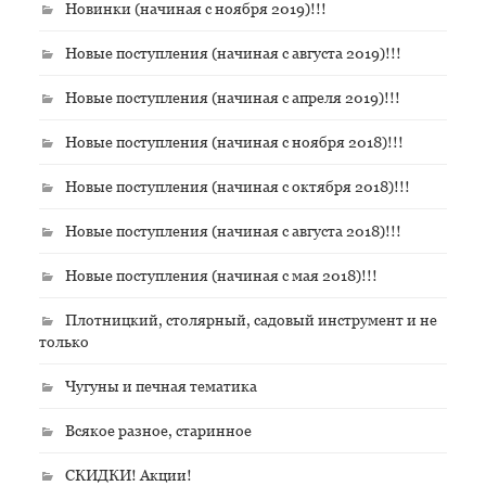
Новинки (начиная с ноября 2019)!!!
Новые поступления (начиная с августа 2019)!!!
Новые поступления (начиная с апреля 2019)!!!
Новые поступления (начиная с ноября 2018)!!!
Новые поступления (начиная с октября 2018)!!!
Новые поступления (начиная с августа 2018)!!!
Новые поступления (начиная с мая 2018)!!!
Плотницкий, столярный, садовый инструмент и не
только
Чугуны и печная тематика
Всякое разное, старинное
СКИДКИ! Акции!