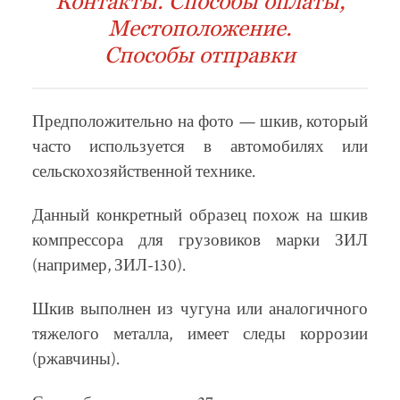
Контакты. Способы оплаты,
Местоположение.
Способы отправки
Предположительно на фото — шкив, который
часто используется в автомобилях или
сельскохозяйственной технике.
Данный конкретный образец похож на шкив
компрессора для грузовиков марки ЗИЛ
(например, ЗИЛ-130).
Шкив выполнен из чугуна или аналогичного
тяжелого металла, имеет следы коррозии
(ржавчины).