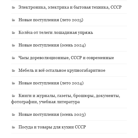
Электроника, электрика и бытовая техника, СССР
Новые поступления (лето 2025)
Колёса от телеги лошадиная упряжь
Новые поступления (осень 2024)
Часы дореволюционные, СССР и современные
Мебель и всё остальное крупногабаритное
Новые поступления (лето 2024)
Книги и журналы, газеты, брошюры, документы,
фотографии, учебная литература
Новые поступления (осень 2023)
Посуда и товары для кухни СССР