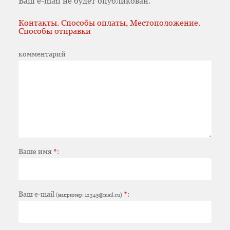
Ваш e-mail не будет опубликован.
Контакты. Способы оплаты, Местоположение.
Способы отправки
комментарий
Ваше имя
*
:
Ваш e-mail
*
:
(например: 12345@mail.ru)