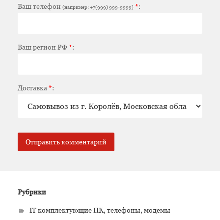
Ваш телефон
*
:
(например: +7(999) 999-9999)
Ваш регион РФ
*
:
Доставка
*
:
Рубрики
IT комплектующие ПК, телефоны, модемы