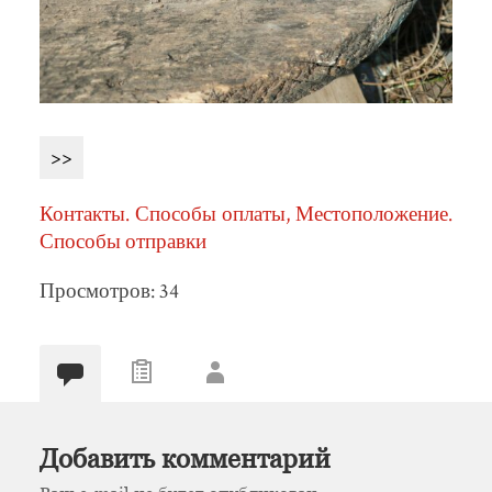
>>
Контакты. Способы оплаты, Местоположение.
Способы отправки
Просмотров: 34
Добавить комментарий