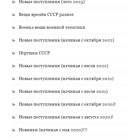
Новые поступления (лето 2023)
Вещи времён СССР разное
Военка вещи военной тематики
Новые поступления (начиная с октября 2022)
Игрушки СССР
Новые поступления (начиная с июля 2022)
Новые поступления (начиная с октября 2021)
Новые поступления (начиная с июля 2021)
Новые поступления (начиная с октября 2020)!
Новые поступления (начиная с августа 2020)!
Новинки (начиная с мая 2020)!!!