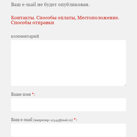
Ваш e-mail не будет опубликован.
Контакты. Способы оплаты, Местоположение.
Способы отправки
комментарий
Ваше имя
*
:
Ваш e-mail
*
:
(например: 12345@mail.ru)