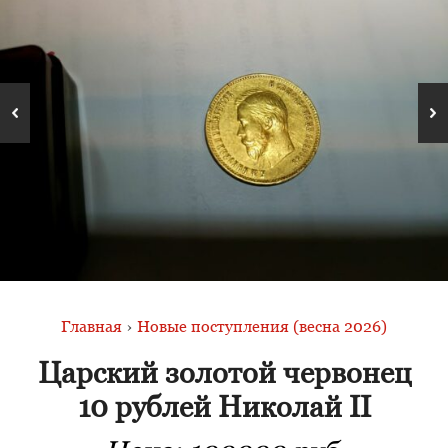
Главная
›
Новые поступления (весна 2026)
Царский золотой червонец
10 рублей Николай II