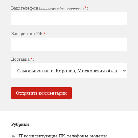
Ваш телефон
*
:
(например: +7(999) 999-9999)
Ваш регион РФ
*
:
Доставка
*
:
Рубрики
IT комплектующие ПК, телефоны, модемы