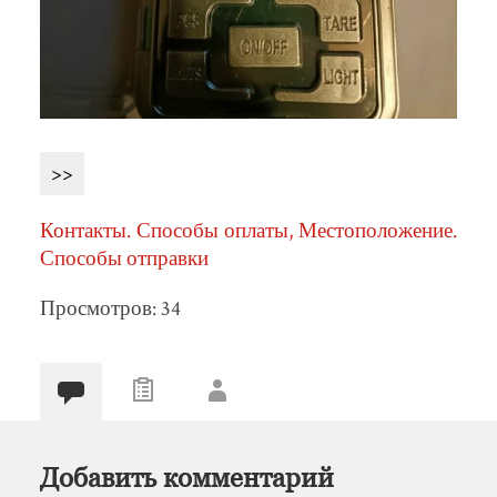
>>
Контакты. Способы оплаты, Местоположение.
Способы отправки
Просмотров: 34
Добавить комментарий