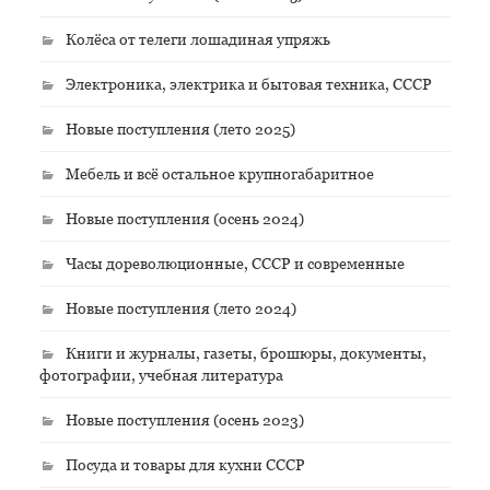
Колёса от телеги лошадиная упряжь
Электроника, электрика и бытовая техника, СССР
Новые поступления (лето 2025)
Мебель и всё остальное крупногабаритное
Новые поступления (осень 2024)
Часы дореволюционные, СССР и современные
Новые поступления (лето 2024)
Книги и журналы, газеты, брошюры, документы,
фотографии, учебная литература
Новые поступления (осень 2023)
Посуда и товары для кухни СССР