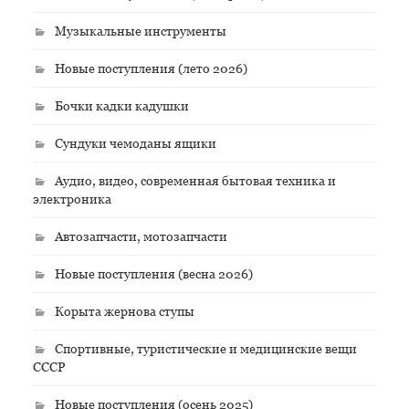
Музыкальные инструменты
Новые поступления (лето 2026)
Бочки кадки кадушки
Сундуки чемоданы ящики
Аудио, видео, современная бытовая техника и
электроника
Автозапчасти, мотозапчасти
Новые поступления (весна 2026)
Корыта жернова ступы
Спортивные, туристические и медицинские вещи
СССР
Новые поступления (осень 2025)