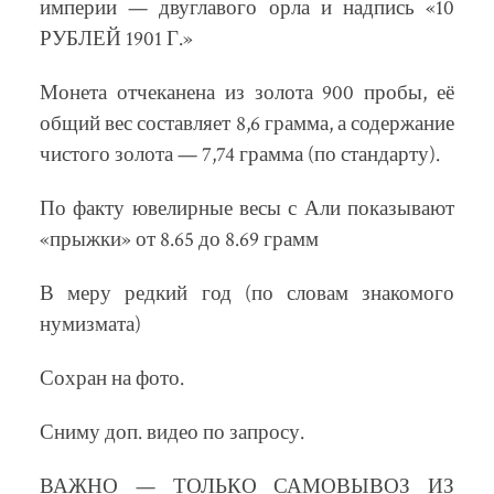
империи — двуглавого орла и надпись «10
РУБЛЕЙ 1901 Г.»
Монета отчеканена из золота 900 пробы, её
общий вес составляет 8,6 грамма, а содержание
чистого золота — 7,74 грамма (по стандарту).
По факту ювелирные весы с Али показывают
«прыжки» от 8.65 до 8.69 грамм
В меру редкий год (по словам знакомого
нумизмата)
Сохран на фото.
Сниму доп. видео по запросу.
ВАЖНО — ТОЛЬКО САМОВЫВОЗ ИЗ