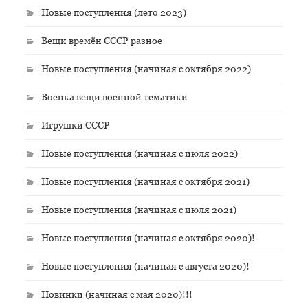
Новые поступления (лето 2023)
Вещи времён СССР разное
Новые поступления (начиная с октября 2022)
Военка вещи военной тематики
Игрушки СССР
Новые поступления (начиная с июля 2022)
Новые поступления (начиная с октября 2021)
Новые поступления (начиная с июля 2021)
Новые поступления (начиная с октября 2020)!
Новые поступления (начиная с августа 2020)!
Новинки (начиная с мая 2020)!!!