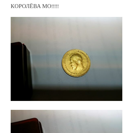
КОРОЛЁВА МО!!!!!