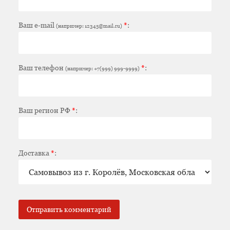
Ваш e-mail
*
:
(например: 12345@mail.ru)
Ваш телефон
*
:
(например: +7(999) 999-9999)
Ваш регион РФ
*
:
Доставка
*
: