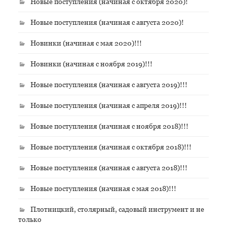
Новые поступления (начиная с октября 2020)!
Новые поступления (начиная с августа 2020)!
Новинки (начиная с мая 2020)!!!
Новинки (начиная с ноября 2019)!!!
Новые поступления (начиная с августа 2019)!!!
Новые поступления (начиная с апреля 2019)!!!
Новые поступления (начиная с ноября 2018)!!!
Новые поступления (начиная с октября 2018)!!!
Новые поступления (начиная с августа 2018)!!!
Новые поступления (начиная с мая 2018)!!!
Плотницкий, столярный, садовый инструмент и не
только