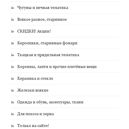
Чугуны и печная тематика
Всякое разное, старинное
СКИДКИ! Акции!
Керосинки, старинные фонари
Ткацкая и прядильная тематика
Корзины, лапти и прочие плетёные вещи
Керамика и стекло
Железки всякие
Одежда и обувь, аксессуары, ткани
Для покоса и зерна
Только на сайте!