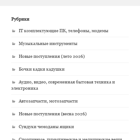
Рубрики
IT комплектующие ПК, телефоны, модемы
Музыкальные инструменты
Новые поступления (лето 2026)
Бочки кадки кадушки
Аудио, видео, современная бытовая техника и
электроника
Автозапчасти, мотозапчасти
Новые поступления (весна 2026)
Сундуки чемоданы ящики
Спортивные, туристические и медицинские вещи