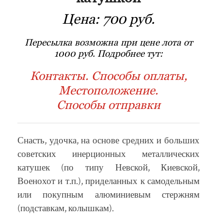
Цена:
700 руб.
Пересылка возможна при цене лота от
1000 руб. Подробнее тут:
Контакты. Способы оплаты,
Местоположение.
Способы отправки
Снасть, удочка, на основе средних и больших
советских инерционных металлических
катушек (по типу Невской, Киевской,
Военохот и т.п.), приделанных к самодельным
или покупным алюминиевым стержням
(подставкам, колышкам).