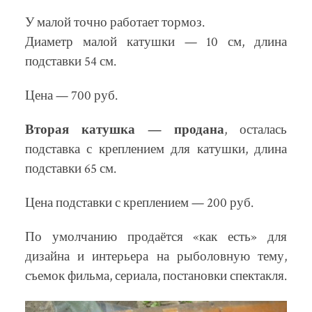
У малой точно работает тормоз.
Диаметр малой катушки — 10 см, длина
подставки 54 см.
Цена — 700 руб.
Вторая катушка — продана
, осталась
подставка с креплением для катушки, длина
подставки 65 см.
Цена подставки с креплением — 200 руб.
По умолчанию продаётся «как есть» для
дизайна и интерьера на рыболовную тему,
съемок фильма, сериала, постановки спектакля.