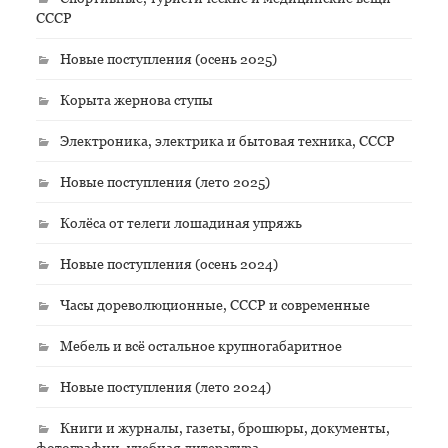
СССР
Новые поступления (осень 2025)
Корыта жернова ступы
Электроника, электрика и бытовая техника, СССР
Новые поступления (лето 2025)
Колёса от телеги лошадиная упряжь
Новые поступления (осень 2024)
Часы дореволюционные, СССР и современные
Мебель и всё остальное крупногабаритное
Новые поступления (лето 2024)
Книги и журналы, газеты, брошюры, документы,
фотографии, учебная литература