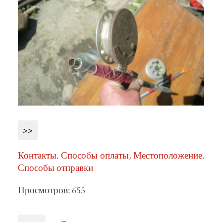
>>
Контакты. Способы оплаты, Местоположение.
Способы отправки
Просмотров: 655