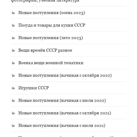
Новые поступления (осень 2023)
Посуда и товары для кухни СССР
Новые поступления (лето 2023)
Вещи времён СССР разное
Военка вещи военной тематики
Новые поступления (начиная с октября 2022)
Игрушки СССР
Новые поступления (начиная с июля 2022)
Новые поступления (начиная с октября 2021)
Новые поступления (начиная с июля 2021)