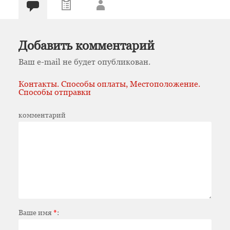
Добавить комментарий
Ваш e-mail не будет опубликован.
Контакты. Способы оплаты, Местоположение.
Способы отправки
комментарий
Ваше имя
*
: