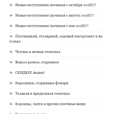
Новые поступления (начиная с октября 2018)!!!
Новые поступления (начиная с августа 2018)!!!
Новые поступления (начиная с мая 2018)!!!
Плотницкий, столярный, садовый инструмент и не
только
Чугуны и печная тематика
Всякое разное, старинное
СКИДКИ! Акции!
Керосинки, старинные фонари
Ткацкая и прядильная тематика
Корзины, лапти и прочие плетёные вещи