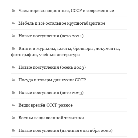
Часы дореволюционные, СССР и современные
Мебель и всё остальное крупногабаритное
Новые поступления (лето 2024)
Книги и журналы, газеты, брошюры, документы,
фотографии, учебная литература
Новые поступления (осень 2023)
Посуда и товары для кухни СССР
Новые поступления (лето 2023)
Вещи времён СССР разное
Военка вещи военной тематики
Новые поступления (начиная с октября 2022)