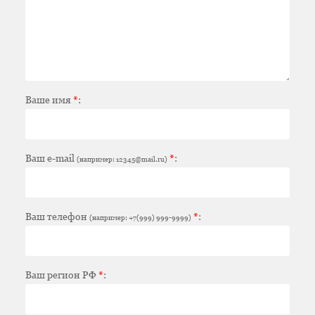
Ваше имя
*
:
Ваш e-mail
*
:
(например: 12345@mail.ru)
Ваш телефон
*
:
(например: +7(999) 999-9999)
Ваш регион РФ
*
: