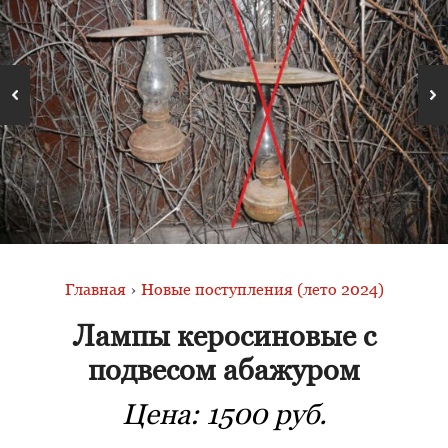
Главная
›
Новые поступления (лето 2024)
Лампы керосиновые с
подвесом абажуром
Цена:
1500 руб.