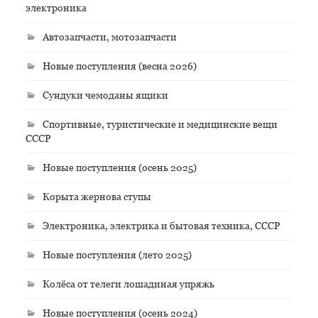
электроника
Автозапчасти, мотозапчасти
Новые поступления (весна 2026)
Сундуки чемоданы ящики
Спортивные, туристические и медицинские вещи
СССР
Новые поступления (осень 2025)
Корыта жернова ступы
Электроника, электрика и бытовая техника, СССР
Новые поступления (лето 2025)
Колёса от телеги лошадиная упряжь
Новые поступления (осень 2024)