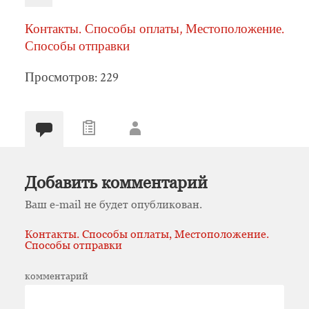
Контакты. Способы оплаты, Местоположение.
Способы отправки
Просмотров: 229
Добавить комментарий
Ваш e-mail не будет опубликован.
Контакты. Способы оплаты, Местоположение.
Способы отправки
комментарий