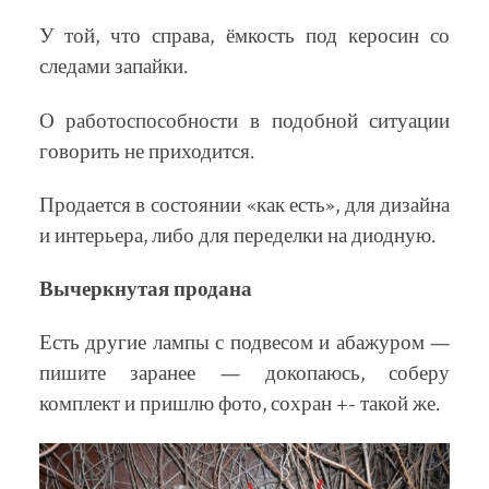
У той, что справа, ёмкость под керосин со
следами запайки.
О работоспособности в подобной ситуации
говорить не приходится.
Продается в состоянии «как есть», для дизайна
и интерьера, либо для переделки на диодную.
Вычеркнутая продана
Есть другие лампы с подвесом и абажуром —
пишите заранее — докопаюсь, соберу
комплект и пришлю фото, сохран +- такой же.