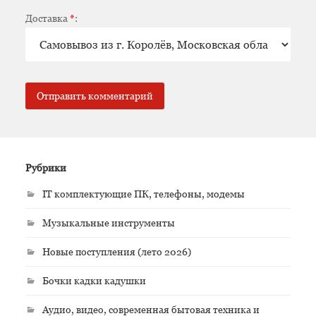
Доставка
*
:
Рубрики
IT комплектующие ПК, телефоны, модемы
Музыкальные инструменты
Новые поступления (лето 2026)
Бочки кадки кадушки
Аудио, видео, современная бытовая техника и