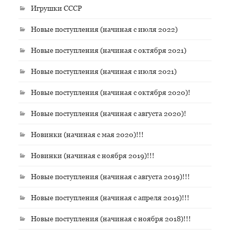
Игрушки СССР
Новые поступления (начиная с июля 2022)
Новые поступления (начиная с октября 2021)
Новые поступления (начиная с июля 2021)
Новые поступления (начиная с октября 2020)!
Новые поступления (начиная с августа 2020)!
Новинки (начиная с мая 2020)!!!
Новинки (начиная с ноября 2019)!!!
Новые поступления (начиная с августа 2019)!!!
Новые поступления (начиная с апреля 2019)!!!
Новые поступления (начиная с ноября 2018)!!!