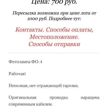
Цена:
700 руб.
Пересылка возможна при цене лота от
1000 руб. Подробнее тут:
Контакты. Способы оплаты,
Местоположение.
Способы отправки
Фотолампа ФО-4
Рабочая!
Неполная, нет отражающей тарелки.
Оригинальная проводка наращена
современным кабелем.