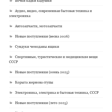
Бочки кадки кадушки
Аудио, видео, современная бытовая техника и
электроника
Автозапчасти, мотозапчасти
Новые поступления (весна 2026)
Сундуки чемоданы ящики
Спортивные, туристические и медицинские вещи
СССР
Новые поступления (осень 2025)
Корыта жернова ступы
Электроника, электрика и бытовая техника, СССР
Новые поступления (лето 2025)