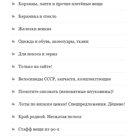
Корзины, лапти и прочие плетёные вещи
Керамика и стекло
Железки всякие
Одежда и обувь, аксессуары, ткани
Для покоса и зерна
Только на сайте!
Велосипеды СССР, запчасти, комплектующие
Помогите опознать (непонятные штуковины)!
Лоты по низким ценам! Спецпредложения. Дёшево!
Край родной. Несжатая полоса
Стафф вещи из 90-х