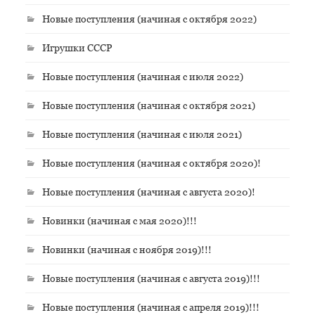
Новые поступления (начиная с октября 2022)
Игрушки СССР
Новые поступления (начиная с июля 2022)
Новые поступления (начиная с октября 2021)
Новые поступления (начиная с июля 2021)
Новые поступления (начиная с октября 2020)!
Новые поступления (начиная с августа 2020)!
Новинки (начиная с мая 2020)!!!
Новинки (начиная с ноября 2019)!!!
Новые поступления (начиная с августа 2019)!!!
Новые поступления (начиная с апреля 2019)!!!