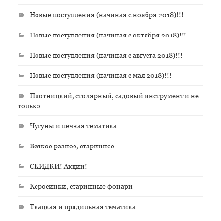
Новые поступления (начиная с ноября 2018)!!!
Новые поступления (начиная с октября 2018)!!!
Новые поступления (начиная с августа 2018)!!!
Новые поступления (начиная с мая 2018)!!!
Плотницкий, столярный, садовый инструмент и не
только
Чугуны и печная тематика
Всякое разное, старинное
СКИДКИ! Акции!
Керосинки, старинные фонари
Ткацкая и прядильная тематика