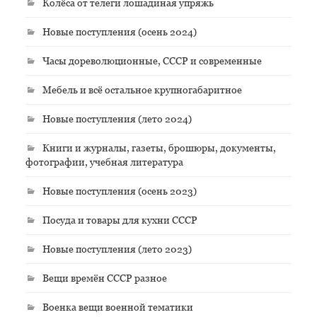
Колёса от телеги лошадиная упряжь
Новые поступления (осень 2024)
Часы дореволюционные, СССР и современные
Мебель и всё остальное крупногабаритное
Новые поступления (лето 2024)
Книги и журналы, газеты, брошюры, документы,
фотографии, учебная литература
Новые поступления (осень 2023)
Посуда и товары для кухни СССР
Новые поступления (лето 2023)
Вещи времён СССР разное
Военка вещи военной тематики