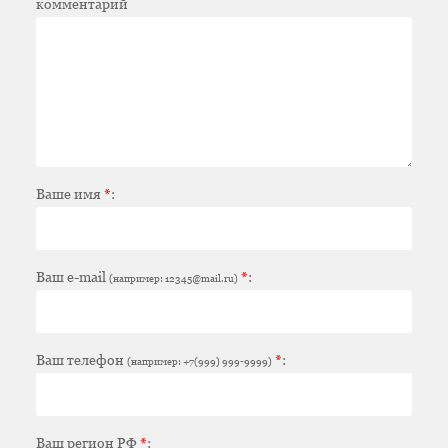
комментарий
Ваше имя
*
:
Ваш e-mail
*
:
(например: 12345@mail.ru)
Ваш телефон
*
:
(например: +7(999) 999-9999)
Ваш регион РФ
*
: