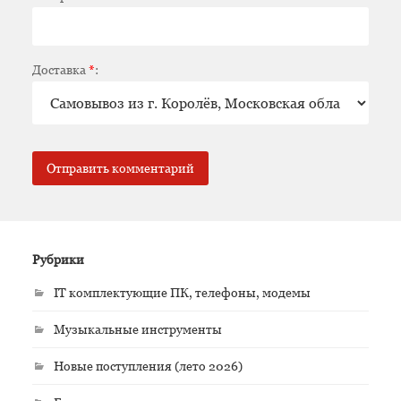
Доставка
*
:
Рубрики
IT комплектующие ПК, телефоны, модемы
Музыкальные инструменты
Новые поступления (лето 2026)