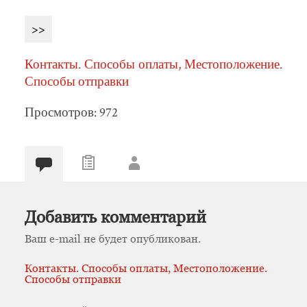
>>
Контакты. Способы оплаты, Местоположение.
Способы отправки
Просмотров: 972
Добавить комментарий
Ваш e-mail не будет опубликован.
Контакты. Способы оплаты, Местоположение.
Способы отправки