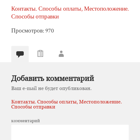
Контакты. Способы оплаты, Местоположение.
Способы отправки
Просмотров: 970
Добавить комментарий
Ваш e-mail не будет опубликован.
Контакты. Способы оплаты, Местоположение.
Способы отправки
комментарий