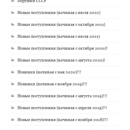
Игрушки СССР
Новые поступления (начиная с июля 2022)
Новые поступления (начиная с октября 2021)
Новые поступления (начиная с июля 2021)
Новые поступления (начиная с октября 2020)!
Новые поступления (начиная с августа 2020)!
Новинки (начиная с мая 2020)!!!
Новинки (начиная с ноября 2019)!!!
Новые поступления (начиная с августа 2019)!!!
Новые поступления (начиная с апреля 2019)!!!
Новые поступления (начиная с ноября 2018)!!!