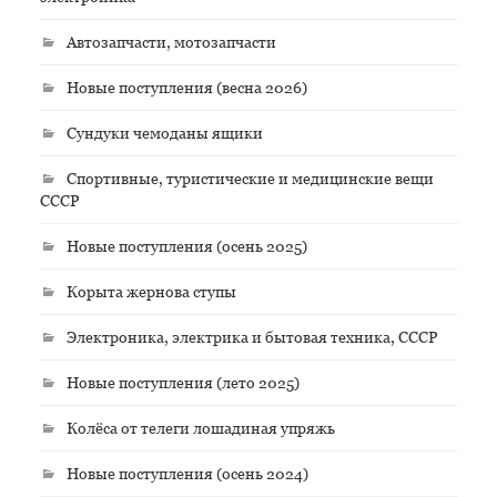
Автозапчасти, мотозапчасти
Новые поступления (весна 2026)
Сундуки чемоданы ящики
Спортивные, туристические и медицинские вещи
СССР
Новые поступления (осень 2025)
Корыта жернова ступы
Электроника, электрика и бытовая техника, СССР
Новые поступления (лето 2025)
Колёса от телеги лошадиная упряжь
Новые поступления (осень 2024)