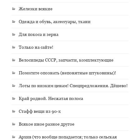
Железки всякие
Одежда и обувь, аксессуары, ткани
Для покоса и зерна
Только на сайте!
Велосипеды СССР, запчасти, комплектующие
Помогите опознать (непонятные штуковины)!
Лоты по низким ценам! Спецпредложения. Дёшево!
Край родной. Несжатая полоса
Стафф вещи из 90-х
Всякое иное разное другое
Архив (что вообще попадается; только сельская