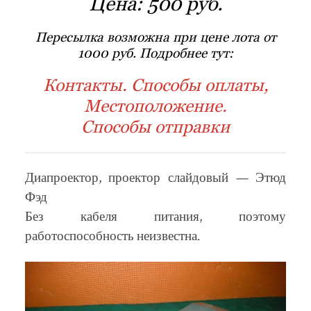
Цена:
500 руб.
Пересылка возможна при цене лота от
1000 руб. Подробнее тут:
Контакты. Способы оплаты,
Местоположение.
Способы отправки
Диапроектор, проектор слайдовый — Этюд
Фэд
Без кабеля питания, поэтому
работоспособность неизвестна.