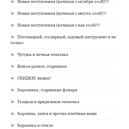
Новые поступления (начиная с октября 2018)!!!
Новые поступления (начиная с августа 2018)!!!
Новые поступления (начиная с мая 2018)!!!
Плотницкий, столярный, садовый инструмент и не
только
Чугуны и печная тематика
Всякое разное, старинное
СКИДКИ! Акции!
Керосинки, старинные фонари
Ткацкая и прядильная тематика
Корзины, лапти и прочие плетёные вещи
Керамика и стекло