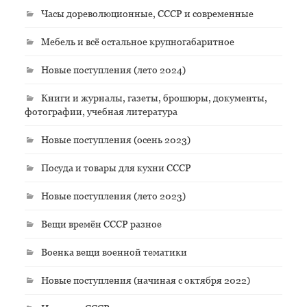
Часы дореволюционные, СССР и современные
Мебель и всё остальное крупногабаритное
Новые поступления (лето 2024)
Книги и журналы, газеты, брошюры, документы,
фотографии, учебная литература
Новые поступления (осень 2023)
Посуда и товары для кухни СССР
Новые поступления (лето 2023)
Вещи времён СССР разное
Военка вещи военной тематики
Новые поступления (начиная с октября 2022)