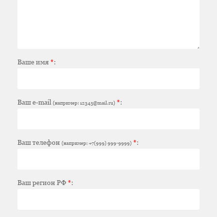
Ваше имя
*
:
Ваш e-mail
*
:
(например: 12345@mail.ru)
Ваш телефон
*
:
(например: +7(999) 999-9999)
Ваш регион РФ
*
: