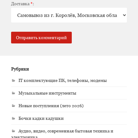
Доставка
*
:
Рубрики
IT комплектующие ПК, телефоны, модемы
Музыкальные инструменты
Новые поступления (лето 2026)
Бочки кадки кадушки
Аудио, видео, современная бытовая техника и
электроника