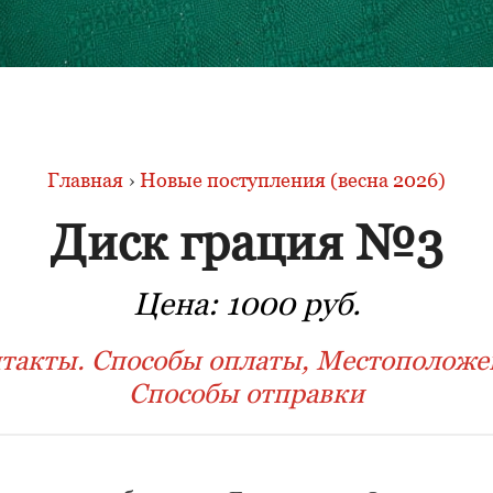
Главная
›
Новые поступления (весна 2026)
Диск грация №3
Цена:
1000 руб.
такты. Способы оплаты, Местоположе
Способы отправки