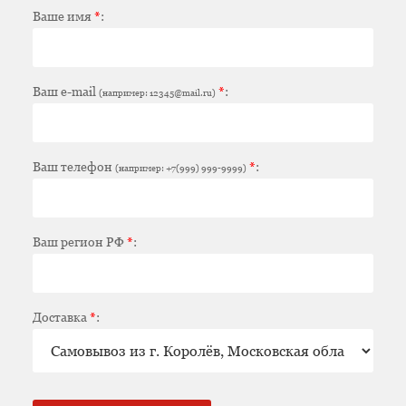
Ваше имя
*
:
Ваш e-mail
*
:
(например: 12345@mail.ru)
Ваш телефон
*
:
(например: +7(999) 999-9999)
Ваш регион РФ
*
:
Доставка
*
: