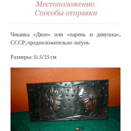
Местоположение.
Способы отправки
Чеканка «Двое» или «парень и девушка»,
СССР, предположительно латунь
Размеры: 51.5/25 см