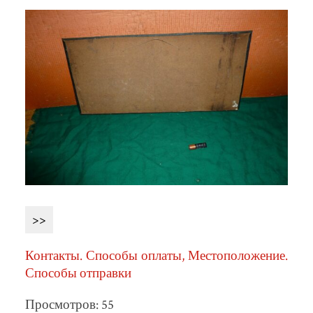
>>
Контакты. Способы оплаты, Местоположение.
Способы отправки
Просмотров: 55