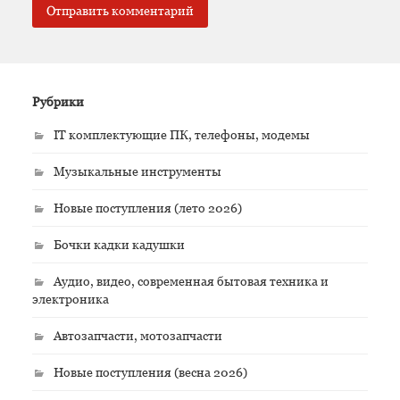
Рубрики
IT комплектующие ПК, телефоны, модемы
Музыкальные инструменты
Новые поступления (лето 2026)
Бочки кадки кадушки
Аудио, видео, современная бытовая техника и
электроника
Автозапчасти, мотозапчасти
Новые поступления (весна 2026)