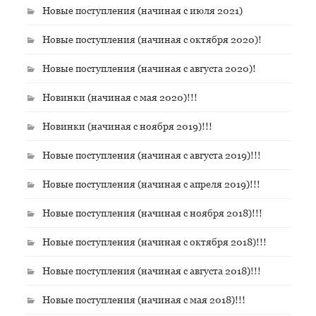
Новые поступления (начиная с июля 2021)
Новые поступления (начиная с октября 2020)!
Новые поступления (начиная с августа 2020)!
Новинки (начиная с мая 2020)!!!
Новинки (начиная с ноября 2019)!!!
Новые поступления (начиная с августа 2019)!!!
Новые поступления (начиная с апреля 2019)!!!
Новые поступления (начиная с ноября 2018)!!!
Новые поступления (начиная с октября 2018)!!!
Новые поступления (начиная с августа 2018)!!!
Новые поступления (начиная с мая 2018)!!!