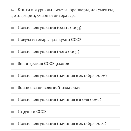
Книги и журналы, газеты, брошюры, документы,
фотографии, учебная литература
Новые поступления (осень 2023)
Посуда и товары для кухни СССР
Новые поступления (лето 2023)
Вещи времён СССР разное
Новые поступления (начиная с октября 2022)
Военка вещи военной тематики
Новые поступления (начиная с июля 2022)
Игрушки СССР
Новые поступления (начиная с октября 2021)