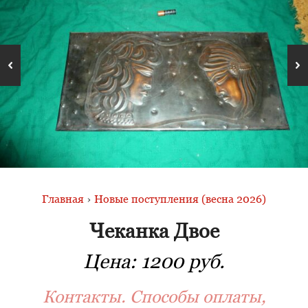
Главная
›
Новые поступления (весна 2026)
Чеканка Двое
Цена:
1200 руб.
Контакты. Способы оплаты,