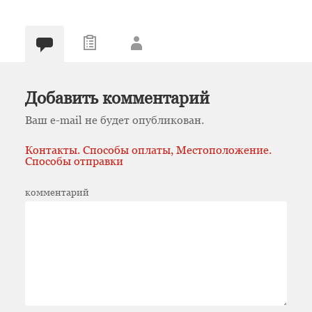
Добавить комментарий
Ваш e-mail не будет опубликован.
Контакты. Способы оплаты, Местоположение.
Способы отправки
комментарий