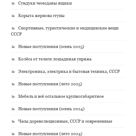
Сундуки чемоданы ящики
Корыта жернова ступы
Спортивные, туристические и медицинские вещи
СССР
Новые поступления (осень 2025)
Колёса от телеги лошадиная упряжь
Электроника, электрика и бытовая техника, СССР
Новые поступления (лето 2025)
Мебель и всё остальное крупногабаритное
Новые поступления (осень 2024)
Часы дореволюционные, СССР и современные
Новые поступления (лето 2024)