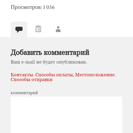
Просмотров: 1 036
Добавить комментарий
Ваш e-mail не будет опубликован.
Контакты. Способы оплаты, Местоположение.
Способы отправки
комментарий