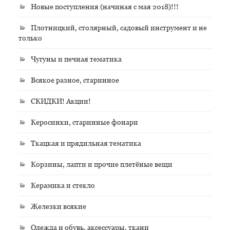
Новые поступления (начиная с мая 2018)!!!
Плотницкий, столярный, садовый инструмент и не
только
Чугуны и печная тематика
Всякое разное, старинное
СКИДКИ! Акции!
Керосинки, старинные фонари
Ткацкая и прядильная тематика
Корзины, лапти и прочие плетёные вещи
Керамика и стекло
Железки всякие
Одежда и обувь, аксессуары, ткани