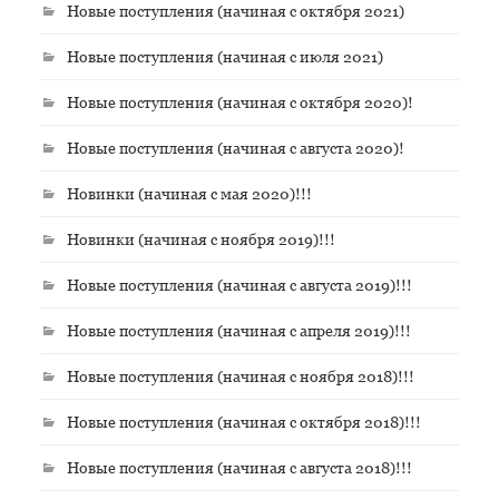
Новые поступления (начиная с октября 2021)
Новые поступления (начиная с июля 2021)
Новые поступления (начиная с октября 2020)!
Новые поступления (начиная с августа 2020)!
Новинки (начиная с мая 2020)!!!
Новинки (начиная с ноября 2019)!!!
Новые поступления (начиная с августа 2019)!!!
Новые поступления (начиная с апреля 2019)!!!
Новые поступления (начиная с ноября 2018)!!!
Новые поступления (начиная с октября 2018)!!!
Новые поступления (начиная с августа 2018)!!!