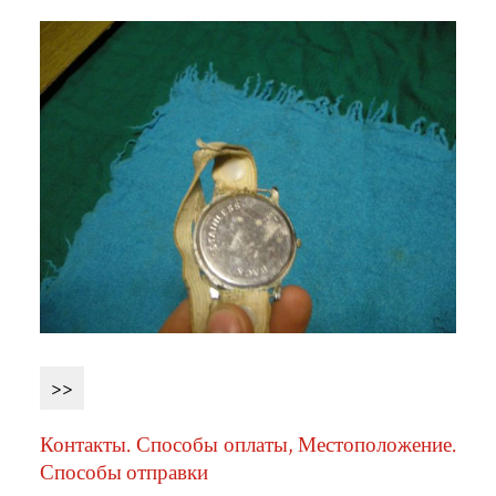
>>
Контакты. Способы оплаты, Местоположение.
Способы отправки