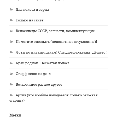
Для покоса и зерна
Только на сайте!
Велосипеды СССР, запчасти, комплектующие
Помогите опознать (непонятные штуковины)!
Лоты по низким ценам! Спецпредложения. Дёшево!
Край родной. Несжатая полоса
Стафф вещи из 90-х
Всякое иное разное другое
Архив (что вообще попадается; только сельская
старина)
Метки