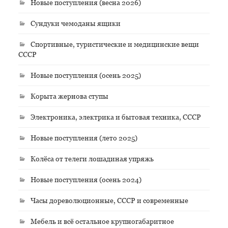
Новые поступления (весна 2026)
Сундуки чемоданы ящики
Спортивные, туристические и медицинские вещи
СССР
Новые поступления (осень 2025)
Корыта жернова ступы
Электроника, электрика и бытовая техника, СССР
Новые поступления (лето 2025)
Колёса от телеги лошадиная упряжь
Новые поступления (осень 2024)
Часы дореволюционные, СССР и современные
Мебель и всё остальное крупногабаритное