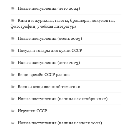
Новые поступления (лето 2024)
Книги и журналы, газеты, брошюры, документы,
фотографии, учебная литература
Новые поступления (осень 2023)
Посуда и товары для кухни СССР
Новые поступления (лето 2023)
Вещи времён СССР разное
Военка вещи военной тематики
Новые поступления (начиная с октября 2022)
Игрушки СССР
Новые поступления (начиная с июля 2022)