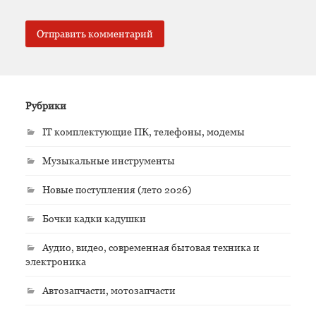
Рубрики
IT комплектующие ПК, телефоны, модемы
Музыкальные инструменты
Новые поступления (лето 2026)
Бочки кадки кадушки
Аудио, видео, современная бытовая техника и
электроника
Автозапчасти, мотозапчасти