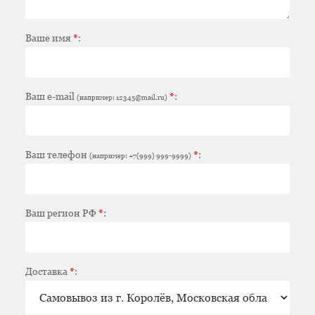
Ваше имя
*
:
Ваш e-mail
*
:
(например: 12345@mail.ru)
Ваш телефон
*
:
(например: +7(999) 999-9999)
Ваш регион РФ
*
:
Доставка
*
: