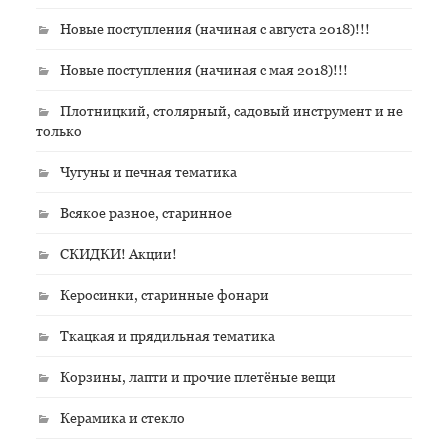
Новые поступления (начиная с августа 2018)!!!
Новые поступления (начиная с мая 2018)!!!
Плотницкий, столярный, садовый инструмент и не
только
Чугуны и печная тематика
Всякое разное, старинное
СКИДКИ! Акции!
Керосинки, старинные фонари
Ткацкая и прядильная тематика
Корзины, лапти и прочие плетёные вещи
Керамика и стекло