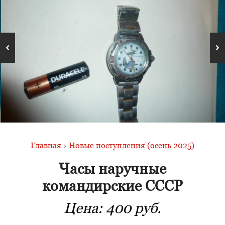
Главная
›
Новые поступления (осень 2025)
Часы наручные
командирские СССР
Цена:
400 руб.