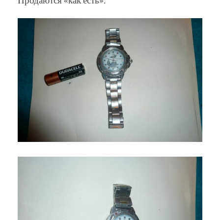
Продаются «как есть».