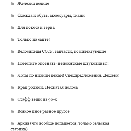
Железки всякие
Одежда и обувь, аксессуары, ткани
Для покоса и зерна
Только на сайте!
Велосипеды СССР, запчасти, комплектующие
Помогите опознать (непонятные штуковины)!
Лоты по низким ценам! Спецпредложения. Дёшево!
Край родной. Несжатая полоса
Стафф вещи из 90-х
Всякое иное разное другое
Архив (что вообще попадается; только сельская
старина)