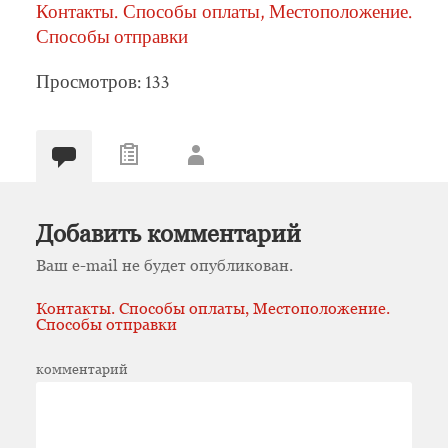
Контакты. Способы оплаты, Местоположение.
Способы отправки
Просмотров: 133
Добавить комментарий
Ваш e-mail не будет опубликован.
Контакты. Способы оплаты, Местоположение.
Способы отправки
комментарий