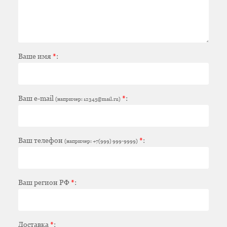
Ваше имя
*
:
Ваш e-mail
*
:
(например: 12345@mail.ru)
Ваш телефон
*
:
(например: +7(999) 999-9999)
Ваш регион РФ
*
:
Доставка
*
: