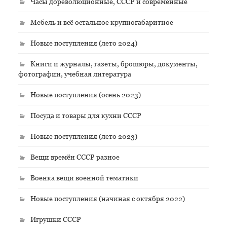
Часы дореволюционные, СССР и современные
Мебель и всё остальное крупногабаритное
Новые поступления (лето 2024)
Книги и журналы, газеты, брошюры, документы,
фотографии, учебная литература
Новые поступления (осень 2023)
Посуда и товары для кухни СССР
Новые поступления (лето 2023)
Вещи времён СССР разное
Военка вещи военной тематики
Новые поступления (начиная с октября 2022)
Игрушки СССР