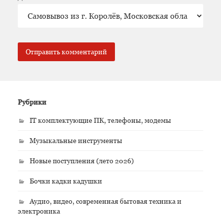
Рубрики
IT комплектующие ПК, телефоны, модемы
Музыкальные инструменты
Новые поступления (лето 2026)
Бочки кадки кадушки
Аудио, видео, современная бытовая техника и
электроника