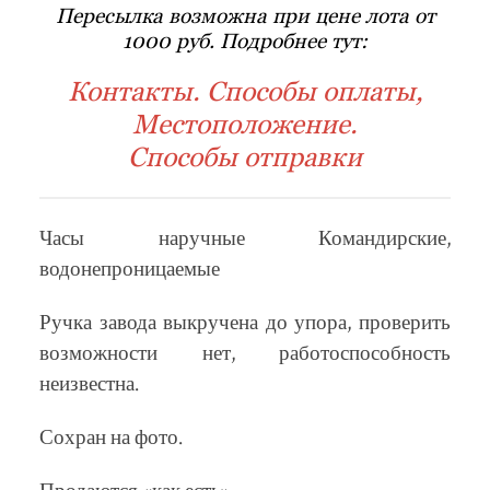
Пересылка возможна при цене лота от
1000 руб. Подробнее тут:
Контакты. Способы оплаты,
Местоположение.
Способы отправки
Часы наручные Командирские,
водонепроницаемые
Ручка завода выкручена до упора, проверить
возможности нет, работоспособность
неизвестна.
Сохран на фото.