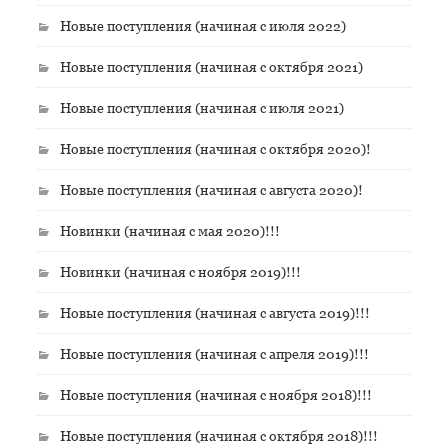
Новые поступления (начиная с июля 2022)
Новые поступления (начиная с октября 2021)
Новые поступления (начиная с июля 2021)
Новые поступления (начиная с октября 2020)!
Новые поступления (начиная с августа 2020)!
Новинки (начиная с мая 2020)!!!
Новинки (начиная с ноября 2019)!!!
Новые поступления (начиная с августа 2019)!!!
Новые поступления (начиная с апреля 2019)!!!
Новые поступления (начиная с ноября 2018)!!!
Новые поступления (начиная с октября 2018)!!!