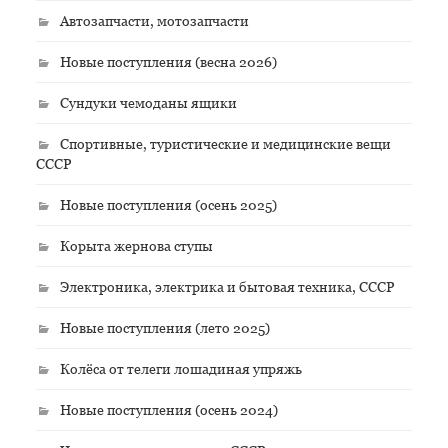
Автозапчасти, мотозапчасти
Новые поступления (весна 2026)
Сундуки чемоданы ящики
Спортивные, туристические и медицинские вещи
СССР
Новые поступления (осень 2025)
Корыта жернова ступы
Электроника, электрика и бытовая техника, СССР
Новые поступления (лето 2025)
Колёса от телеги лошадиная упряжь
Новые поступления (осень 2024)