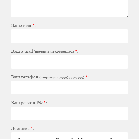
Ваше имя
*
:
Ваш e-mail
*
:
(например: 12345@mail.ru)
Ваш телефон
*
:
(например: +7(999) 999-9999)
Ваш регион РФ
*
:
Доставка
*
: