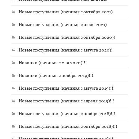
Новые поступления (начиная с октября 2021)
Новые поступления (начиная с июля 2021)
Новые поступления (начиная с октября 2020)!
Новые поступления (начиная с августа 2020)!
Новинки (начиная с мая 2020)!!!
Новинки (начиная с ноября 2019)!!!
Новые поступления (начиная с августа 2019)!!!
Новые поступления (начиная с апреля 2019)!!!
Новые поступления (начиная с ноября 2018)!!!
Новые поступления (начиная с октября 2018)!!!
Новые поступления (начиная с августа 2018)!!!