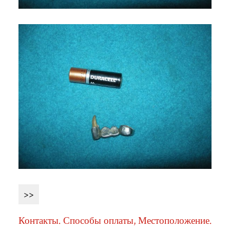
>>
Контакты. Способы оплаты, Местоположение.