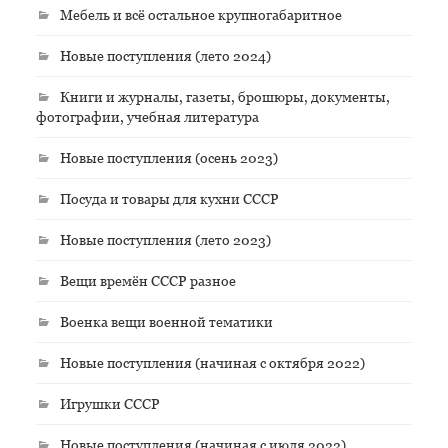
Мебель и всё остальное крупногабаритное
Новые поступления (лето 2024)
Книги и журналы, газеты, брошюры, документы,
фотографии, учебная литература
Новые поступления (осень 2023)
Посуда и товары для кухни СССР
Новые поступления (лето 2023)
Вещи времён СССР разное
Военка вещи военной тематики
Новые поступления (начиная с октября 2022)
Игрушки СССР
Новые поступления (начиная с июля 2022)