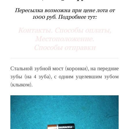
Пересылка возможна при цене лота от
1000 руб. Подробнее тут:
Контакты. Способы оплаты,
Местоположение.
Способы отправки
Стальной зубной мост (коронки), на передние
зубы (на 4 зуба), с одним уцелевшим зубом
(клыком).