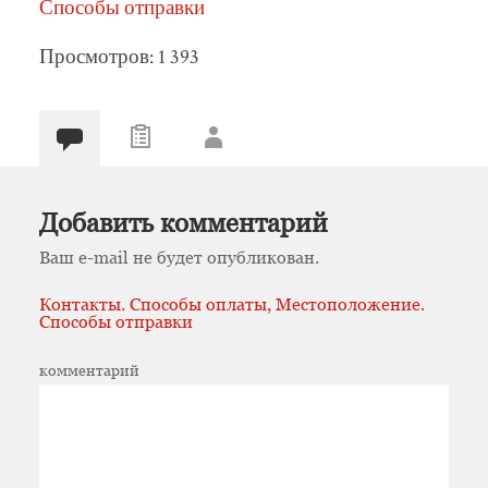
Способы отправки
Просмотров: 1 393
Добавить комментарий
Ваш e-mail не будет опубликован.
Контакты. Способы оплаты, Местоположение.
Способы отправки
комментарий