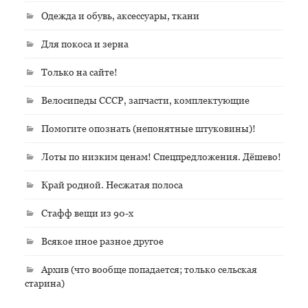
Одежда и обувь, аксессуары, ткани
Для покоса и зерна
Только на сайте!
Велосипеды СССР, запчасти, комплектующие
Помогите опознать (непонятные штуковины)!
Лоты по низким ценам! Спецпредложения. Дёшево!
Край родной. Несжатая полоса
Стафф вещи из 90-х
Всякое иное разное другое
Архив (что вообще попадается; только сельская
старина)