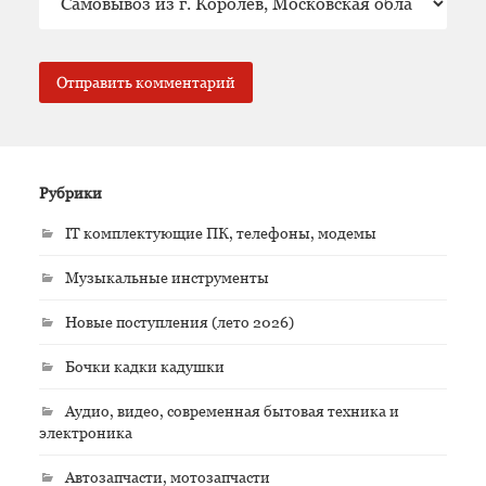
Рубрики
IT комплектующие ПК, телефоны, модемы
Музыкальные инструменты
Новые поступления (лето 2026)
Бочки кадки кадушки
Аудио, видео, современная бытовая техника и
электроника
Автозапчасти, мотозапчасти