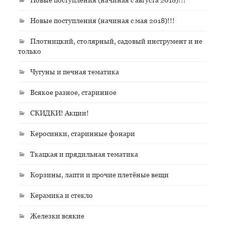
Новые поступления (начиная с мая 2018)!!!
Плотницкий, столярный, садовый инструмент и не
только
Чугуны и печная тематика
Всякое разное, старинное
СКИДКИ! Акции!
Керосинки, старинные фонари
Ткацкая и прядильная тематика
Корзины, лапти и прочие плетёные вещи
Керамика и стекло
Железки всякие