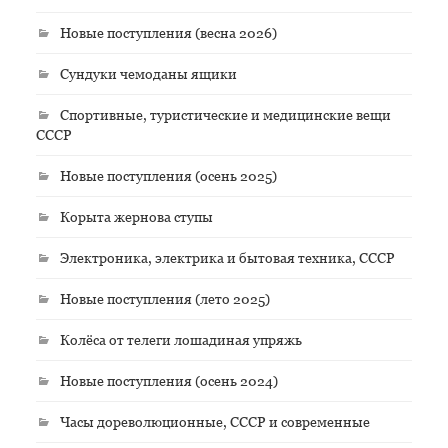
Новые поступления (весна 2026)
Сундуки чемоданы ящики
Спортивные, туристические и медицинские вещи
СССР
Новые поступления (осень 2025)
Корыта жернова ступы
Электроника, электрика и бытовая техника, СССР
Новые поступления (лето 2025)
Колёса от телеги лошадиная упряжь
Новые поступления (осень 2024)
Часы дореволюционные, СССР и современные