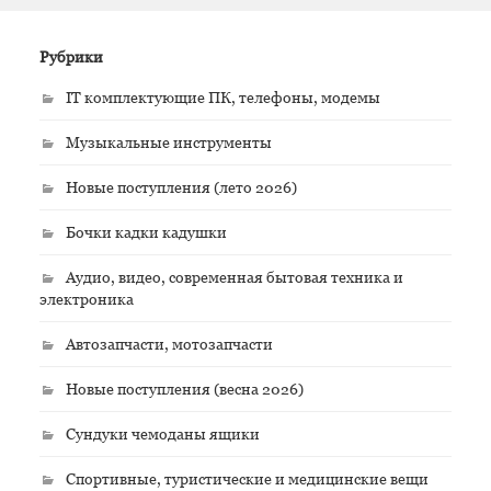
Рубрики
IT комплектующие ПК, телефоны, модемы
Музыкальные инструменты
Новые поступления (лето 2026)
Бочки кадки кадушки
Аудио, видео, современная бытовая техника и
электроника
Автозапчасти, мотозапчасти
Новые поступления (весна 2026)
Сундуки чемоданы ящики
Спортивные, туристические и медицинские вещи