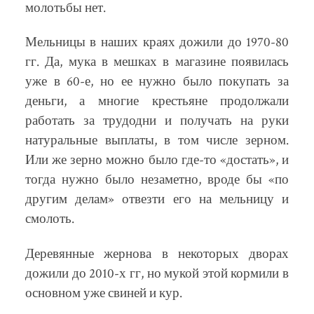
молотьбы нет.
Мельницы в наших краях дожили до 1970-80
гг. Да, мука в мешках в магазине появилась
уже в 60-е, но ее нужно было покупать за
деньги, а многие крестьяне продолжали
работать за трудодни и получать на руки
натуральные выплаты, в том числе зерном.
Или же зерно можно было где-то «достать», и
тогда нужно было незаметно, вроде бы «по
другим делам» отвезти его на мельницу и
смолоть.
Деревянные жернова в некоторых дворах
дожили до 2010-х гг, но мукой этой кормили в
основном уже свиней и кур.