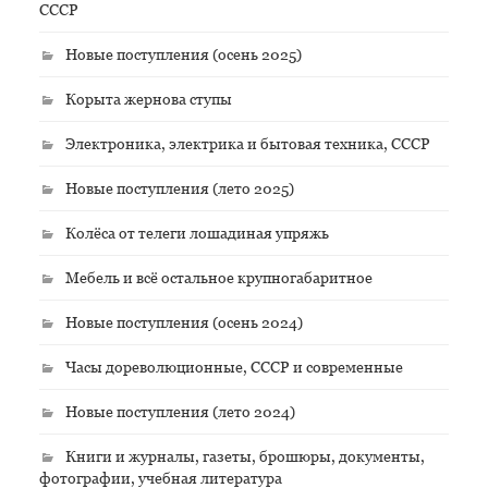
СССР
Новые поступления (осень 2025)
Корыта жернова ступы
Электроника, электрика и бытовая техника, СССР
Новые поступления (лето 2025)
Колёса от телеги лошадиная упряжь
Мебель и всё остальное крупногабаритное
Новые поступления (осень 2024)
Часы дореволюционные, СССР и современные
Новые поступления (лето 2024)
Книги и журналы, газеты, брошюры, документы,
фотографии, учебная литература