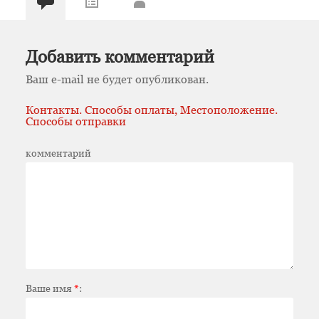
Добавить комментарий
Ваш e-mail не будет опубликован.
Контакты. Способы оплаты, Местоположение.
Способы отправки
комментарий
Ваше имя
*
: