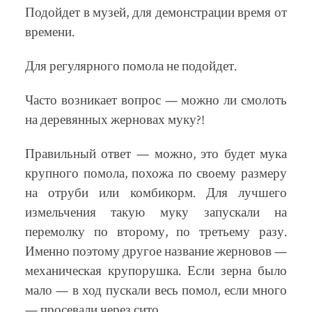
Подойдет в музей, для демонстрации время от
времени.
Для регулярного помола не подойдет.
Часто возникает вопрос — можно ли смолоть
на деревянных жерновах муку?!
Правильный ответ — можно, это будет мука
крупного помола, похожа по своему размеру
на отруби или комбикорм. Для лучшего
измельчения такую муку запускали на
перемолку по второму, по третьему разу.
Именно поэтому другое название жерновов —
механическая крупорушка. Если зерна было
мало — в ход пускали весь помол, если много
— просевали через сито.