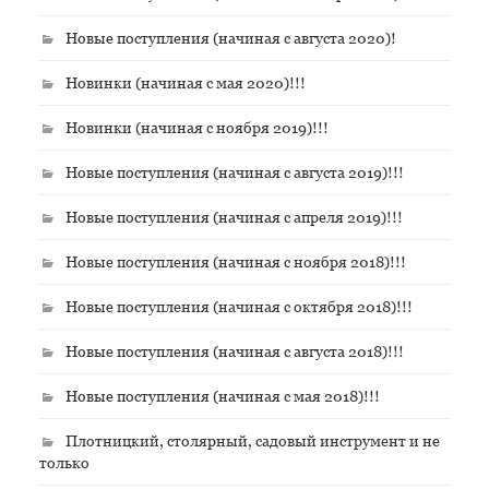
Новые поступления (начиная с августа 2020)!
Новинки (начиная с мая 2020)!!!
Новинки (начиная с ноября 2019)!!!
Новые поступления (начиная с августа 2019)!!!
Новые поступления (начиная с апреля 2019)!!!
Новые поступления (начиная с ноября 2018)!!!
Новые поступления (начиная с октября 2018)!!!
Новые поступления (начиная с августа 2018)!!!
Новые поступления (начиная с мая 2018)!!!
Плотницкий, столярный, садовый инструмент и не
только