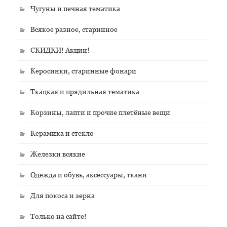
Чугуны и печная тематика
Всякое разное, старинное
СКИДКИ! Акции!
Керосинки, старинные фонари
Ткацкая и прядильная тематика
Корзины, лапти и прочие плетёные вещи
Керамика и стекло
Железки всякие
Одежда и обувь, аксессуары, ткани
Для покоса и зерна
Только на сайте!