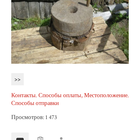
>>
Контакты. Способы оплаты, Местоположение.
Способы отправки
Просмотров: 1 473