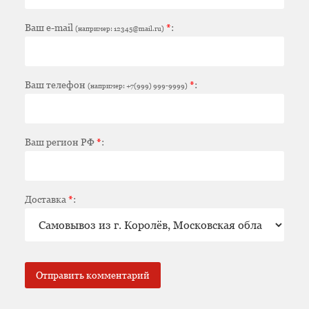
Ваш e-mail
*
:
(например: 12345@mail.ru)
Ваш телефон
*
:
(например: +7(999) 999-9999)
Ваш регион РФ
*
:
Доставка
*
: