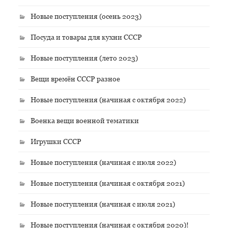
Новые поступления (осень 2023)
Посуда и товары для кухни СССР
Новые поступления (лето 2023)
Вещи времён СССР разное
Новые поступления (начиная с октября 2022)
Военка вещи военной тематики
Игрушки СССР
Новые поступления (начиная с июля 2022)
Новые поступления (начиная с октября 2021)
Новые поступления (начиная с июля 2021)
Новые поступления (начиная с октября 2020)!