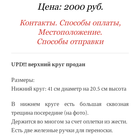
Цена:
2000 руб.
Контакты. Способы оплаты,
Местоположение.
Способы отправки
UPD!!! верхний круг продан
Размеры:
Нижний круг: 41 см диаметр на 20.5 см высота
В нижнем круге есть большая сквозная
трещина посередине (на фото).
Держится во многом за счет оплетки из жести.
Есть две железные ручки для переноски.