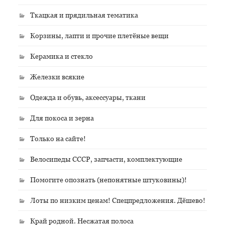
Ткацкая и прядильная тематика
Корзины, лапти и прочие плетёные вещи
Керамика и стекло
Железки всякие
Одежда и обувь, аксессуары, ткани
Для покоса и зерна
Только на сайте!
Велосипеды СССР, запчасти, комплектующие
Помогите опознать (непонятные штуковины)!
Лоты по низким ценам! Спецпредложения. Дёшево!
Край родной. Несжатая полоса