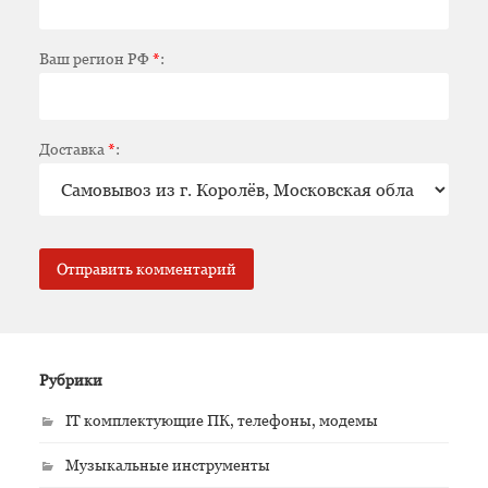
Ваш регион РФ
*
:
Доставка
*
:
Рубрики
IT комплектующие ПК, телефоны, модемы
Музыкальные инструменты