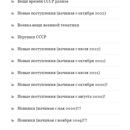
Вещи времён СССР разное
Новые поступления (начиная с октября 2022)
Военка вещи военной тематики
Игрушки СССР
Новые поступления (начиная с июля 2022)
Новые поступления (начиная с октября 2021)
Новые поступления (начиная с июля 2021)
Новые поступления (начиная с октября 2020)!
Новые поступления (начиная с августа 2020)!
Новинки (начиная с мая 2020)!!!
Новинки (начиная с ноября 2019)!!!