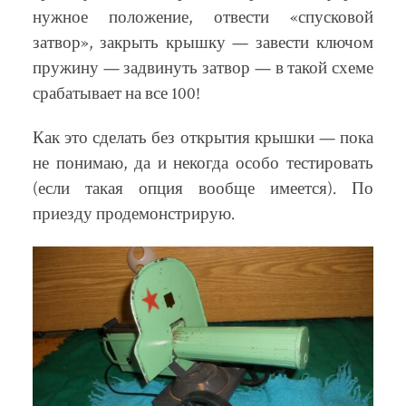
нужное положение, отвести «спусковой
затвор», закрыть крышку — завести ключом
пружину — задвинуть затвор — в такой схеме
срабатывает на все 100!
Как это сделать без открытия крышки — пока
не понимаю, да и некогда особо тестировать
(если такая опция вообще имеется). По
приезду продемонстрирую.