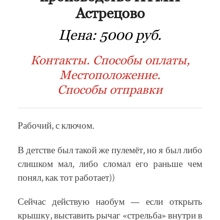
Aстpeцoвo
Цена:
5000 руб.
Контакты. Способы оплаты,
Местоположение.
Способы отправки
Рабочий, с ключом.
В детстве был такой же пулемёт, но я был либо
слишком мал, либо сломал его раньше чем
понял, как тот работает))
Сейчас действую наобум — если открыть
крышку, выставить рычаг «стрельба» внутри в