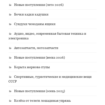
Новые поступления (лето 2026)
Бочки кадки кадушки
Сундуки чемоданы ящики
Аудио, видео, современная бытовая техника и
электроника
Автозапчасти, мотозапчасти
Новые поступления (весна 2026)
Корыта жернова ступы
Спортивные, туристические и медицинские вещи
СССР
Новые поступления (осень 2025)
Колёса от телеги лошадиная упряжь