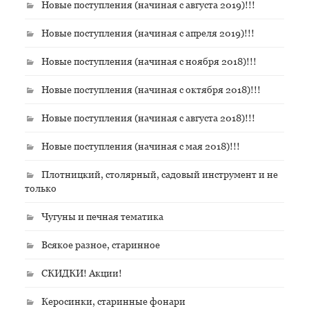
Новые поступления (начиная с августа 2019)!!!
Новые поступления (начиная с апреля 2019)!!!
Новые поступления (начиная с ноября 2018)!!!
Новые поступления (начиная с октября 2018)!!!
Новые поступления (начиная с августа 2018)!!!
Новые поступления (начиная с мая 2018)!!!
Плотницкий, столярный, садовый инструмент и не
только
Чугуны и печная тематика
Всякое разное, старинное
СКИДКИ! Акции!
Керосинки, старинные фонари