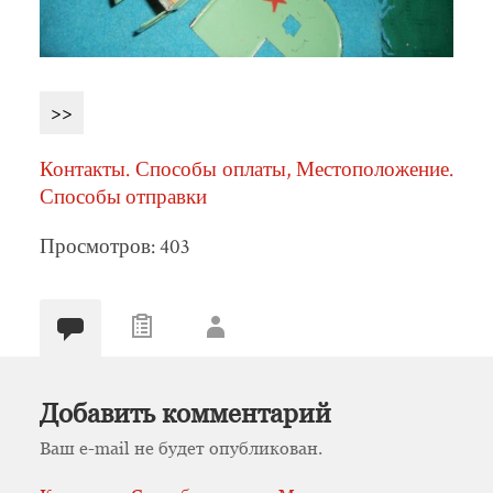
>>
Контакты. Способы оплаты, Местоположение.
Способы отправки
Просмотров: 403
Добавить комментарий
Ваш e-mail не будет опубликован.