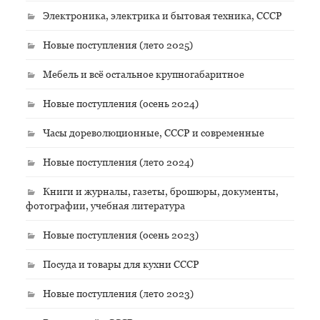
Электроника, электрика и бытовая техника, СССР
Новые поступления (лето 2025)
Мебель и всё остальное крупногабаритное
Новые поступления (осень 2024)
Часы дореволюционные, СССР и современные
Новые поступления (лето 2024)
Книги и журналы, газеты, брошюры, документы,
фотографии, учебная литература
Новые поступления (осень 2023)
Посуда и товары для кухни СССР
Новые поступления (лето 2023)