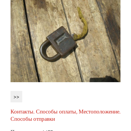
>>
Контакты. Способы оплаты, Местоположение.
Способы отправки