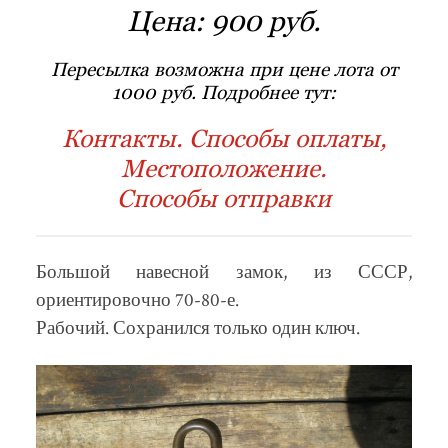
Цена:
900 руб.
Пересылка возможна при цене лота от
1000 руб. Подробнее тут:
Контакты. Способы оплаты,
Местоположение.
Способы отправки
Большой навесной замок, из СССР,
ориентировочно 70-80-е.
Рабочий. Сохранился только один ключ.