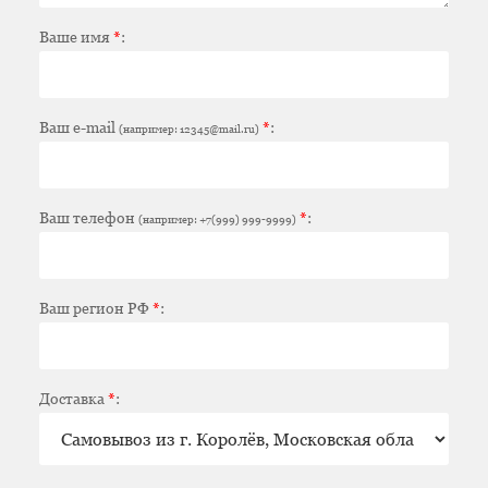
Ваше имя
*
:
Ваш e-mail
*
:
(например: 12345@mail.ru)
Ваш телефон
*
:
(например: +7(999) 999-9999)
Ваш регион РФ
*
:
Доставка
*
: