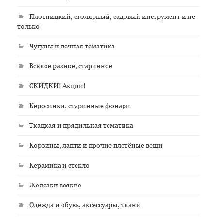
Плотницкий, столярный, садовый инструмент и не
только
Чугуны и печная тематика
Всякое разное, старинное
СКИДКИ! Акции!
Керосинки, старинные фонари
Ткацкая и прядильная тематика
Корзины, лапти и прочие плетёные вещи
Керамика и стекло
Железки всякие
Одежда и обувь, аксессуары, ткани