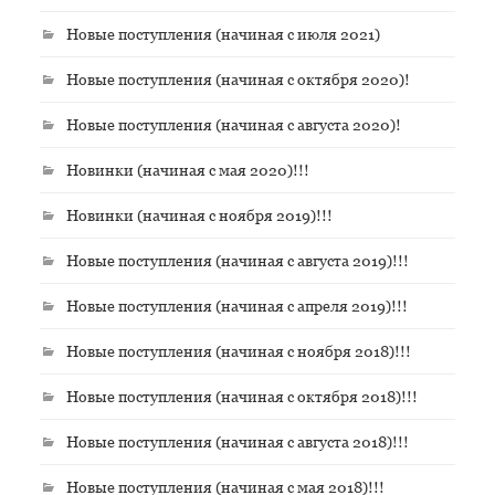
Новые поступления (начиная с июля 2021)
Новые поступления (начиная с октября 2020)!
Новые поступления (начиная с августа 2020)!
Новинки (начиная с мая 2020)!!!
Новинки (начиная с ноября 2019)!!!
Новые поступления (начиная с августа 2019)!!!
Новые поступления (начиная с апреля 2019)!!!
Новые поступления (начиная с ноября 2018)!!!
Новые поступления (начиная с октября 2018)!!!
Новые поступления (начиная с августа 2018)!!!
Новые поступления (начиная с мая 2018)!!!