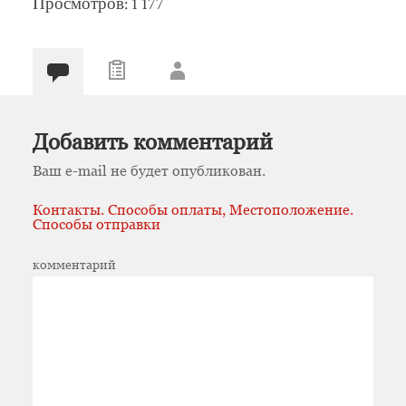
Просмотров: 1 177
Добавить комментарий
Ваш e-mail не будет опубликован.
Контакты. Способы оплаты, Местоположение.
Способы отправки
комментарий