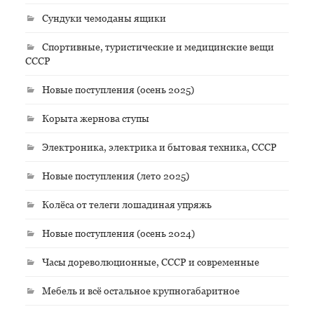
Сундуки чемоданы ящики
Спортивные, туристические и медицинские вещи
СССР
Новые поступления (осень 2025)
Корыта жернова ступы
Электроника, электрика и бытовая техника, СССР
Новые поступления (лето 2025)
Колёса от телеги лошадиная упряжь
Новые поступления (осень 2024)
Часы дореволюционные, СССР и современные
Мебель и всё остальное крупногабаритное