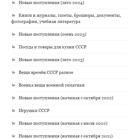
Новые поступления (лето 2024)
Книги и журналы, газеты, брошюры, документы,
фотографии, учебная литература
Новые поступления (осень 2023)
Посуда и товары для кухни СССР
Новые поступления (лето 2023)
Вещи времён СССР разное
Военка вещи военной тематики
Новые поступления (начиная с октября 2022)
Игрушки СССР
Новые поступления (начиная с июля 2022)
Новые поступления (начиная с октября 2021)