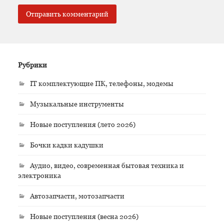
Рубрики
IT комплектующие ПК, телефоны, модемы
Музыкальные инструменты
Новые поступления (лето 2026)
Бочки кадки кадушки
Аудио, видео, современная бытовая техника и
электроника
Автозапчасти, мотозапчасти
Новые поступления (весна 2026)