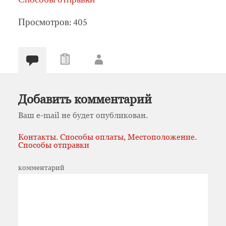
Просмотров: 405
Добавить комментарий
Ваш e-mail не будет опубликован.
Контакты. Способы оплаты, Местоположение.
Способы отправки
комментарий