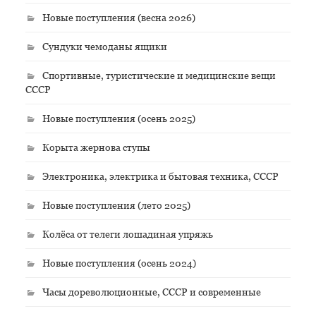
Новые поступления (весна 2026)
Сундуки чемоданы ящики
Спортивные, туристические и медицинские вещи
СССР
Новые поступления (осень 2025)
Корыта жернова ступы
Электроника, электрика и бытовая техника, СССР
Новые поступления (лето 2025)
Колёса от телеги лошадиная упряжь
Новые поступления (осень 2024)
Часы дореволюционные, СССР и современные