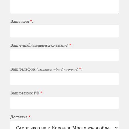
Ваше имя
*
:
Ваш e-mail
*
:
(например: 12345@mail.ru)
Ваш телефон
*
:
(например: +7(999) 999-9999)
Ваш регион РФ
*
:
Доставка
*
: