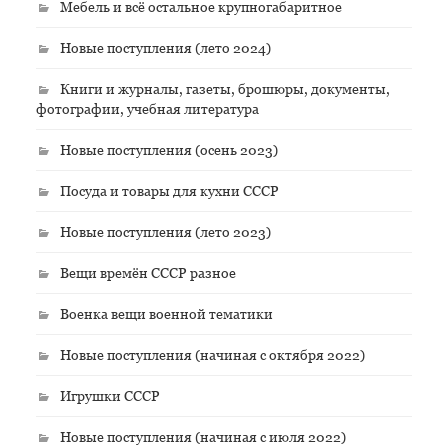
Мебель и всё остальное крупногабаритное
Новые поступления (лето 2024)
Книги и журналы, газеты, брошюры, документы,
фотографии, учебная литература
Новые поступления (осень 2023)
Посуда и товары для кухни СССР
Новые поступления (лето 2023)
Вещи времён СССР разное
Военка вещи военной тематики
Новые поступления (начиная с октября 2022)
Игрушки СССР
Новые поступления (начиная с июля 2022)