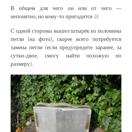
В общем для чего он или от чего —
непонятно, но кому-то пригодится :))
С одной стороны вышел штырёк из половины
петли (на фото), скорее всего потребуется
замена петли (если предупредите заранее, за
сутки-двое, смогу найти похожую по
размеру).