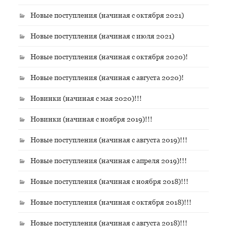
Новые поступления (начиная с октября 2021)
Новые поступления (начиная с июля 2021)
Новые поступления (начиная с октября 2020)!
Новые поступления (начиная с августа 2020)!
Новинки (начиная с мая 2020)!!!
Новинки (начиная с ноября 2019)!!!
Новые поступления (начиная с августа 2019)!!!
Новые поступления (начиная с апреля 2019)!!!
Новые поступления (начиная с ноября 2018)!!!
Новые поступления (начиная с октября 2018)!!!
Новые поступления (начиная с августа 2018)!!!