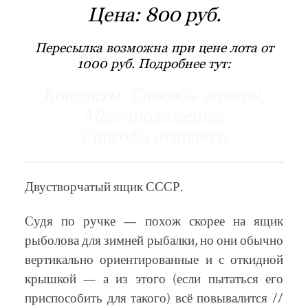
Цена:
800 руб.
Пересылка возможна при цене лота от
1000 руб. Подробнее тут:
Контакты. Способы оплаты,
Местоположение.
Способы отправки
Двустворчатый ящик СССР.
Судя по ручке — похож скорее на ящик
рыболова для зимней рыбалки, но они обычно
вертикально ориентированные и с откидной
крышкой — а из этого (если пытаться его
приспособить для такого) всё повывалится //