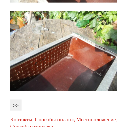
>>
Контакты. Способы оплаты, Местоположение.
Способы отправки