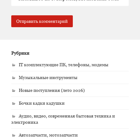
Рубрики
IT комплектующие ПК, телефоны, модемы
Музыкальные инструменты
Новые поступления (лето 2026)
Бочки кадки кадушки
Аудио, видео, современная бытовая техника и
электроника
Автозапчасти, мотозапчасти