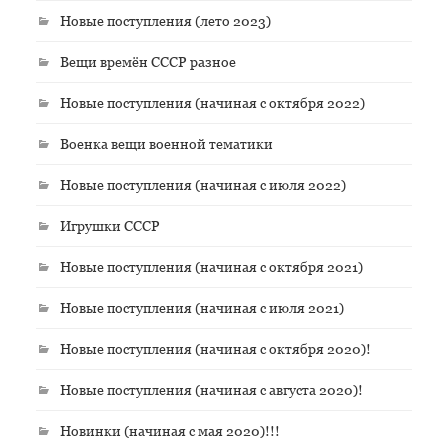
Новые поступления (лето 2023)
Вещи времён СССР разное
Новые поступления (начиная с октября 2022)
Военка вещи военной тематики
Новые поступления (начиная с июля 2022)
Игрушки СССР
Новые поступления (начиная с октября 2021)
Новые поступления (начиная с июля 2021)
Новые поступления (начиная с октября 2020)!
Новые поступления (начиная с августа 2020)!
Новинки (начиная с мая 2020)!!!