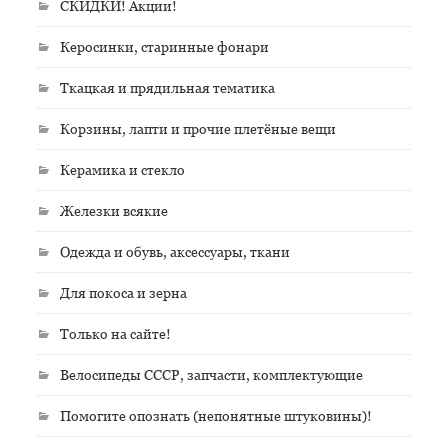
СКИДКИ! Акции!
Керосинки, старинные фонари
Ткацкая и прядильная тематика
Корзины, лапти и прочие плетёные вещи
Керамика и стекло
Железки всякие
Одежда и обувь, аксессуары, ткани
Для покоса и зерна
Только на сайте!
Велосипеды СССР, запчасти, комплектующие
Помогите опознать (непонятные штуковины)!