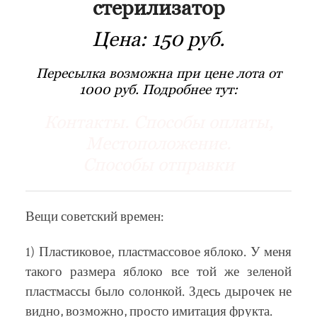
стерилизатор
Цена:
150 руб.
Пересылка возможна при цене лота от
1000 руб. Подробнее тут:
Контакты. Способы оплаты,
Местоположение.
Способы отправки
Вещи советский времен:
1) Пластиковое, пластмассовое яблоко. У меня
такого размера яблоко все той же зеленой
пластмассы было солонкой. Здесь дырочек не
видно, возможно, просто имитация фрукта.