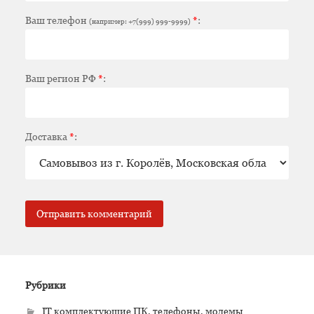
Ваш телефон
*
:
(например: +7(999) 999-9999)
Ваш регион РФ
*
:
Доставка
*
:
Рубрики
IT комплектующие ПК, телефоны, модемы