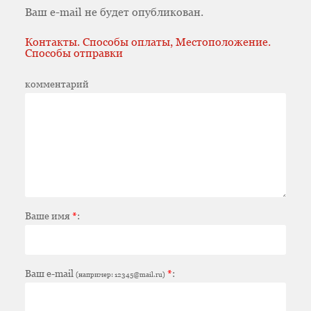
Ваш e-mail не будет опубликован.
Контакты. Способы оплаты, Местоположение.
Способы отправки
комментарий
Ваше имя
*
:
Ваш e-mail
*
:
(например: 12345@mail.ru)