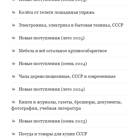
Колёса от телеги лошадиная упряжь
Электроника, электрика и бытовая техника, СССР
Новые поступления (лето 2025)
Мебель и всё остальное крупногабаритное
Новые поступления (осень 2024)
Часы дореволюционные, СССР и современные
Новые поступления (лето 2024)
Книги и журналы, газеты, брошюры, документы,
фотографии, учебная литература
Новые поступления (осень 2023)
Посуда и товары для кухни СССР