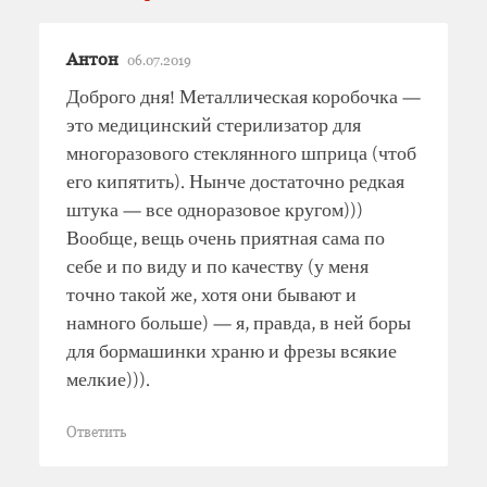
Антон
06.07.2019
Доброго дня! Металлическая коробочка —
это медицинский стерилизатор для
многоразового стеклянного шприца (чтоб
его кипятить). Нынче достаточно редкая
штука — все одноразовое кругом)))
Вообще, вещь очень приятная сама по
себе и по виду и по качеству (у меня
точно такой же, хотя они бывают и
намного больше) — я, правда, в ней боры
для бормашинки храню и фрезы всякие
мелкие))).
Ответить