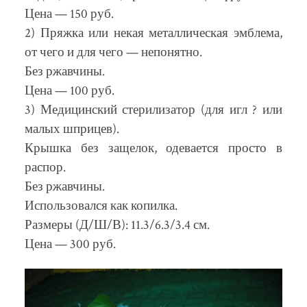
Цена — 150 руб.
2) Пряжка или некая металлическая эмблема,
от чего и для чего — непонятно.
Без ржавчины.
Цена — 100 руб.
3) Медицинский стерилизатор (для игл ? или
малых шприцев).
Крышка без защелок, одевается просто в
распор.
Без ржавчины.
Использовался как копилка.
Размеры (Д/Ш/В): 11.3/6.3/3.4 см.
Цена — 300 руб.