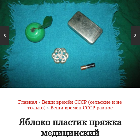
Главная
›
Вещи времён СССР (сельские и не
только)
›
Вещи времён СССР разное
Яблоко пластик пряжка
медицинский