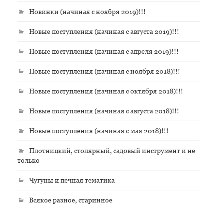
Новинки (начиная с ноября 2019)!!!
Новые поступления (начиная с августа 2019)!!!
Новые поступления (начиная с апреля 2019)!!!
Новые поступления (начиная с ноября 2018)!!!
Новые поступления (начиная с октября 2018)!!!
Новые поступления (начиная с августа 2018)!!!
Новые поступления (начиная с мая 2018)!!!
Плотницкий, столярный, садовый инструмент и не
только
Чугуны и печная тематика
Всякое разное, старинное