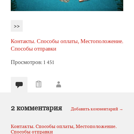
>>
Контакты. Способы оплаты, Местоположение.
Способы отправки
Просмотров: 1 451
2 комментария
Добавить комментарий →
Контакты. Способы оплаты, Местоположение.
Способы отправки