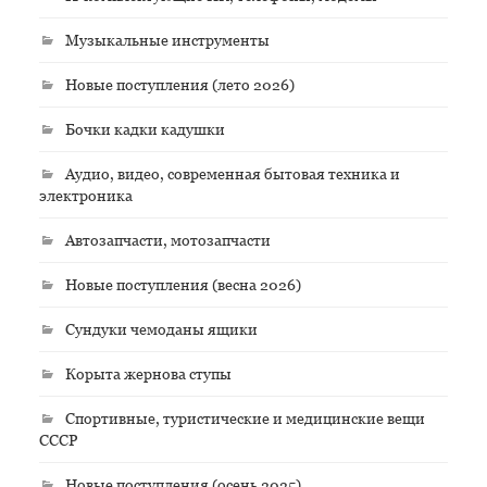
Музыкальные инструменты
Новые поступления (лето 2026)
Бочки кадки кадушки
Аудио, видео, современная бытовая техника и
электроника
Автозапчасти, мотозапчасти
Новые поступления (весна 2026)
Сундуки чемоданы ящики
Корыта жернова ступы
Спортивные, туристические и медицинские вещи
СССР
Новые поступления (осень 2025)