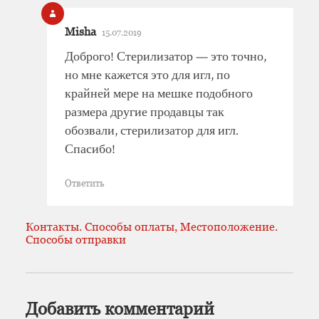
Misha
15.07.2019
Доброго! Стерилизатор — это точно,
но мне кажется это для игл, по
крайней мере на мешке подобного
размера другие продавцы так
обозвали, стерилизатор для игл.
Спасибо!
Ответить
Контакты. Способы оплаты, Местоположение.
Способы отправки
Добавить комментарий