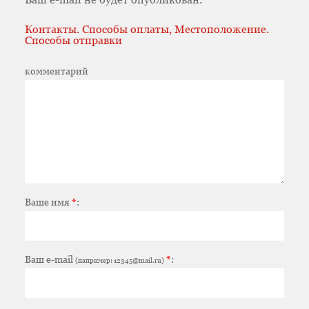
Контакты. Способы оплаты, Местоположение.
Способы отправки
комментарий
Ваше имя
*
:
Ваш e-mail
*
:
(например: 12345@mail.ru)