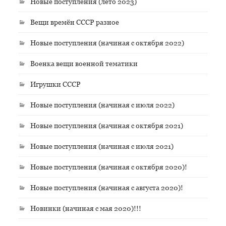
Новые поступления (лето 2023)
Вещи времён СССР разное
Новые поступления (начиная с октября 2022)
Военка вещи военной тематики
Игрушки СССР
Новые поступления (начиная с июля 2022)
Новые поступления (начиная с октября 2021)
Новые поступления (начиная с июля 2021)
Новые поступления (начиная с октября 2020)!
Новые поступления (начиная с августа 2020)!
Новинки (начиная с мая 2020)!!!