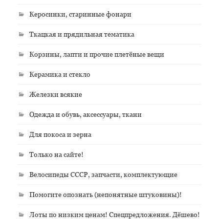
Керосинки, старинные фонари
Ткацкая и прядильная тематика
Корзины, лапти и прочие плетёные вещи
Керамика и стекло
Железки всякие
Одежда и обувь, аксессуары, ткани
Для покоса и зерна
Только на сайте!
Велосипеды СССР, запчасти, комплектующие
Помогите опознать (непонятные штуковины)!
Лоты по низким ценам! Спецпредложения. Дёшево!