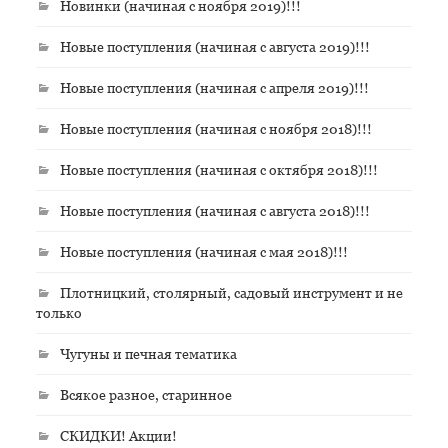
Новинки (начиная с ноября 2019)!!!
Новые поступления (начиная с августа 2019)!!!
Новые поступления (начиная с апреля 2019)!!!
Новые поступления (начиная с ноября 2018)!!!
Новые поступления (начиная с октября 2018)!!!
Новые поступления (начиная с августа 2018)!!!
Новые поступления (начиная с мая 2018)!!!
Плотницкий, столярный, садовый инструмент и не
только
Чугуны и печная тематика
Всякое разное, старинное
СКИДКИ! Акции!