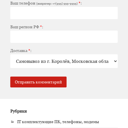
Ваш телефон
*
:
(например: +7(999) 999-9999)
Ваш регион РФ
*
:
Доставка
*
:
Рубрики
IT комплектующие ПК, телефоны, модемы