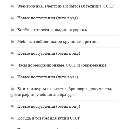
Электроника, электрика и бытовая техника, СССР
Новые поступления (лето 2025)
Колёса от телеги лошадиная упряжь
Мебель и всё остальное крупногабаритное
Новые поступления (осень 2024)
Часы дореволюционные, СССР и современные
Новые поступления (лето 2024)
Книги и журналы, газеты, брошюры, документы,
фотографии, учебная литература
Новые поступления (осень 2023)
Посуда и товары для кухни СССР