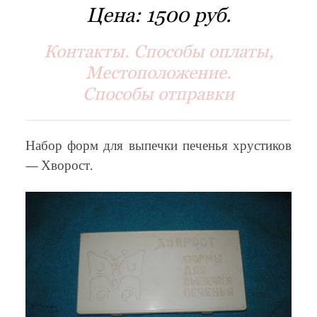
Цена:
1500 руб.
Контакты. Способы оплаты,
Местоположение.
Способы отправки
Набор форм для выпечки печенья хрустиков
— Хворост.