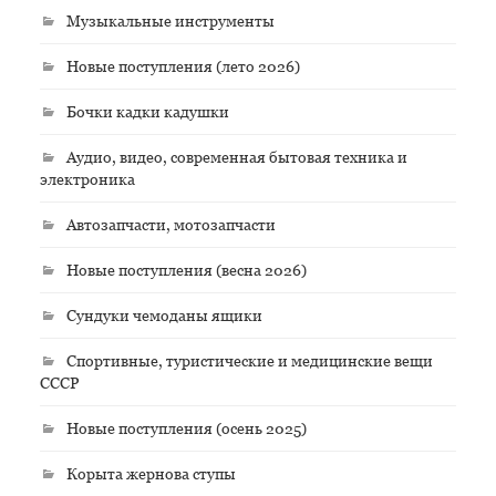
Музыкальные инструменты
Новые поступления (лето 2026)
Бочки кадки кадушки
Аудио, видео, современная бытовая техника и
электроника
Автозапчасти, мотозапчасти
Новые поступления (весна 2026)
Сундуки чемоданы ящики
Спортивные, туристические и медицинские вещи
СССР
Новые поступления (осень 2025)
Корыта жернова ступы