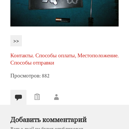
>>
Контакты. Способы оплаты, Местоположение.
Способы отправки
Просмотров: 882
Добавить комментарий
Ваш e-mail не будет опубликован.