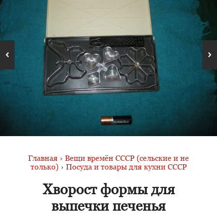
Главная
›
Вещи времён СССР (сельские и не
только)
›
Посуда и товары для кухни СССР
Хворост формы для
выпечки печенья