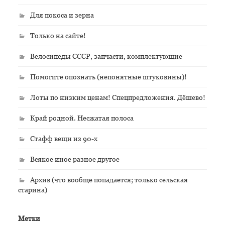
Для покоса и зерна
Только на сайте!
Велосипеды СССР, запчасти, комплектующие
Помогите опознать (непонятные штуковины)!
Лоты по низким ценам! Спецпредложения. Дёшево!
Край родной. Несжатая полоса
Стафф вещи из 90-х
Всякое иное разное другое
Архив (что вообще попадается; только сельская
старина)
Метки