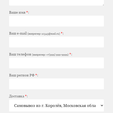
Ваше имя
*
:
Ваш e-mail
*
:
(например: 12345@mail.ru)
Ваш телефон
*
:
(например: +7(999) 999-9999)
Ваш регион РФ
*
:
Доставка
*
: