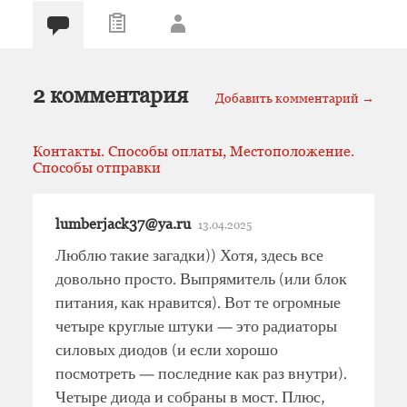
2 комментария
Добавить комментарий →
Контакты. Способы оплаты, Местоположение.
Способы отправки
lumberjack37@ya.ru
13.04.2025
Люблю такие загадки)) Хотя, здесь все
довольно просто. Выпрямитель (или блок
питания, как нравится). Вот те огромные
четыре круглые штуки — это радиаторы
силовых диодов (и если хорошо
посмотреть — последние как раз внутри).
Четыре диода и собраны в мост. Плюс,