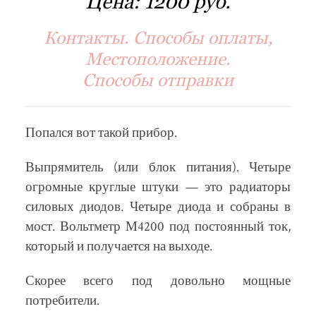
Цена:
1200 руб.
Контакты. Способы оплаты,
Местоположение.
Способы отправки
Попался вот такой прибор.
Выпрямитель (или блок питания). Четыре
огромные круглые штуки — это радиаторы
силовых диодов. Четыре диода и собраны в
мост. Вольтметр М4200 под постоянный ток,
который и получается на выходе.
Скорее всего под довольно мощные
потребители.