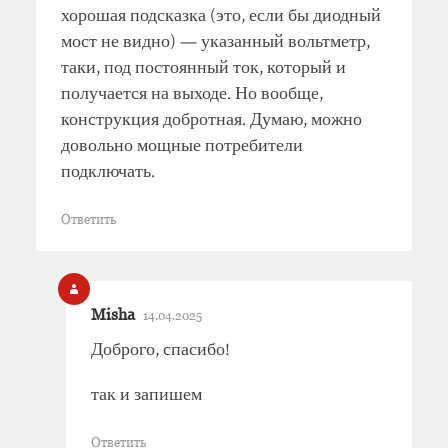
хорошая подсказка (это, если бы диодный
мост не видно) — указанный вольтметр,
таки, под постоянный ток, который и
получается на выходе. Но вообще,
конструкция добротная. Думаю, можно
довольно мощные потребители
подключать.
Ответить
Misha
14.04.2025
Доброго, спасибо!
так и запишем
Ответить