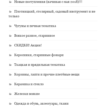
Новые поступления (начиная с мая 2018)!!!
Плотницкий, столярный, садовый инструмент и не
только
Чугуны и печная тематика
Всякое разное, старинное
СКИДКИ! Акции!
Керосинки, старинные фонари
Ткацкая и прядильная тематика
Корзины, лапти и прочие плетёные вещи
Керамика и стекло
Железки всякие
Одежда и обувь, аксессуары, ткани