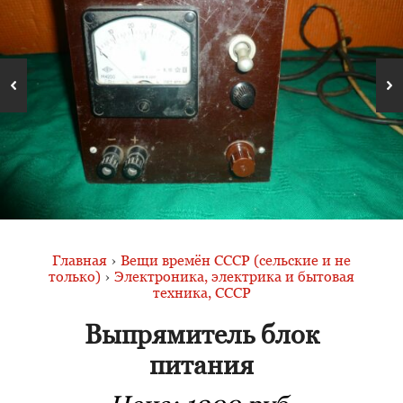
Главная
›
Вещи времён СССР (сельские и не
только)
›
Электроника, электрика и бытовая
техника, СССР
Выпрямитель блок
питания