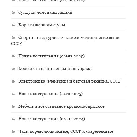
Сундуки чемоданы ящики
Корыта жернова ступы
Спортивные, туристические и медицинские вещи
СССР
Новые поступления (осень 2025)
Колёса от телеги лошадиная упряжь
Электроника, электрика и бытовая техника, СССР
Новые поступления (лето 2025)
Мебель и всё остальное крупногабаритное
Новые поступления (осень 2024)
Часы дореволюционные, СССР и современные