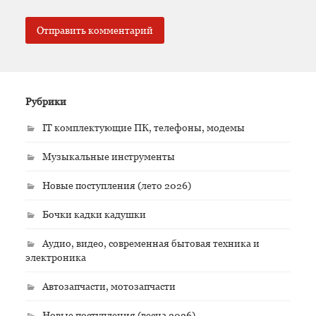
Рубрики
IT комплектующие ПК, телефоны, модемы
Музыкальные инструменты
Новые поступления (лето 2026)
Бочки кадки кадушки
Аудио, видео, современная бытовая техника и
электроника
Автозапчасти, мотозапчасти
Новые поступления (весна 2026)