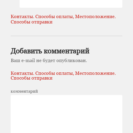
Контакты. Способы оплаты, Местоположение.
Способы отправки
Добавить комментарий
Ваш e-mail не будет опубликован.
Контакты. Способы оплаты, Местоположение.
Способы отправки
комментарий