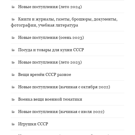
Новые поступления (лето 2024)
Книги и журналы, газеты, брошюры, документы,
фотографии, учебная литература
Новые поступления (осень 2023)
Посуда и товары для кухни СССР
Новые поступления (лето 2023)
Вещи времён СССР разное
Новые поступления (начиная с октября 2022)
Военка вещи военной тематики
Новые поступления (начиная с июля 2022)
Игрушки СССР