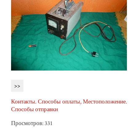
>>
Контакты. Способы оплаты, Местоположение.
Способы отправки
Просмотров: 331