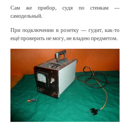
Сам же прибор, судя по стенкам —
самодельный.
При подключении в розетку — гудит, как-то
ещё проверить не могу, не владею предметом.