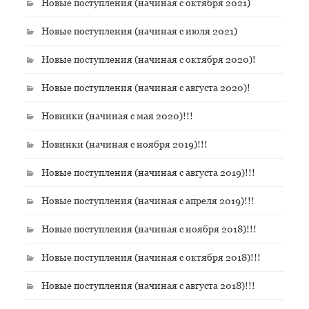
Новые поступления (начиная с октября 2021)
Новые поступления (начиная с июля 2021)
Новые поступления (начиная с октября 2020)!
Новые поступления (начиная с августа 2020)!
Новинки (начиная с мая 2020)!!!
Новинки (начиная с ноября 2019)!!!
Новые поступления (начиная с августа 2019)!!!
Новые поступления (начиная с апреля 2019)!!!
Новые поступления (начиная с ноября 2018)!!!
Новые поступления (начиная с октября 2018)!!!
Новые поступления (начиная с августа 2018)!!!