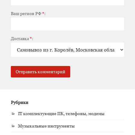
Ваш регион РФ
*
:
Доставка
*
:
Рубрики
IT комплектующие ПК, телефоны, модемы
Музыкальные инструменты