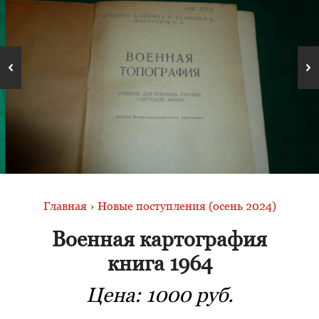
Главная
›
Новые поступления (осень 2024)
Военная картография
книга 1964
Цена:
1000 руб.