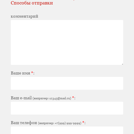
Способы отправки
комментарий
Ваше имя
*
:
Ваш e-mail
*
:
(например: 12345@mail.ru)
Ваш телефон
*
:
(например: +7(999) 999-9999)