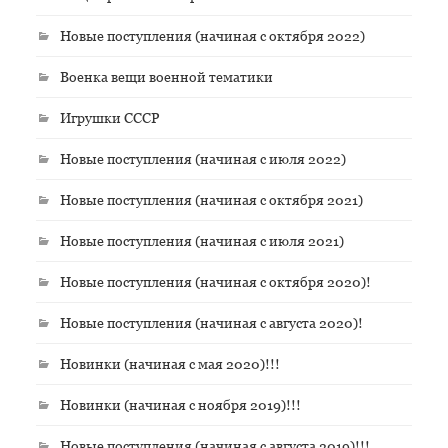
Новые поступления (начиная с октября 2022)
Военка вещи военной тематики
Игрушки СССР
Новые поступления (начиная с июля 2022)
Новые поступления (начиная с октября 2021)
Новые поступления (начиная с июля 2021)
Новые поступления (начиная с октября 2020)!
Новые поступления (начиная с августа 2020)!
Новинки (начиная с мая 2020)!!!
Новинки (начиная с ноября 2019)!!!
Новые поступления (начиная с августа 2019)!!!