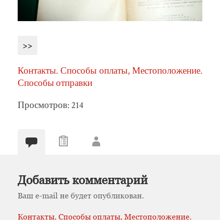
>>
Контакты. Способы оплаты, Местоположение.
Способы отправки
Просмотров: 214
Добавить комментарий
Ваш e-mail не будет опубликован.
Контакты. Способы оплаты, Местоположение.