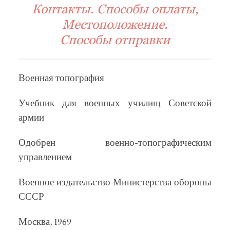
Контакты. Способы оплаты,
Местоположение.
Способы отправки
Военная топография
Учебник для военных училищ Советской
армии
Одобрен военно-топографическим
управлением
Военное издательство Министерства обороны
СССР
Москва, 1969