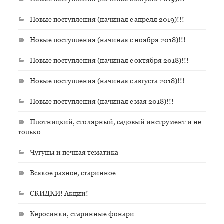
Новые поступления (начиная с апреля 2019)!!!
Новые поступления (начиная с ноября 2018)!!!
Новые поступления (начиная с октября 2018)!!!
Новые поступления (начиная с августа 2018)!!!
Новые поступления (начиная с мая 2018)!!!
Плотницкий, столярный, садовый инструмент и не
только
Чугуны и печная тематика
Всякое разное, старинное
СКИДКИ! Акции!
Керосинки, старинные фонари