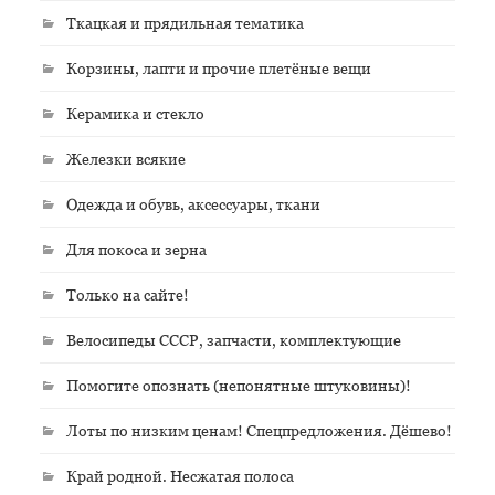
Ткацкая и прядильная тематика
Корзины, лапти и прочие плетёные вещи
Керамика и стекло
Железки всякие
Одежда и обувь, аксессуары, ткани
Для покоса и зерна
Только на сайте!
Велосипеды СССР, запчасти, комплектующие
Помогите опознать (непонятные штуковины)!
Лоты по низким ценам! Спецпредложения. Дёшево!
Край родной. Несжатая полоса