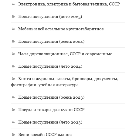
Электроника, электрика и бытовая техника, СССР
Новые поступления (лето 2025)
Мебель и всё остальное крупногабаритное
Новые поступления (осень 2024)
Часы дореволюционные, СССР и современные
Новые поступления (лето 2024)
Книги и журналы, газеты, брошюры, документы,
фотографии, учебная литература
Новые поступления (осень 2023)
Посуда и товары для кухни СССР
Новые поступления (лето 2023)
Вещи времён СССР разное