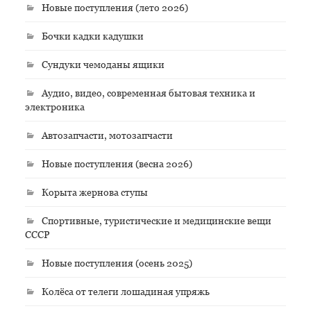
Новые поступления (лето 2026)
Бочки кадки кадушки
Сундуки чемоданы ящики
Аудио, видео, современная бытовая техника и
электроника
Автозапчасти, мотозапчасти
Новые поступления (весна 2026)
Корыта жернова ступы
Спортивные, туристические и медицинские вещи
СССР
Новые поступления (осень 2025)
Колёса от телеги лошадиная упряжь