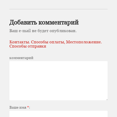
Добавить комментарий
Ваш e-mail не будет опубликован.
Контакты. Способы оплаты, Местоположение.
Способы отправки
комментарий
Ваше имя
*
: