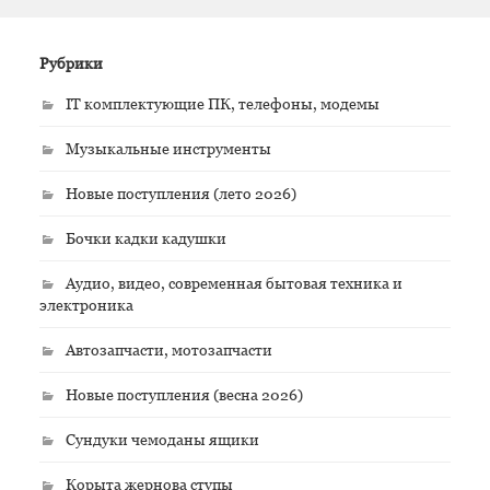
Рубрики
IT комплектующие ПК, телефоны, модемы
Музыкальные инструменты
Новые поступления (лето 2026)
Бочки кадки кадушки
Аудио, видео, современная бытовая техника и
электроника
Автозапчасти, мотозапчасти
Новые поступления (весна 2026)
Сундуки чемоданы ящики
Корыта жернова ступы