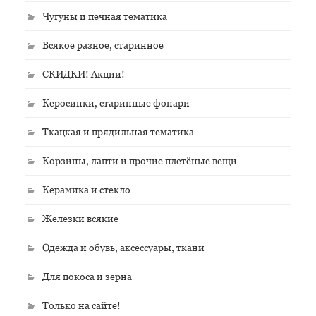
Чугуны и печная тематика
Всякое разное, старинное
СКИДКИ! Акции!
Керосинки, старинные фонари
Ткацкая и прядильная тематика
Корзины, лапти и прочие плетёные вещи
Керамика и стекло
Железки всякие
Одежда и обувь, аксессуары, ткани
Для покоса и зерна
Только на сайте!