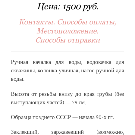
Цена:
1500 руб.
Контакты. Способы оплаты,
Местоположение.
Способы отправки
Ручная качалка для воды, водокачка для
скважины, колонка уличная, насос ручной для
воды.
Высота от резьбы внизу до края трубы (без
выступающих частей) — 79 см.
Образца позднего СССР — начала 90-х гг.
Заклекший, заржавевший (возможно,