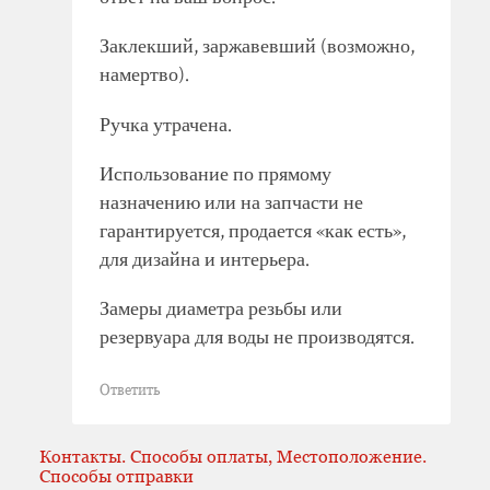
Заклекший, заржавевший (возможно,
намертво).
Ручка утрачена.
Использование по прямому
назначению или на запчасти не
гарантируется, продается «как есть»,
для дизайна и интерьера.
Замеры диаметра резьбы или
резервуара для воды не производятся.
Ответить
Контакты. Способы оплаты, Местоположение.
Способы отправки