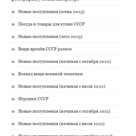
Новые поступления (осень 2023)
Посуда и товары для кухни СССР
Новые поступления (лето 2023)
Вещи времён СССР разное
Новые поступления (начиная с октября 2022)
Военка вещи военной тематики
Новые поступления (начиная с июля 2022)
Игрушки СССР
Новые поступления (начиная с октября 2021)
Новые поступления (начиная с июля 2021)
Новые поступления (начиная с октября 2020)!