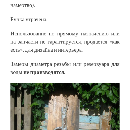
намертво).
Ручка утрачена.
Использование по прямому назначению или
на запчасти не гарантируется, продается «как
есть», для дизайна и интерьера.
Замеры диаметра резьбы или резервуара для
воды
не производятся.