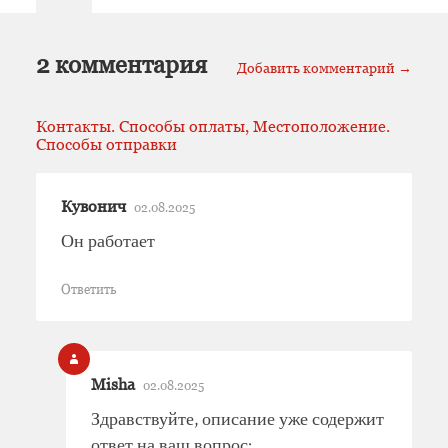
2 комментария
Добавить комментарий →
Контакты. Способы оплаты, Местоположение.
Способы отправки
Кувонич
02.08.2025
Он работает
Ответить
Misha
02.08.2025
Здравствуйте, описание уже содержит
ответ на ваш вопрос: