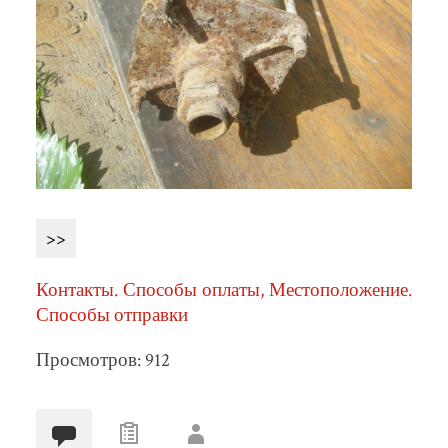
>>
Контакты. Способы оплаты, Местоположение.
Способы отправки
Просмотров: 912