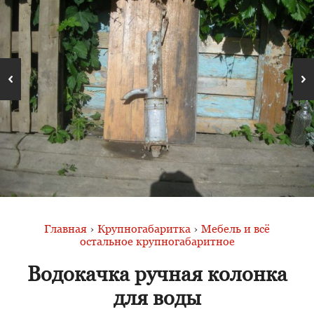
Главная
›
Крупногабаритка
›
Мебель и всё
остальное крупногабаритное
Водокачка ручная колонка
для воды