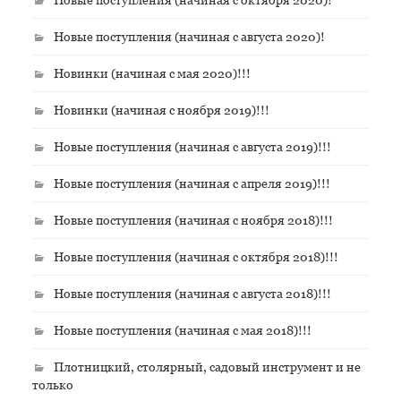
Новые поступления (начиная с августа 2020)!
Новинки (начиная с мая 2020)!!!
Новинки (начиная с ноября 2019)!!!
Новые поступления (начиная с августа 2019)!!!
Новые поступления (начиная с апреля 2019)!!!
Новые поступления (начиная с ноября 2018)!!!
Новые поступления (начиная с октября 2018)!!!
Новые поступления (начиная с августа 2018)!!!
Новые поступления (начиная с мая 2018)!!!
Плотницкий, столярный, садовый инструмент и не
только