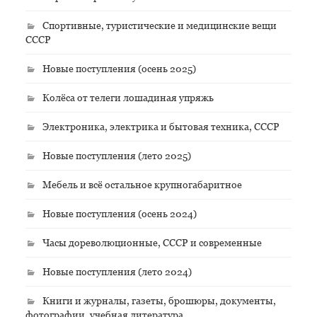
Спортивные, туристические и медицинские вещи
СССР
Новые поступления (осень 2025)
Колёса от телеги лошадиная упряжь
Электроника, электрика и бытовая техника, СССР
Новые поступления (лето 2025)
Мебель и всё остальное крупногабаритное
Новые поступления (осень 2024)
Часы дореволюционные, СССР и современные
Новые поступления (лето 2024)
Книги и журналы, газеты, брошюры, документы,
фотографии, учебная литература