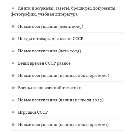
Книги и журналы, газеты, брошюры, документы,
фотографии, учебная литература
Новые поступления (осень 2023)
Посуда и товары для кухни СССР
Новые поступления (лето 2023)
Вещи времён СССР разное
Новые поступления (начиная с октября 2022)
Военка вещи военной тематики
Новые поступления (начиная с июля 2022)
Игрушки СССР
Новые поступления (начиная с октября 2021)