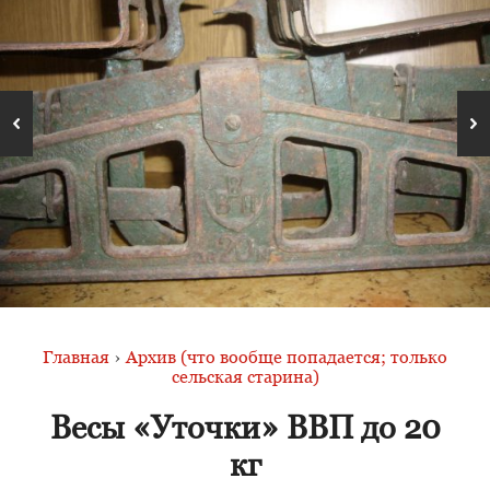
Главная
›
Архив (что вообще попадается; только
сельская старина)
Весы «Уточки» ВВП до 20
кг