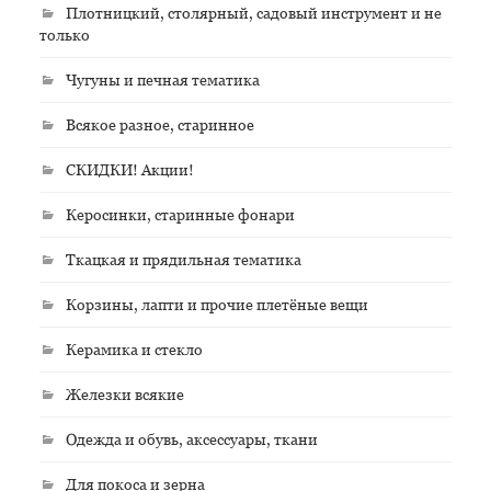
Плотницкий, столярный, садовый инструмент и не
только
Чугуны и печная тематика
Всякое разное, старинное
СКИДКИ! Акции!
Керосинки, старинные фонари
Ткацкая и прядильная тематика
Корзины, лапти и прочие плетёные вещи
Керамика и стекло
Железки всякие
Одежда и обувь, аксессуары, ткани
Для покоса и зерна