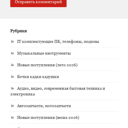
Рубрики
IT комплектующие ПК, телефоны, модемы
Музыкальные инструменты
Новые поступления (лето 2026)
Бочки кадки кадушки
Аудио, видео, современная бытовая техника и
электроника
Автозапчасти, мотозапчасти
Новые поступления (весна 2026)