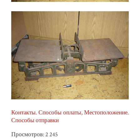
Контакты. Способы оплаты, Местоположение.
Способы отправки
Просмотров: 2 245