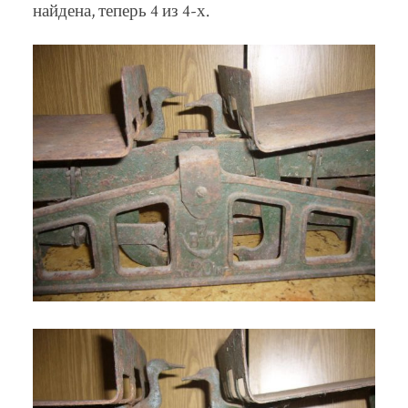
найдена, теперь 4 из 4-х.