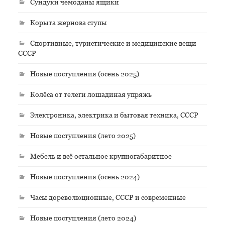
Сундуки чемоданы ящики
Корыта жернова ступы
Спортивные, туристические и медицинские вещи
СССР
Новые поступления (осень 2025)
Колёса от телеги лошадиная упряжь
Электроника, электрика и бытовая техника, СССР
Новые поступления (лето 2025)
Мебель и всё остальное крупногабаритное
Новые поступления (осень 2024)
Часы дореволюционные, СССР и современные
Новые поступления (лето 2024)