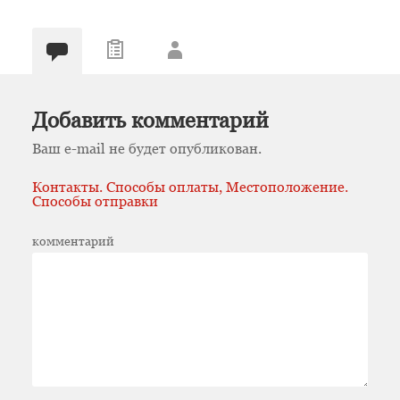
Добавить комментарий
Ваш e-mail не будет опубликован.
Контакты. Способы оплаты, Местоположение.
Способы отправки
комментарий