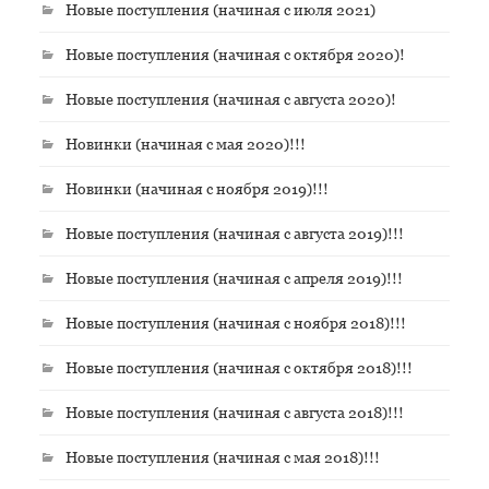
Новые поступления (начиная с июля 2021)
Новые поступления (начиная с октября 2020)!
Новые поступления (начиная с августа 2020)!
Новинки (начиная с мая 2020)!!!
Новинки (начиная с ноября 2019)!!!
Новые поступления (начиная с августа 2019)!!!
Новые поступления (начиная с апреля 2019)!!!
Новые поступления (начиная с ноября 2018)!!!
Новые поступления (начиная с октября 2018)!!!
Новые поступления (начиная с августа 2018)!!!
Новые поступления (начиная с мая 2018)!!!