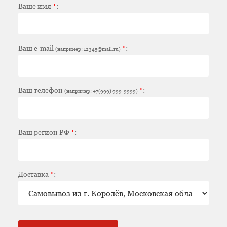
Ваше имя
*
:
Ваш e-mail
*
:
(например: 12345@mail.ru)
Ваш телефон
*
:
(например: +7(999) 999-9999)
Ваш регион РФ
*
:
Доставка
*
: