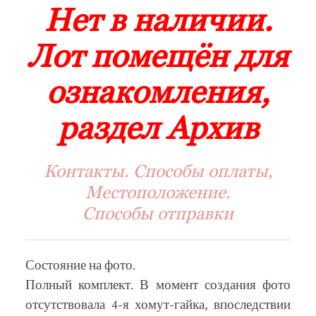
Нет в наличии.
Лот помещён для
ознакомления,
раздел Архив
Контакты. Способы оплаты,
Местоположение.
Способы отправки
Состояние на фото.
Полный комплект. В момент создания фото
отсутствовала 4-я хомут-гайка, впоследствии