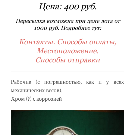
Цена:
400 руб.
Пересылка возможна при цене лота от
1000 руб. Подробнее тут:
Контакты. Способы оплаты,
Местоположение.
Способы отправки
Рабочие (с погрешностью, как и у всех
механических весов).
Хром (?) с коррозией