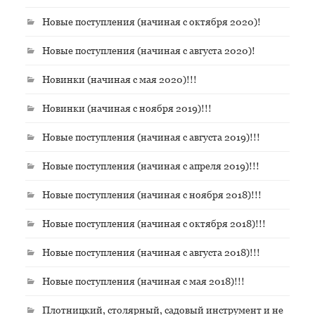
Новые поступления (начиная с октября 2020)!
Новые поступления (начиная с августа 2020)!
Новинки (начиная с мая 2020)!!!
Новинки (начиная с ноября 2019)!!!
Новые поступления (начиная с августа 2019)!!!
Новые поступления (начиная с апреля 2019)!!!
Новые поступления (начиная с ноября 2018)!!!
Новые поступления (начиная с октября 2018)!!!
Новые поступления (начиная с августа 2018)!!!
Новые поступления (начиная с мая 2018)!!!
Плотницкий, столярный, садовый инструмент и не