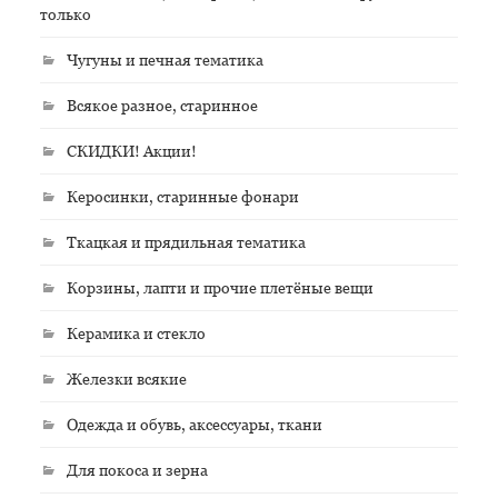
только
Чугуны и печная тематика
Всякое разное, старинное
СКИДКИ! Акции!
Керосинки, старинные фонари
Ткацкая и прядильная тематика
Корзины, лапти и прочие плетёные вещи
Керамика и стекло
Железки всякие
Одежда и обувь, аксессуары, ткани
Для покоса и зерна