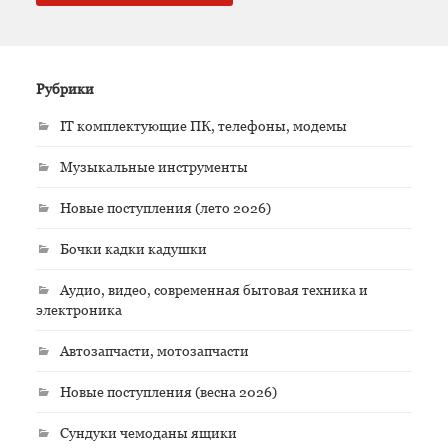
Рубрики
IT комплектующие ПК, телефоны, модемы
Музыкальные инструменты
Новые поступления (лето 2026)
Бочки кадки кадушки
Аудио, видео, современная бытовая техника и
электроника
Автозапчасти, мотозапчасти
Новые поступления (весна 2026)
Сундуки чемоданы ящики