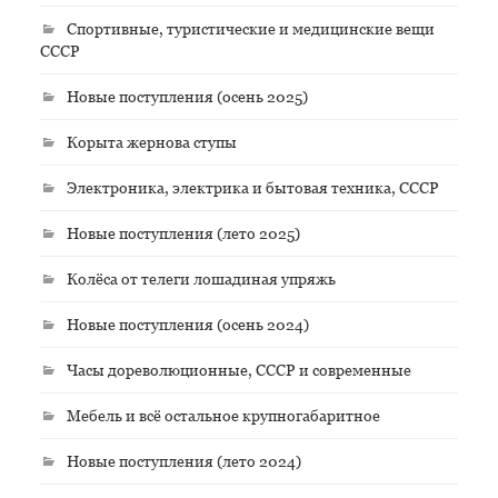
Спортивные, туристические и медицинские вещи
СССР
Новые поступления (осень 2025)
Корыта жернова ступы
Электроника, электрика и бытовая техника, СССР
Новые поступления (лето 2025)
Колёса от телеги лошадиная упряжь
Новые поступления (осень 2024)
Часы дореволюционные, СССР и современные
Мебель и всё остальное крупногабаритное
Новые поступления (лето 2024)