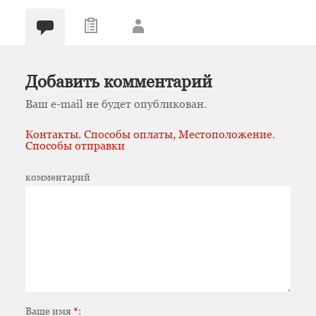
Добавить комментарий
Ваш e-mail не будет опубликован.
Контакты. Способы оплаты, Местоположение.
Способы отправки
комментарий
Ваше имя
*
: