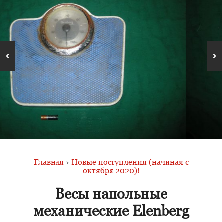
Главная
›
Новые поступления (начиная с
октября 2020)!
Весы напольные
механические Elenberg