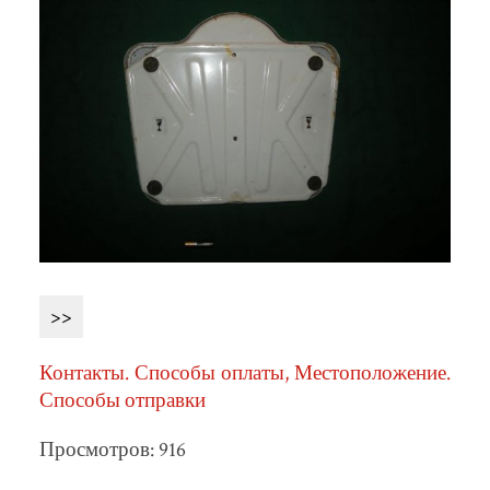
>>
Контакты. Способы оплаты, Местоположение.
Способы отправки
Просмотров: 916