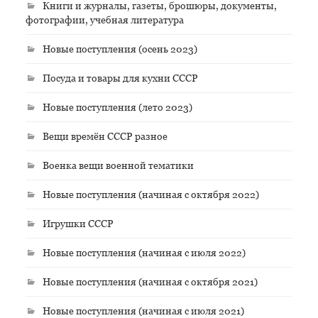
Книги и журналы, газеты, брошюры, документы,
фотографии, учебная литература
Новые поступления (осень 2023)
Посуда и товары для кухни СССР
Новые поступления (лето 2023)
Вещи времён СССР разное
Военка вещи военной тематики
Новые поступления (начиная с октября 2022)
Игрушки СССР
Новые поступления (начиная с июля 2022)
Новые поступления (начиная с октября 2021)
Новые поступления (начиная с июля 2021)