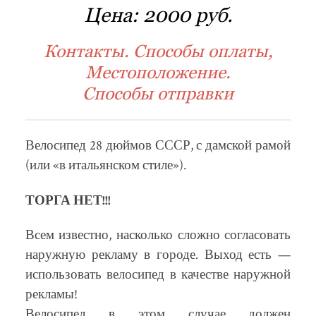
Цена:
2000 руб.
Контакты. Способы оплаты,
Местоположение.
Способы отправки
Велосипед 28 дюймов СССР, с дамской рамой
(или «в итальянском стиле»).
ТОРГА НЕТ!!!
Всем известно, насколько сложно согласовать
наружную рекламу в городе. Выход есть —
использовать велосипед в качестве наружной
рекламы!
Велосипед в этом случае должен