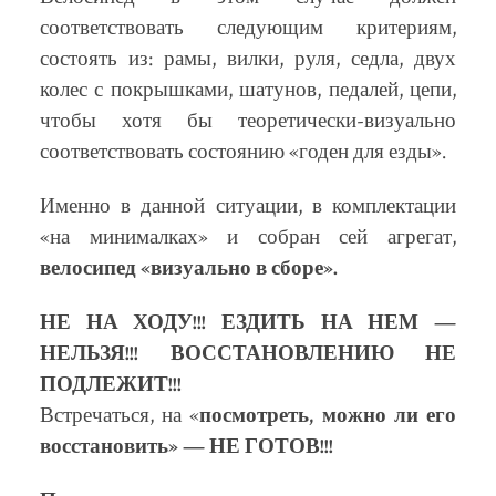
соответствовать следующим критериям,
состоять из: рамы, вилки, руля, седла, двух
колес с покрышками, шатунов, педалей, цепи,
чтобы хотя бы теоретически-визуально
соответствовать состоянию «годен для езды».
Именно в данной ситуации, в комплектации
«на минималках» и собран сей агрегат,
велосипед «визуально в сборе».
НЕ НА ХОДУ!!! ЕЗДИТЬ НА НЕМ —
НЕЛЬЗЯ!!! ВОССТАНОВЛЕНИЮ НЕ
ПОДЛЕЖИТ!!!
Встречаться, на «
посмотреть, можно ли его
восстановить» — НЕ ГОТОВ!!!