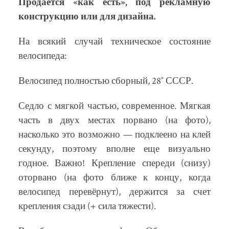
Продается «как есть», под рекламную
конструкцию или для дизайна.
На всякий случай техническое состояние
велосипеда:
Велосипед полностью сборный, 28″ СССР.
Седло с мягкой частью, современное. Мягкая
часть в двух местах порвано (на фото),
насколько это возможно — подклеено на клей
секунду, поэтому вполне еще визуально
годное. Важно! Крепление спереди (снизу)
оторвано (на фото ближе к концу, когда
велосипед перевёрнут), держится за счет
крепления сзади (+ сила тяжести).