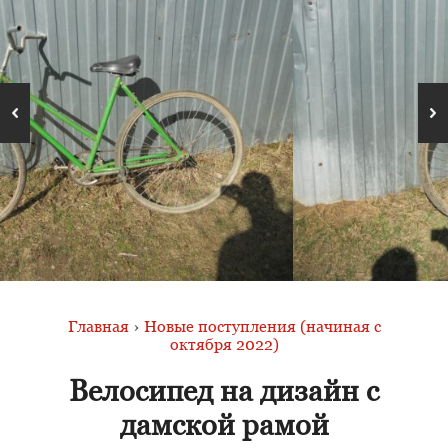
Главная
›
Новые поступления (начиная с
октября 2022)
Велосипед на дизайн с
дамской рамой