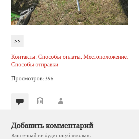
>>
Контакты. Способы оплаты, Местоположение.
Способы отправки
Просмотров: 396
Добавить комментарий
Ваш e-mail не будет опубликован.