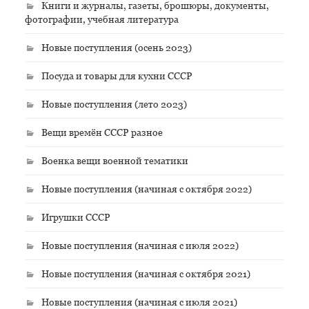
Книги и журналы, газеты, брошюры, документы,
фотографии, учебная литература
Новые поступления (осень 2023)
Посуда и товары для кухни СССР
Новые поступления (лето 2023)
Вещи времён СССР разное
Военка вещи военной тематики
Новые поступления (начиная с октября 2022)
Игрушки СССР
Новые поступления (начиная с июля 2022)
Новые поступления (начиная с октября 2021)
Новые поступления (начиная с июля 2021)