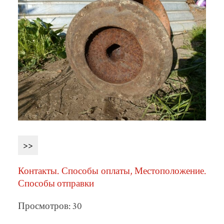
>>
Контакты. Способы оплаты, Местоположение.
Способы отправки
Просмотров: 30