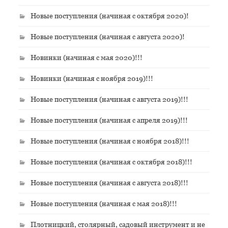
Новые поступления (начиная с октября 2020)!
Новые поступления (начиная с августа 2020)!
Новинки (начиная с мая 2020)!!!
Новинки (начиная с ноября 2019)!!!
Новые поступления (начиная с августа 2019)!!!
Новые поступления (начиная с апреля 2019)!!!
Новые поступления (начиная с ноября 2018)!!!
Новые поступления (начиная с октября 2018)!!!
Новые поступления (начиная с августа 2018)!!!
Новые поступления (начиная с мая 2018)!!!
Плотницкий, столярный, садовый инструмент и не