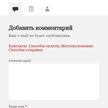
Добавить комментарий
Ваш e-mail не будет опубликован.
Контакты. Способы оплаты, Местоположение.
Способы отправки
комментарий
Ваше имя
*
: