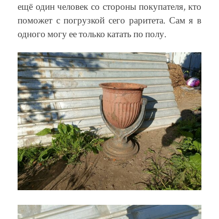
ещё один человек со стороны покупателя, кто
поможет с погрузкой сего раритета. Сам я в
одного могу ее только катать по полу.