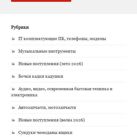
Рубрики
IT комплектующие ПК, телефоны, модемы
Музыкальные инструменты
Новые поступления (лето 2026)
Бочки кадки кадушки
Аудио, видео, современная бытовая техника и
электроника
Автозапчасти, мотозапчасти
Новые поступления (весна 2026)
Сундуки чемоданы ящики