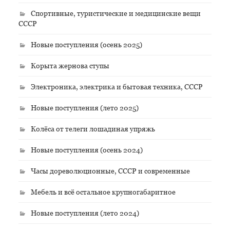
Спортивные, туристические и медицинские вещи
СССР
Новые поступления (осень 2025)
Корыта жернова ступы
Электроника, электрика и бытовая техника, СССР
Новые поступления (лето 2025)
Колёса от телеги лошадиная упряжь
Новые поступления (осень 2024)
Часы дореволюционные, СССР и современные
Мебель и всё остальное крупногабаритное
Новые поступления (лето 2024)