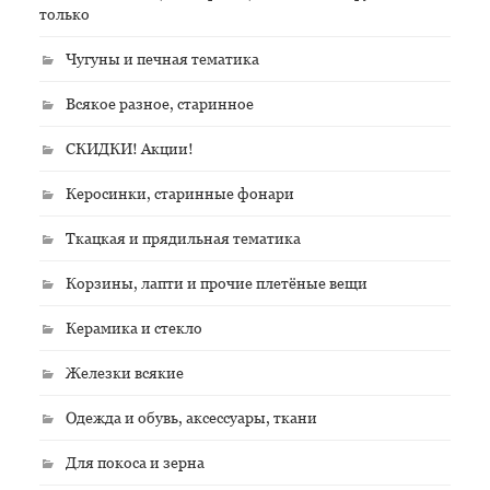
только
Чугуны и печная тематика
Всякое разное, старинное
СКИДКИ! Акции!
Керосинки, старинные фонари
Ткацкая и прядильная тематика
Корзины, лапти и прочие плетёные вещи
Керамика и стекло
Железки всякие
Одежда и обувь, аксессуары, ткани
Для покоса и зерна