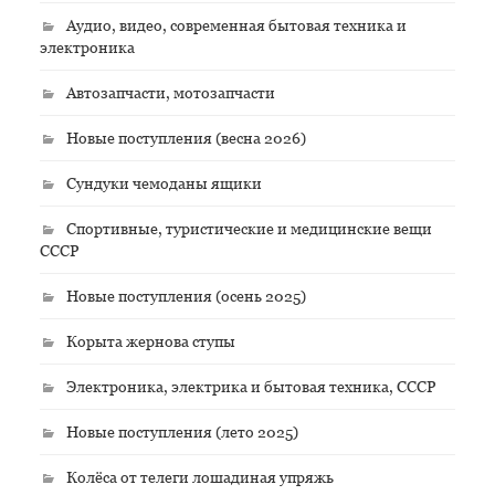
Аудио, видео, современная бытовая техника и
электроника
Автозапчасти, мотозапчасти
Новые поступления (весна 2026)
Сундуки чемоданы ящики
Спортивные, туристические и медицинские вещи
СССР
Новые поступления (осень 2025)
Корыта жернова ступы
Электроника, электрика и бытовая техника, СССР
Новые поступления (лето 2025)
Колёса от телеги лошадиная упряжь