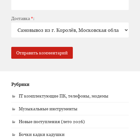
Доставка
*
:
Рубрики
IT комплектующие ПК, телефоны, модемы
Музыкальные инструменты
Новые поступления (лето 2026)
Бочки кадки кадушки