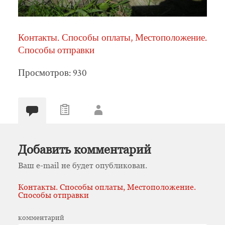
Контакты. Способы оплаты, Местоположение.
Способы отправки
Просмотров: 930
Добавить комментарий
Ваш e-mail не будет опубликован.
Контакты. Способы оплаты, Местоположение.
Способы отправки
комментарий