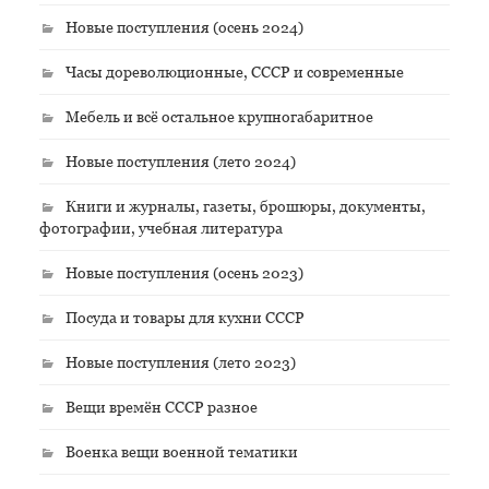
Новые поступления (осень 2024)
Часы дореволюционные, СССР и современные
Мебель и всё остальное крупногабаритное
Новые поступления (лето 2024)
Книги и журналы, газеты, брошюры, документы,
фотографии, учебная литература
Новые поступления (осень 2023)
Посуда и товары для кухни СССР
Новые поступления (лето 2023)
Вещи времён СССР разное
Военка вещи военной тематики