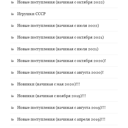
Новые поступления (начиная с октября 2022)
Игрушки СССР
Новые поступления (начиная с июля 2022)
Новые поступления (начиная с октября 2021)
Новые поступления (начиная с июля 2021)
Новые поступления (начиная с октября 2020)!
Новые поступления (начиная с августа 2020)!
Новинки (начиная с мая 2020)!!!
Новинки (начиная с ноября 2019)!!!
Новые поступления (начиная с августа 2019)!!!
Новые поступления (начиная с апреля 2019)!!!