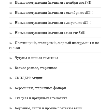
Новые поступления (начиная с ноября 2018)!!!
Новые поступления (начиная с октября 2018)!!!
Новые поступления (начиная с августа 2018)!!!
Новые поступления (начиная с мая 2018)!!!
Плотницкий, столярный, садовый инструмент и не
только
Чугуны и печная тематика
Всякое разное, старинное
СКИДКИ! Акции!
Керосинки, старинные фонари
Ткацкая и прядильная тематика
Корзины, лапти и прочие плетёные вещи