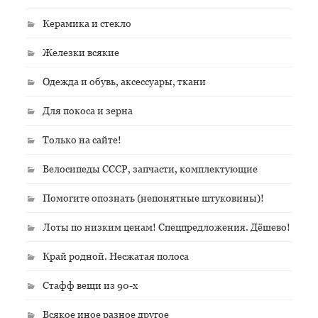
Керамика и стекло
Железки всякие
Одежда и обувь, аксессуары, ткани
Для покоса и зерна
Только на сайте!
Велосипеды СССР, запчасти, комплектующие
Помогите опознать (непонятные штуковины)!
Лоты по низким ценам! Спецпредложения. Дёшево!
Край родной. Несжатая полоса
Стафф вещи из 90-х
Всякое иное разное другое