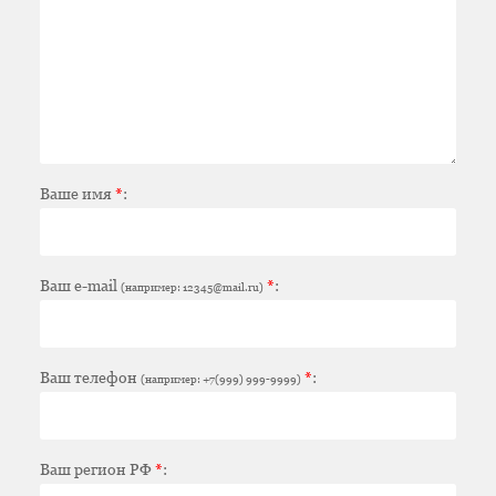
Ваше имя
*
:
Ваш e-mail
*
:
(например: 12345@mail.ru)
Ваш телефон
*
:
(например: +7(999) 999-9999)
Ваш регион РФ
*
: