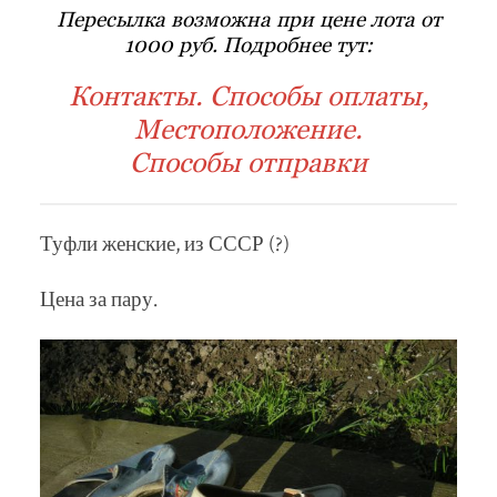
Пересылка возможна при цене лота от
1000 руб. Подробнее тут:
Контакты. Способы оплаты,
Местоположение.
Способы отправки
Туфли женские, из СССР (?)
Цена за пару.