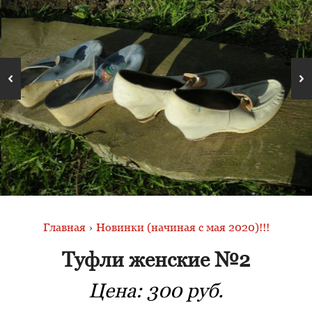
Главная
›
Новинки (начиная с мая 2020)!!!
Туфли женские №2
Цена:
300 руб.